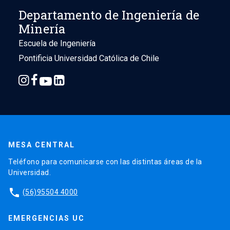
Departamento de Ingeniería de
Minería
Escuela de Ingeniería
Pontificia Universidad Católica de Chile
MESA CENTRAL
Teléfono para comunicarse con las distintas áreas de la
Universidad.
phone
(56)95504 4000
EMERGENCIAS UC