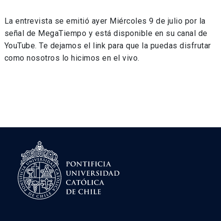
La entrevista se emitió ayer Miércoles 9 de julio por la
señal de MegaTiempo y está disponible en su canal de
YouTube. Te dejamos el link para que la puedas disfrutar
como nosotros lo hicimos en el vivo.