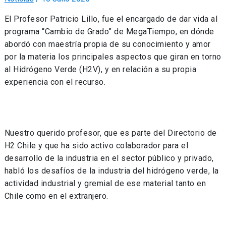
El Profesor Patricio Lillo, fue el encargado de dar vida al
programa “Cambio de Grado” de MegaTiempo, en dónde
abordó con maestría propia de su conocimiento y amor
por la materia los principales aspectos que giran en torno
al Hidrógeno Verde (H2V), y en relación a su propia
experiencia con el recurso.
Nuestro querido profesor, que es parte del Directorio de
H2 Chile y que ha sido activo colaborador para el
desarrollo de la industria en el sector público y privado,
habló los desafíos de la industria del hidrógeno verde, la
actividad industrial y gremial de ese material tanto en
Chile como en el extranjero.