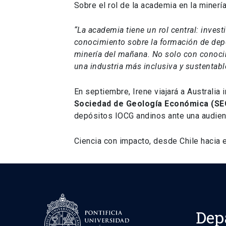
Sobre el rol de la academia en la minería
“La academia tiene un rol central: inve
conocimiento sobre la formación de depó
minería del mañana. No solo con conoci
una industria más inclusiva y sustentabl
En septiembre, Irene viajará a Australia
Sociedad de Geología Económica (SE
depósitos IOCG andinos ante una audienc
Ciencia con impacto, desde Chile hacia 
Dep