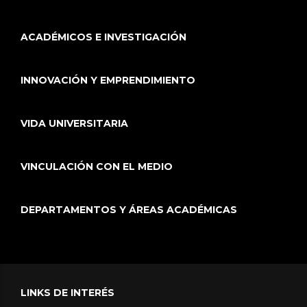
ACADÉMICOS E INVESTIGACIÓN
INNOVACIÓN Y EMPRENDIMIENTO
VIDA UNIVERSITARIA
VINCULACIÓN CON EL MEDIO
DEPARTAMENTOS Y ÁREAS ACADÉMICAS
LINKS DE INTERÉS