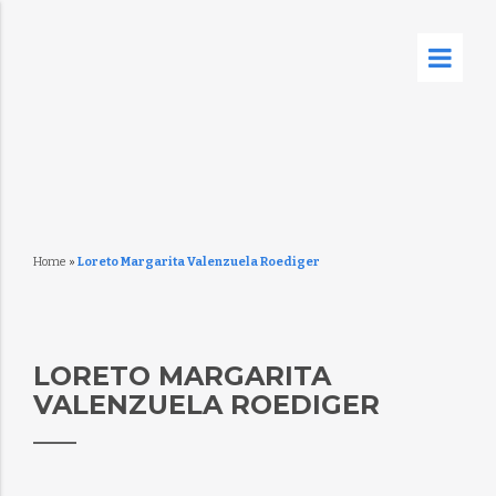
Home
»
Loreto Margarita Valenzuela Roediger
LORETO MARGARITA
VALENZUELA ROEDIGER