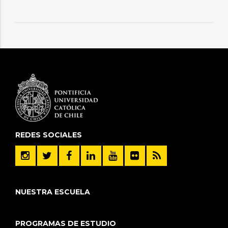
REDES SOCIALES
NUESTRA ESCUELA
PROGRAMAS DE ESTUDIO