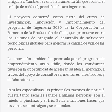
amigables. También es una herramienta útil que facilita el
trabajo de médico”, precisó el futuro ingeniero.
El proyecto comenzó como parte del curso de
Investigación, Innovación y Emprendimiento del
programa de Ingeniería 2030 de la Corporación de
Fomento de la Producción de Chile, que promueve entre
los alumnos de pregrado el desarrollo de soluciones
tecnológicas globales para mejorar la calidad de vida de las
personas.
La innovación también fue premiada por el programa de
emprendimiento Brain Chile, donde los estudiantes
tuvieron la oportunidad de acelerar su idea al mercado, a
través del apoyo de consultores, mentores, diseñadores y
de laboratorios.
Para los especialistas, las principales razones de por qué
cuesta tanto sacarles sangre a algunas personas, son el
miedo al pinchazo y el frío. Estas situaciones hacen que
las venas se contraigan y se escondan.