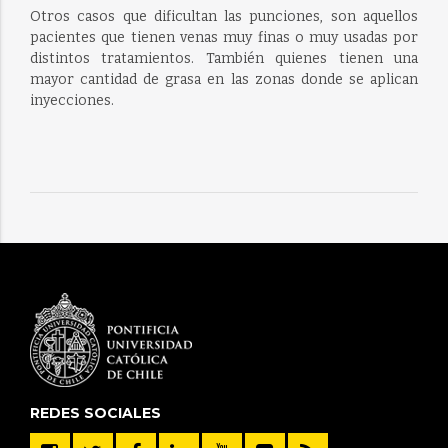
Otros casos que dificultan las punciones, son aquellos
pacientes que tienen venas muy finas o muy usadas por
distintos tratamientos. También quienes tienen una
mayor cantidad de grasa en las zonas donde se aplican
inyecciones.
REDES SOCIALES