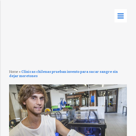
Home
»
Clínicas chilenas prueban invento para sacar sangre sin
dejar moretones