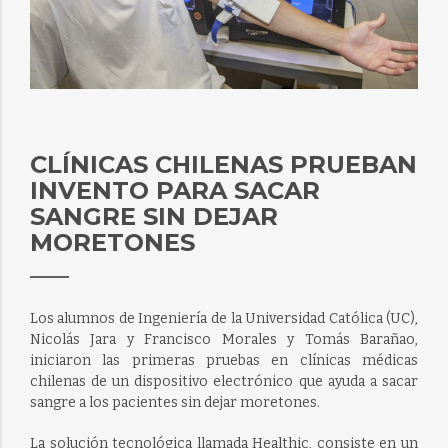
CLÍNICAS CHILENAS PRUEBAN
INVENTO PARA SACAR
SANGRE SIN DEJAR
MORETONES
Los alumnos de Ingeniería de la Universidad Católica (UC),
Nicolás Jara y Francisco Morales y Tomás Barañao,
iniciaron las primeras pruebas en clínicas médicas
chilenas de un dispositivo electrónico que ayuda a sacar
sangre a los pacientes sin dejar moretones.
La solución tecnológica llamada Healthic, consiste en un