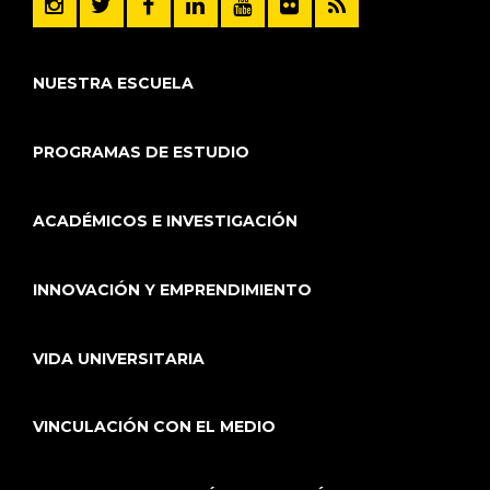
NUESTRA ESCUELA
PROGRAMAS DE ESTUDIO
ACADÉMICOS E INVESTIGACIÓN
INNOVACIÓN Y EMPRENDIMIENTO
VIDA UNIVERSITARIA
VINCULACIÓN CON EL MEDIO