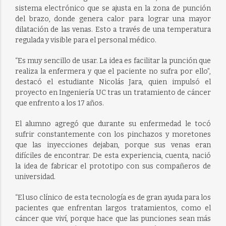
sistema electrónico que se ajusta en la zona de punción
del brazo, donde genera calor para lograr una mayor
dilatación de las venas. Esto a través de una temperatura
regulada y visible para el personal médico.
“Es muy sencillo de usar. La idea es facilitar la punción que
realiza la enfermera y que el paciente no sufra por ello”,
destacó el estudiante Nicolás Jara, quien impulsó el
proyecto en Ingeniería UC tras un tratamiento de cáncer
que enfrento a los 17 años.
El alumno agregó que durante su enfermedad le tocó
sufrir constantemente con los pinchazos y moretones
que las inyecciones dejaban, porque sus venas eran
difíciles de encontrar. De esta experiencia, cuenta, nació
la idea de fabricar el prototipo con sus compañeros de
universidad.
“El uso clínico de esta tecnología es de gran ayuda para los
pacientes que enfrentan largos tratamientos, como el
cáncer que viví, porque hace que las punciones sean más