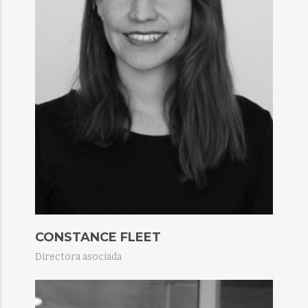
CONSTANCE FLEET
Directora asociada