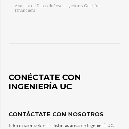
Analista de Datos de Investigación y Gestión
Financiera
CONÉCTATE CON
INGENIERÍA UC
CONTÁCTATE CON NOSOTROS
Información sobre las distintas áreas de Ingeniería UC.