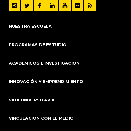
NUESTRA ESCUELA
PROGRAMAS DE ESTUDIO
ACADÉMICOS E INVESTIGACIÓN
INNOVACIÓN Y EMPRENDIMIENTO
VIDA UNIVERSITARIA
VINCULACIÓN CON EL MEDIO