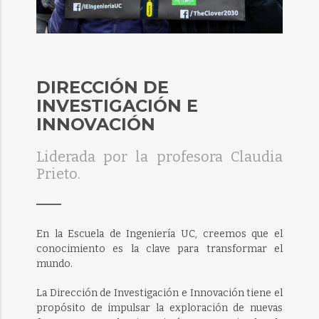
DIRECCIÓN DE
INVESTIGACIÓN E
INNOVACIÓN
Liderada por la profesora Claudia
Prieto.
En la Escuela de Ingeniería UC, creemos que el
conocimiento es la clave para transformar el
mundo.
La Dirección de Investigación e Innovación tiene el
propósito de impulsar la exploración de nuevas