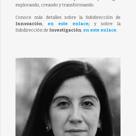
explorando, creando y transformando.
Conoce más detalles sobre la Subdirección de
Innovación
,
en este enlace
;
y sobre la
Subdirección de
Investigación
,
en este enlace.