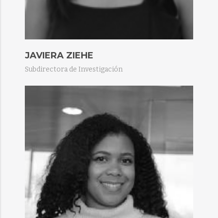
JAVIERA ZIEHE
Subdirectora de Investigación