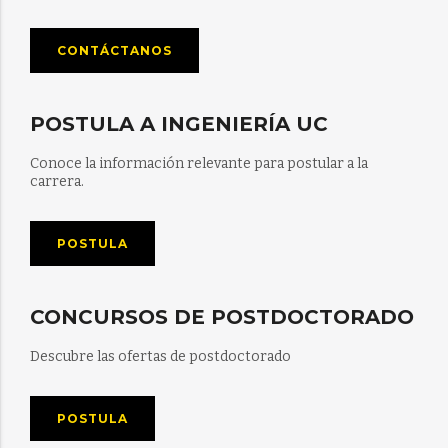
CONTÁCTANOS
POSTULA A INGENIERÍA UC
Conoce la información relevante para postular a la
carrera.
POSTULA
CONCURSOS DE POSTDOCTORADO
Descubre las ofertas de postdoctorado
POSTULA