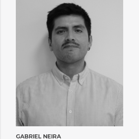
GABRIEL NEIRA