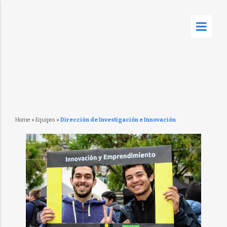
Home
»
Equipos
»
Dirección de Investigación e Innovación