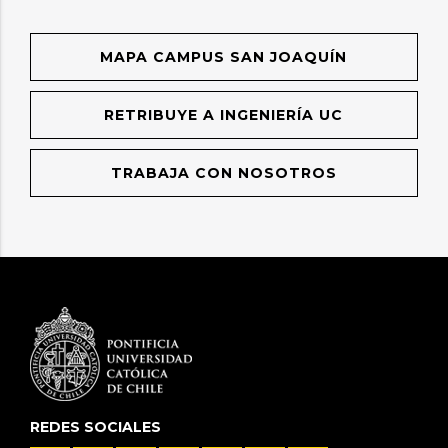
MAPA CAMPUS SAN JOAQUÍN
RETRIBUYE A INGENIERÍA UC
TRABAJA CON NOSOTROS
REDES SOCIALES