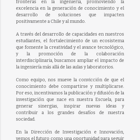
fronteras en la ingeniería, promoviendo la
excelencia en la generación de conocimiento y el
desarrollo de soluciones que impacten
positivamente a Chile y al mundo.
A través del desarrollo de capacidades en nuestros
estudiantes, el fortalecimiento de un ecosistema
que fomente la creatividad y el avance tecnológico,
y la promoción de la colaboración
interdisciplinaria, buscamos ampliar el impacto de
la ingeniería más allá de las aulas y laboratorios.
Como equipo, nos mueve la convicción de que el
conocimiento debe compartirse y multiplicarse.
Por eso, incentivamos la publicación y difusión de la
investigación que nace en nuestra Escuela, para
generar sinergias, inspirar nuevas ideas y
contribuir a los grandes desafíos de nuestra
sociedad.
En la Dirección de Investigación e Innovación,
vemos el futuro como una oportunidad para seguir