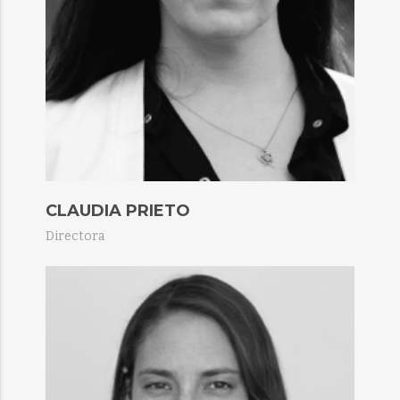
CLAUDIA PRIETO
Directora