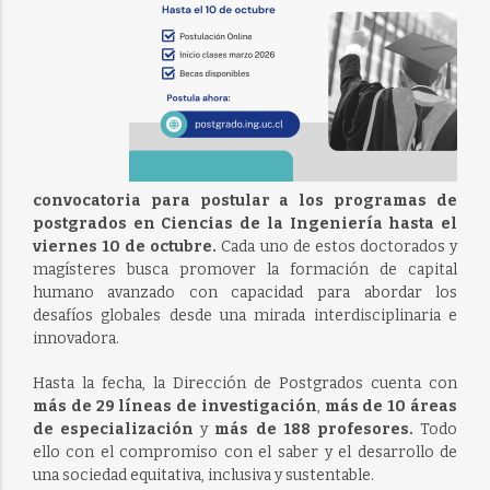
convocatoria para postular a los programas de
postgrados en Ciencias de la Ingeniería hasta el
viernes 10 de octubre.
Cada uno de estos doctorados y
magísteres busca promover la formación de capital
humano avanzado con capacidad para abordar los
desafíos globales desde una mirada interdisciplinaria e
innovadora.
Hasta la fecha, la Dirección de Postgrados cuenta con
más de 29 líneas de investigación
,
más de 10 áreas
de especialización
y
más de 188 profesores.
Todo
ello con el compromiso con el saber y el desarrollo de
una sociedad equitativa, inclusiva y sustentable.