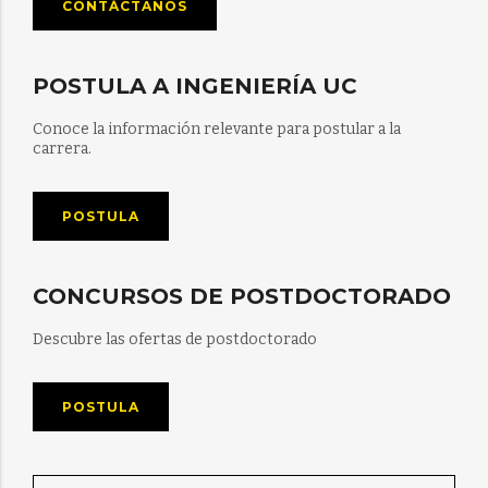
CONTÁCTANOS
POSTULA A INGENIERÍA UC
Conoce la información relevante para postular a la
carrera.
POSTULA
CONCURSOS DE POSTDOCTORADO
Descubre las ofertas de postdoctorado
POSTULA