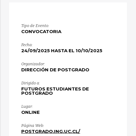
Tipo de Evento:
CONVOCATORIA
Fecha:
24/09/2025 HASTA EL 10/10/2025
Organizador:
DIRECCIÓN DE POSTGRADO
Dirigido a:
FUTUROS ESTUDIANTES DE
POSTGRADO
Lugar:
ONLINE
Página Web:
POSTGRADO.ING.UC.CL/