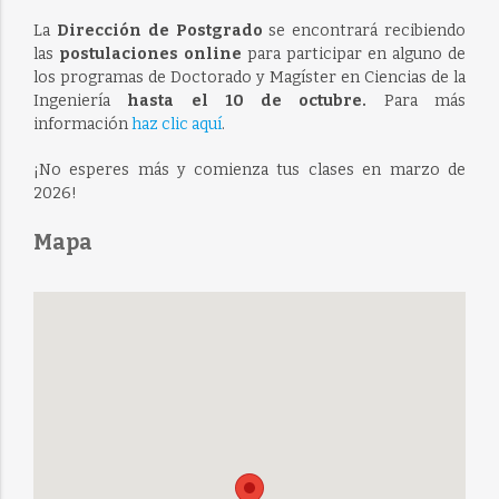
La
Dirección de Postgrado
se encontrará recibiendo
las
postulaciones
online
para participar en alguno de
los programas de Doctorado y Magíster en Ciencias de la
Ingeniería
hasta el 10 de octubre.
Para más
información
haz clic aquí
.
¡No esperes más y comienza tus clases en marzo de
2026!
Mapa