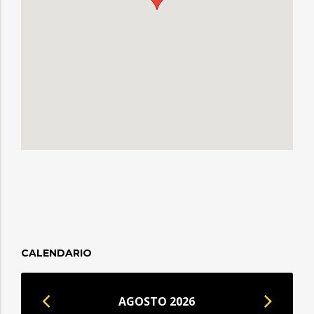
CALENDARIO
AGOSTO 2026