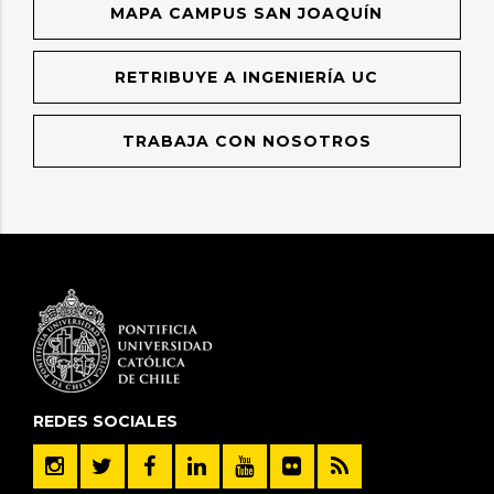
MAPA CAMPUS SAN JOAQUÍN
RETRIBUYE A INGENIERÍA UC
TRABAJA CON NOSOTROS
REDES SOCIALES