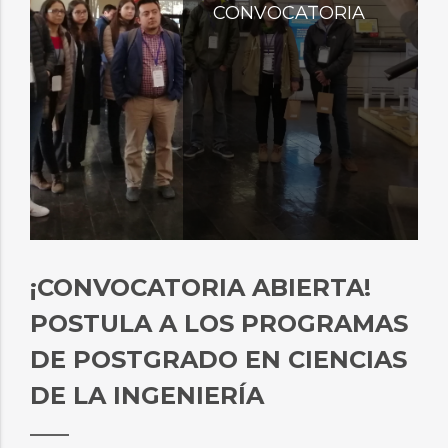
CONVOCATORIA
¡CONVOCATORIA ABIERTA!
POSTULA A LOS PROGRAMAS
DE POSTGRADO EN CIENCIAS
DE LA INGENIERÍA