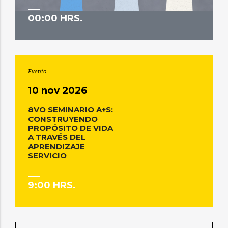
00:00 HRS.
Evento
10 nov 2026
8VO SEMINARIO A+S:
CONSTRUYENDO
PROPÓSITO DE VIDA
A TRAVÉS DEL
APRENDIZAJE
SERVICIO
9:00 HRS.