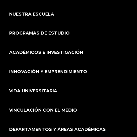
NUESTRA ESCUELA
PROGRAMAS DE ESTUDIO
ACADÉMICOS E INVESTIGACIÓN
INNOVACIÓN Y EMPRENDIMIENTO
VIDA UNIVERSITARIA
VINCULACIÓN CON EL MEDIO
DEPARTAMENTOS Y ÁREAS ACADÉMICAS