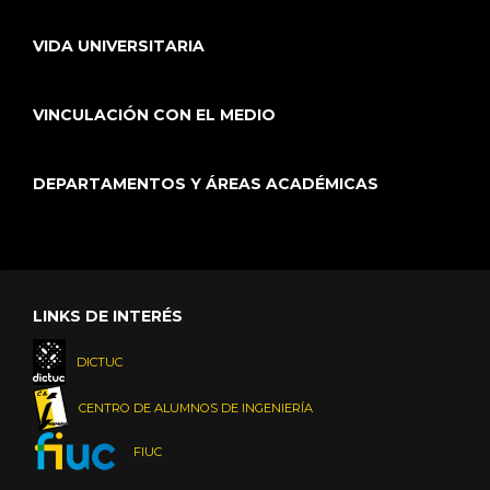
VIDA UNIVERSITARIA
VINCULACIÓN CON EL MEDIO
DEPARTAMENTOS Y ÁREAS ACADÉMICAS
LINKS DE INTERÉS
DICTUC
CENTRO DE ALUMNOS DE INGENIERÍA
FIUC