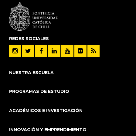
REDES SOCIALES
NUESTRA ESCUELA
PROGRAMAS DE ESTUDIO
ACADÉMICOS E INVESTIGACIÓN
INNOVACIÓN Y EMPRENDIMIENTO