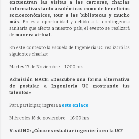
encuentran las visitas a las carreras, charlas
informativas tanto académicas como de beneficios
socioeconómicos, tour a las bibliotecas y mucho
más.
En esta oportunidad y debido a la contingencia
sanitaria que afecta a nuestro país, el evento se realizará
de
manera virtual.
En este contexto la Escuela de Ingeniería UC realizará las
siguientes charlas:
Martes 17 de Noviembre – 17:00 hrs
Admisión NACE: «Descubre una forma alternativa
de postular a Ingeniería UC mostrando tus
talentos»
Para participar, ingresa a
este enlace
Miércoles 18 de noviembre – 16:00 hrs
VisitING: ¿Cómo es estudiar ingeniería en la UC?