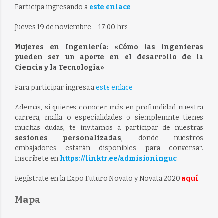
Participa ingresando a
este enlace
Jueves 19 de noviembre – 17:00 hrs
Mujeres en Ingeniería: «Cómo las ingenieras
pueden ser un aporte en el desarrollo de la
Ciencia y la Tecnología»
Para participar ingresa a
este enlace
Además, si quieres conocer más en profundidad nuestra
carrera, malla o especialidades o siemplemnte tienes
muchas dudas, te invitamos a participar de nuestras
sesiones personalizadas
, donde nuestros
embajadores estarán disponibles para conversar.
Inscríbete en
https://linktr.ee/admisioninguc
Regístrate en la Expo Futuro Novato y Novata 2020
aquí
Mapa