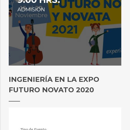
ADMISIÓN
INGENIERÍA EN LA EXPO
FUTURO NOVATO 2020
Tipo de Evento: