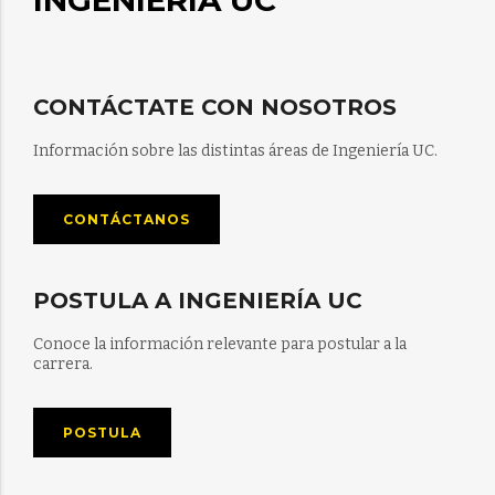
INGENIERÍA UC
CONTÁCTATE CON NOSOTROS
Información sobre las distintas áreas de Ingeniería UC.
CONTÁCTANOS
POSTULA A INGENIERÍA UC
Conoce la información relevante para postular a la
carrera.
POSTULA