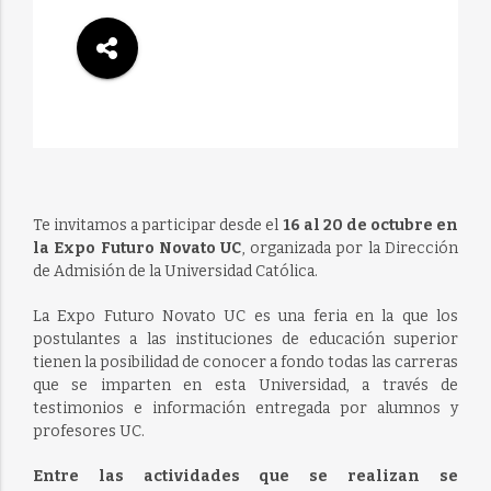
Te invitamos a participar desde el
16 al 20 de octubre en
la Expo Futuro Novato UC
, organizada por la Dirección
de Admisión de la Universidad Católica.
La Expo Futuro Novato UC es una feria en la que los
postulantes a las instituciones de educación superior
tienen la posibilidad de conocer a fondo todas las carreras
que se imparten en esta Universidad, a través de
testimonios e información entregada por alumnos y
profesores UC.
Entre las actividades que se realizan se