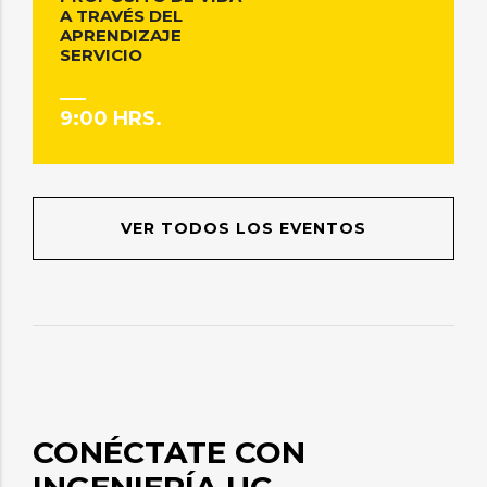
A TRAVÉS DEL
APRENDIZAJE
SERVICIO
9:00 HRS.
VER TODOS LOS EVENTOS
CONÉCTATE CON