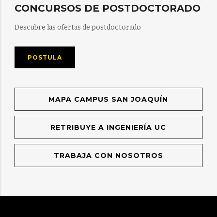
CONCURSOS DE POSTDOCTORADO
Descubre las ofertas de postdoctorado
POSTULA
MAPA CAMPUS SAN JOAQUÍN
RETRIBUYE A INGENIERÍA UC
TRABAJA CON NOSOTROS