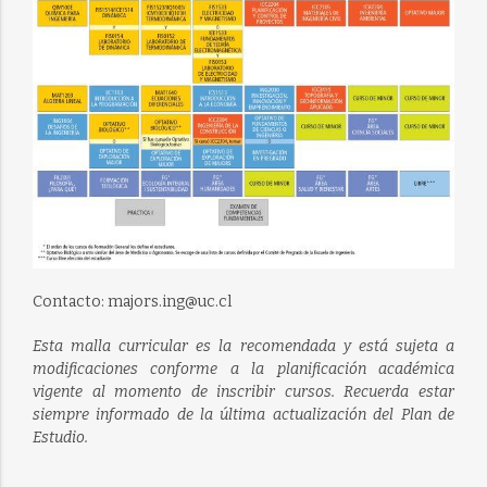
Contacto: majors.ing@uc.cl
Esta malla curricular es la recomendada y está sujeta a
modificaciones conforme a la planificación académica
vigente al momento de inscribir cursos. Recuerda estar
siempre informado de la última actualización del Plan de
Estudio.