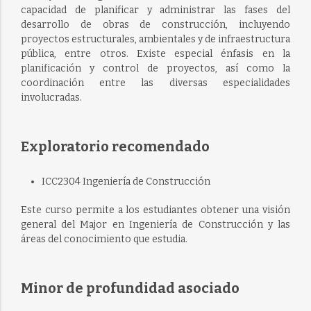
capacidad de planificar y administrar las fases del
desarrollo de obras de construcción, incluyendo
proyectos estructurales, ambientales y de infraestructura
pública, entre otros. Existe especial énfasis en la
planificación y control de proyectos, así como la
coordinación entre las diversas especialidades
involucradas.
Exploratorio recomendado
ICC2304 Ingeniería de Construcción
Este curso permite a los estudiantes obtener una visión
general del Major en Ingeniería de Construcción y las
áreas del conocimiento que estudia.
Minor de profundidad asociado