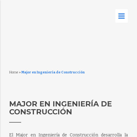
Home
»
Major en Ingeniería de Construcción
MAJOR EN INGENIERÍA DE
CONSTRUCCIÓN
El Major en Ingeniería de Construcción desarrolla la