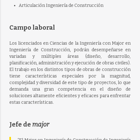
Articulación Ingeniería de Construcción
Campo laboral
Los licenciados en Ciencias de la Ingeniería con Major en
Ingeniería de Construcción, podrán desempeñarse en
variadas y múltiples áreas (diseño, desarrollo,
planificación, administración y ejecución de obras civiles).
El trabajo en los distintos tipos de obras de construcción
tiene características especiales por la magnitud,
complejidad y diversidad de este tipo de proyectos, lo que
demanda una gran competencia en el diseño de
soluciones altamente eficientes y eficaces para enfrentar
estas características.
Jefe de
major