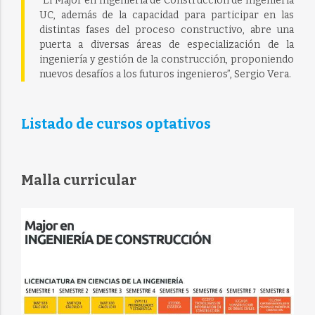
“El Major en Ingeniería de Construcción de Ingeniería
UC, además de la capacidad para participar en las
distintas fases del proceso constructivo, abre una
puerta a diversas áreas de especialización de la
ingeniería y gestión de la construcción, proponiendo
nuevos desafíos a los futuros ingenieros”, Sergio Vera.
Listado de cursos optativos
Malla curricular