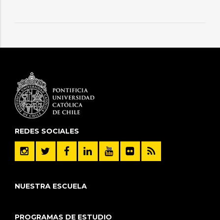
REDES SOCIALES
NUESTRA ESCUELA
PROGRAMAS DE ESTUDIO