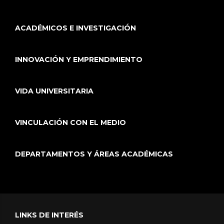
ACADÉMICOS E INVESTIGACIÓN
INNOVACIÓN Y EMPRENDIMIENTO
VIDA UNIVERSITARIA
VINCULACIÓN CON EL MEDIO
DEPARTAMENTOS Y ÁREAS ACADÉMICAS
LINKS DE INTERÉS