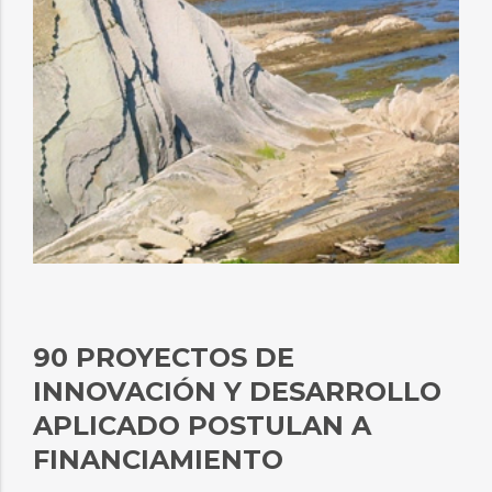
90 PROYECTOS DE
INNOVACIÓN Y DESARROLLO
APLICADO POSTULAN A
FINANCIAMIENTO