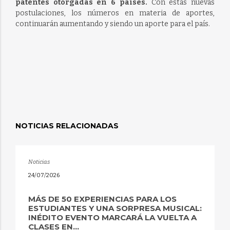
patentes otorgadas en 6 países.
Con estas nuevas
postulaciones, los números en materia de aportes,
continuarán aumentando y siendo un aporte para el país.
NOTICIAS RELACIONADAS
Noticias
24/07/2026
MÁS DE 50 EXPERIENCIAS PARA LOS
ESTUDIANTES Y UNA SORPRESA MUSICAL:
INÉDITO EVENTO MARCARÁ LA VUELTA A
CLASES EN...