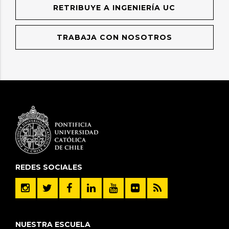
RETRIBUYE A INGENIERÍA UC
TRABAJA CON NOSOTROS
REDES SOCIALES
NUESTRA ESCUELA