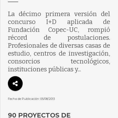
La décimo primera versión del
concurso I+D aplicada de
Fundación Copec-UC, rompió
récord de postulaciones.
Profesionales de diversas casas de
estudio, centros de investigación,
consorcios tecnológicos,
instituciones públicas y...
Fecha de Publicación: 05/08/2013
90 PROYECTOS DE