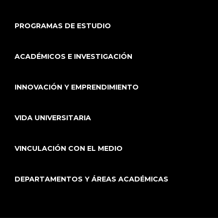
PROGRAMAS DE ESTUDIO
ACADÉMICOS E INVESTIGACIÓN
INNOVACIÓN Y EMPRENDIMIENTO
VIDA UNIVERSITARIA
VINCULACIÓN CON EL MEDIO
DEPARTAMENTOS Y ÁREAS ACADÉMICAS