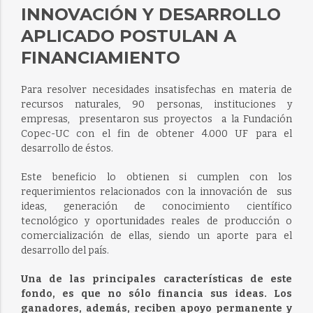
INNOVACIÓN Y DESARROLLO
APLICADO POSTULAN A
FINANCIAMIENTO
Para resolver necesidades insatisfechas en materia de
recursos naturales, 90 personas, instituciones y
empresas, presentaron sus proyectos a la Fundación
Copec-UC con el fin de obtener 4.000 UF para el
desarrollo de éstos.
Este beneficio lo obtienen si cumplen con los
requerimientos relacionados con la innovación de sus
ideas, generación de conocimiento científico
tecnológico y oportunidades reales de producción o
comercialización de ellas, siendo un aporte para el
desarrollo del país.
Una de las principales características de este
fondo, es que no sólo financia sus ideas. Los
ganadores, además, reciben apoyo permanente y