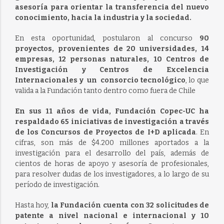
asesoría para orientar la transferencia del nuevo
conocimiento, hacia la industria y la sociedad.
En esta oportunidad, postularon al concurso
90
proyectos, provenientes de 20 universidades, 14
empresas, 12 personas naturales, 10 Centros de
Investigación y Centros de Excelencia
Internacionales y un consorcio tecnológico
, lo que
valida a la Fundación tanto dentro como fuera de Chile
En sus 11 años de vida, Fundación Copec-UC ha
respaldado 65 iniciativas de investigación a través
de los Concursos de Proyectos de I+D aplicada
. En
cifras, son más de $4.200 millones aportados a la
investigación para el desarrollo del país, además de
cientos de horas de apoyo y asesoría de profesionales,
para resolver dudas de los investigadores, a lo largo de su
período de investigación.
Hasta hoy,
la Fundación cuenta con 32 solicitudes de
patente a nivel nacional e internacional y 10