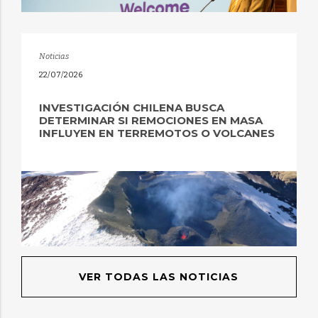
Noticias
22/07/2026
INVESTIGACIÓN CHILENA BUSCA
DETERMINAR SI REMOCIONES EN MASA
INFLUYEN EN TERREMOTOS O VOLCANES
VER TODAS LAS NOTICIAS