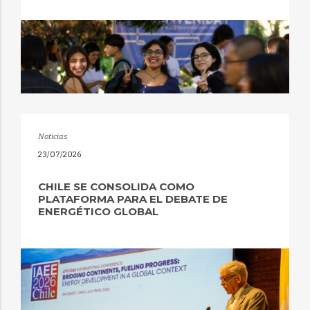
Noticias
23/07/2026
CHILE SE CONSOLIDA COMO
PLATAFORMA PARA EL DEBATE DE
ENERGÉTICO GLOBAL