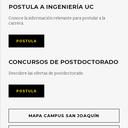
POSTULA A INGENIERÍA UC
Conoce la información relevante para postular a la
carrera.
POSTULA
CONCURSOS DE POSTDOCTORADO
Descubre las ofertas de postdoctorado
POSTULA
MAPA CAMPUS SAN JOAQUÍN