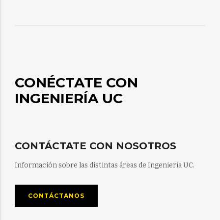
CONÉCTATE CON
INGENIERÍA UC
CONTÁCTATE CON NOSOTROS
Información sobre las distintas áreas de Ingeniería UC.
CONTÁCTANOS