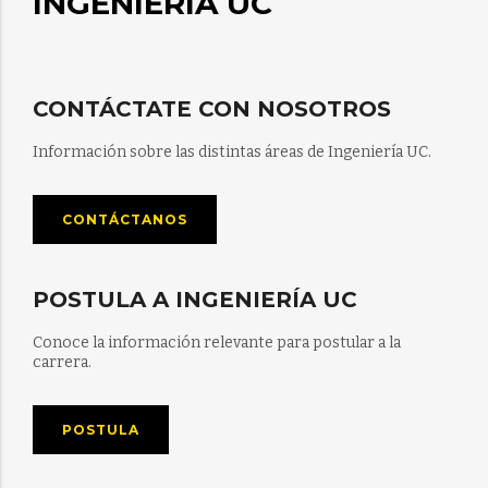
INGENIERÍA UC
CONTÁCTATE CON NOSOTROS
Información sobre las distintas áreas de Ingeniería UC.
CONTÁCTANOS
POSTULA A INGENIERÍA UC
Conoce la información relevante para postular a la
carrera.
POSTULA