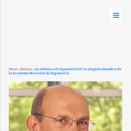
Home
»
Noticias
»
Académico de Ingeniería UC es elegido miembro de
la Academia Nacional de Ingeniería