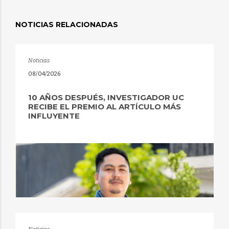
NOTICIAS RELACIONADAS
Noticias
08/04/2026
10 AÑOS DESPUÉS, INVESTIGADOR UC
RECIBE EL PREMIO AL ARTÍCULO MÁS
INFLUYENTE