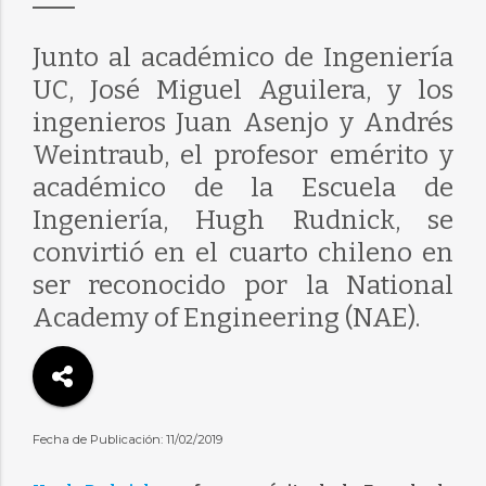
Junto al académico de Ingeniería
UC, José Miguel Aguilera, y los
ingenieros Juan Asenjo y Andrés
Weintraub, el profesor emérito y
académico de la Escuela de
Ingeniería, Hugh Rudnick, se
convirtió en el cuarto chileno en
ser reconocido por la National
Academy of Engineering (NAE).
Fecha de Publicación: 11/02/2019