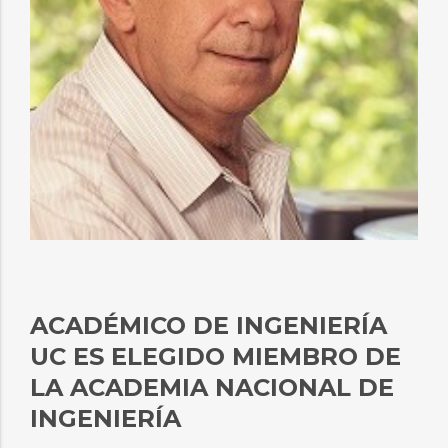
ACADÉMICO DE INGENIERÍA
UC ES ELEGIDO MIEMBRO DE
LA ACADEMIA NACIONAL DE
INGENIERÍA