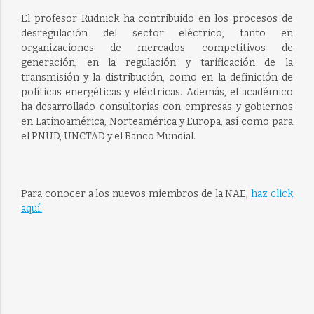
El profesor Rudnick ha contribuido en los procesos de
desregulación del sector eléctrico, tanto en
organizaciones de mercados competitivos de
generación, en la regulación y tarificación de la
transmisión y la distribución, como en la definición de
políticas energéticas y eléctricas. Además, el académico
ha desarrollado consultorías con empresas y gobiernos
en Latinoamérica, Norteamérica y Europa, así como para
el PNUD, UNCTAD y el Banco Mundial.
Para conocer a los nuevos miembros de la NAE,
haz click
aquí.