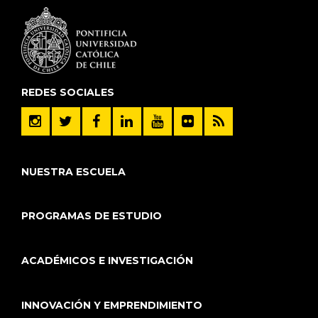
REDES SOCIALES
NUESTRA ESCUELA
PROGRAMAS DE ESTUDIO
ACADÉMICOS E INVESTIGACIÓN
INNOVACIÓN Y EMPRENDIMIENTO