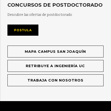
CONCURSOS DE POSTDOCTORADO
Descubre las ofertas de postdoctorado
POSTULA
MAPA CAMPUS SAN JOAQUÍN
RETRIBUYE A INGENIERÍA UC
TRABAJA CON NOSOTROS