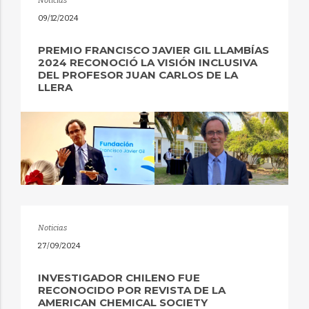
Noticias
09/12/2024
PREMIO FRANCISCO JAVIER GIL LLAMBÍAS
2024 RECONOCIÓ LA VISIÓN INCLUSIVA
DEL PROFESOR JUAN CARLOS DE LA
LLERA
Noticias
27/09/2024
INVESTIGADOR CHILENO FUE
RECONOCIDO POR REVISTA DE LA
AMERICAN CHEMICAL SOCIETY