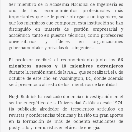
Ser miembro de la Academia Nacional de Ingeniería es
uno de los reconocimientos profesionales más
importantes que se le puede otorgar a un ingeniero, ya
que los miembros que componen esta institución se han
distinguido en materia de gestión empresarial y
académica, tanto en puestos técnicos, como profesores
universitarios y líderes en organizaciones
gubernamentales y privadas de la ingeniería.
El profesor recibirá el reconocimiento junto los
86
miembros nuevos y 18 miembros extranjeros
durante la reunión anual de la NAE, que se realizará el 6 de
octubre de este año en Washington, DC, donde además
será presentado al resto de los miembros de la entidad.
Hugh Rudnick ha realizado docencia e investigación en el
sector energético de la Universidad Católica desde 1974.
Ha publicado alrededor de trescientos artículos en
revistas y conferencias técnicas y ha sido un gran aporte
en la formación de más de ochenta estudiantes de
postgrado y memoristas en el área de energía.