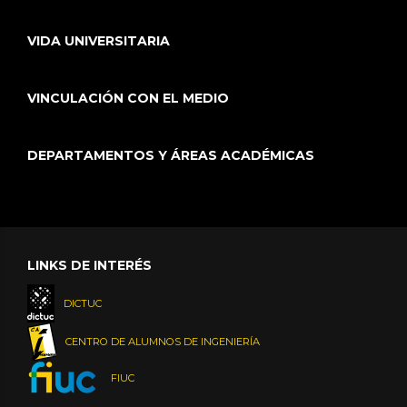
VIDA UNIVERSITARIA
VINCULACIÓN CON EL MEDIO
DEPARTAMENTOS Y ÁREAS ACADÉMICAS
LINKS DE INTERÉS
DICTUC
CENTRO DE ALUMNOS DE INGENIERÍA
FIUC