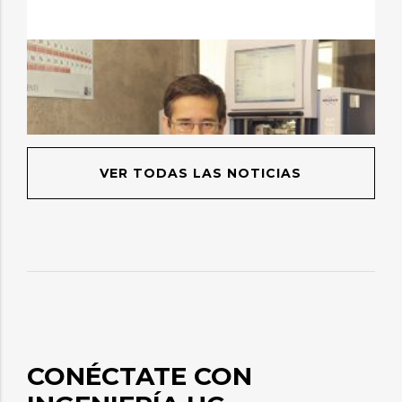
VER TODAS LAS NOTICIAS
CONÉCTATE CON