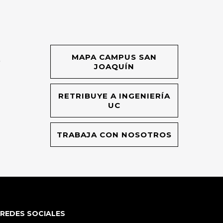
MAPA CAMPUS SAN
O
JOAQUÍN
RETRIBUYE A INGENIERÍA
UC
TRABAJA CON NOSOTROS
REDES SOCIALES