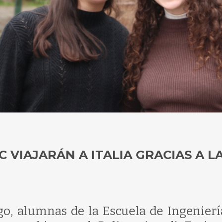
 VIAJARÁN A ITALIA GRACIAS A L
o, alumnas de la Escuela de Ingenierí