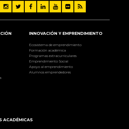
ACIÓN
INNOVACIÓN Y EMPRENDIMIENTO
Ecosistema de emprendimiento
Formación académica
Programas extracurriculares
Emprendimiento Social
Apoyo al emprendimiento
Alumnos emprendedores
a
S ACADÉMICAS