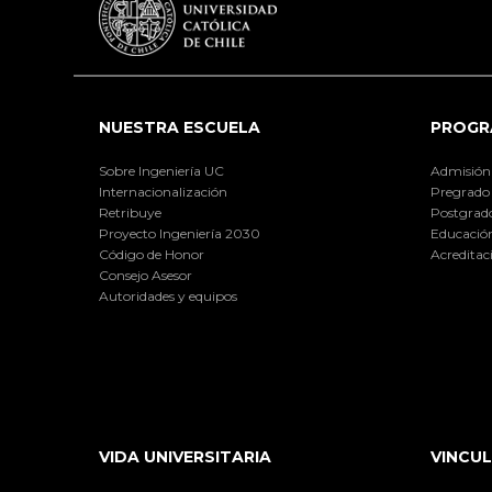
NUESTRA ESCUELA
PROGR
Sobre Ingeniería UC
Admisión
Internacionalización
Pregrado
Retribuye
Postgrad
Proyecto Ingeniería 2030
Educación
Código de Honor
Acreditac
Consejo Asesor
Autoridades y equipos
VIDA UNIVERSITARIA
VINCUL