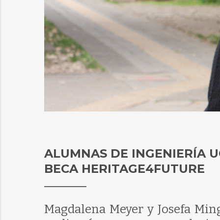
ALUMNAS DE INGENIERÍA UC
BECA HERITAGE4FUTURE
Magdalena Meyer y Josefa Ming