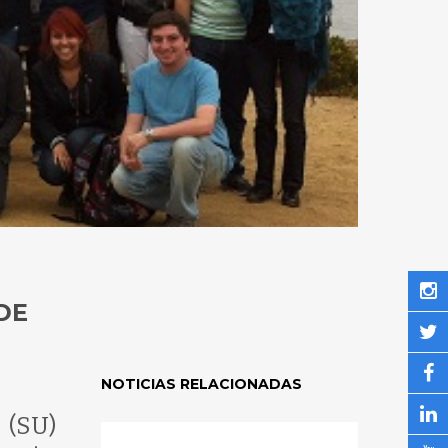
DE
NOTICIAS RELACIONADAS
 (SU)