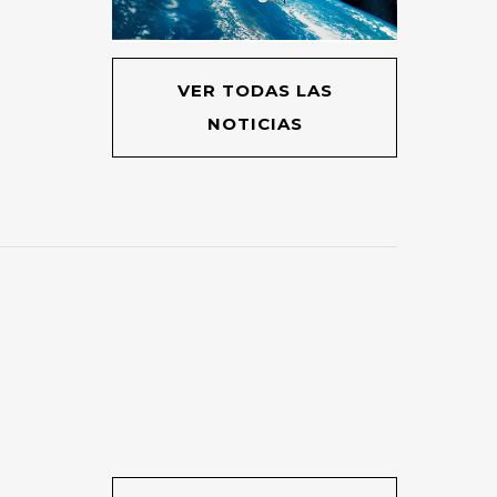
VER TODAS LAS
NOTICIAS