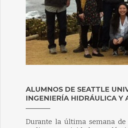
ALUMNOS DE SEATTLE UNI
INGENIERÍA HIDRÁULICA Y
Durante la última semana de 