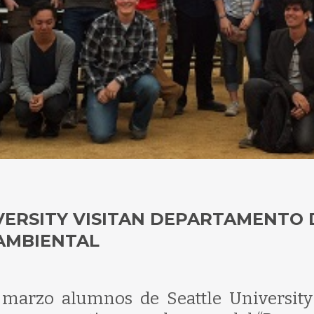
VERSITY VISITAN DEPARTAMENTO 
 AMBIENTAL
marzo alumnos de Seattle University