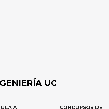
GENIERÍA UC
ULA A
CONCURSOS DE