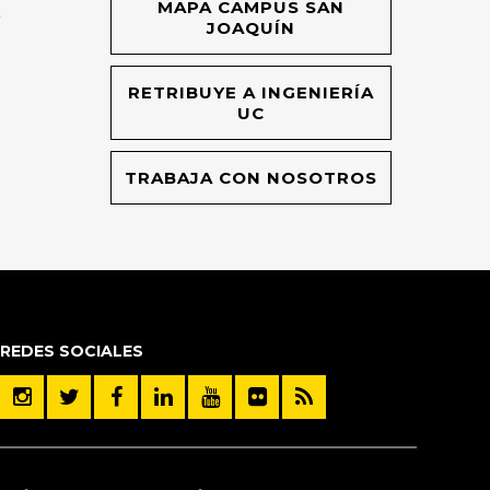
MAPA CAMPUS SAN
O
JOAQUÍN
RETRIBUYE A INGENIERÍA
UC
TRABAJA CON NOSOTROS
REDES SOCIALES