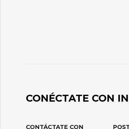
CONÉCTATE CON IN
CONTÁCTATE CON
POST