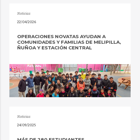
Noticias
22/04/2026
OPERACIONES NOVATAS AYUDAN A
COMUNIDADES Y FAMILIAS DE MELIPILLA,
ÑUÑOA Y ESTACIÓN CENTRAL
Noticias
24/09/2025
MÁS DE 280 ESTUDIANTES