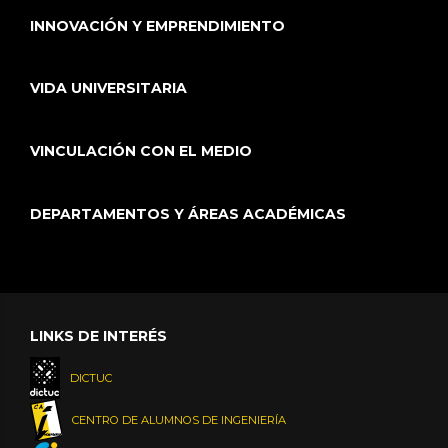
INNOVACIÓN Y EMPRENDIMIENTO
VIDA UNIVERSITARIA
VINCULACIÓN CON EL MEDIO
DEPARTAMENTOS Y ÁREAS ACADÉMICAS
LINKS DE INTERÉS
DICTUC
CENTRO DE ALUMNOS DE INGENIERÍA