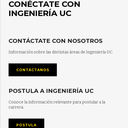
CONÉCTATE CON
INGENIERÍA UC
CONTÁCTATE CON NOSOTROS
Información sobre las distintas áreas de Ingeniería UC.
CONTÁCTANOS
POSTULA A INGENIERÍA UC
Conoce la información relevante para postular a la
carrera.
POSTULA