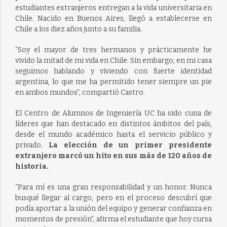
estudiantes extranjeros entregan a la vida universitaria en
Chile. Nacido en Buenos Aires, llegó a establecerse en
Chile a los diez años junto a su familia.
“Soy el mayor de tres hermanos y prácticamente he
vivido la mitad de mi vida en Chile. Sin embargo, en mi casa
seguimos hablando y viviendo con fuerte identidad
argentina, lo que me ha permitido tener siempre un pie
en ambos mundos”, compartió Castro.
El Centro de Alumnos de Ingeniería UC ha sido cuna de
líderes que han destacado en distintos ámbitos del país,
desde el mundo académico hasta el servicio público y
privado.
La elección de un primer presidente
extranjero marcó un hito en sus más de 120 años de
historia.
“Para mí es una gran responsabilidad y un honor. Nunca
busqué llegar al cargo, pero en el proceso descubrí que
podía aportar a la unión del equipo y generar confianza en
momentos de presión”, afirma el estudiante que hoy cursa