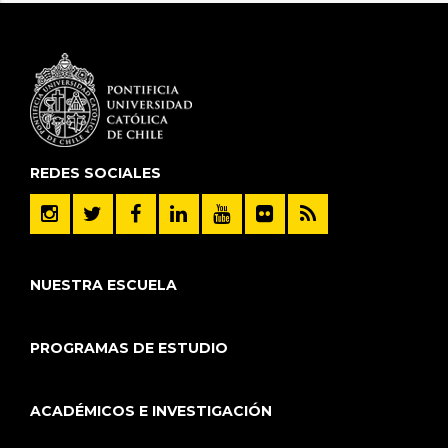
REDES SOCIALES
NUESTRA ESCUELA
PROGRAMAS DE ESTUDIO
ACADÉMICOS E INVESTIGACIÓN