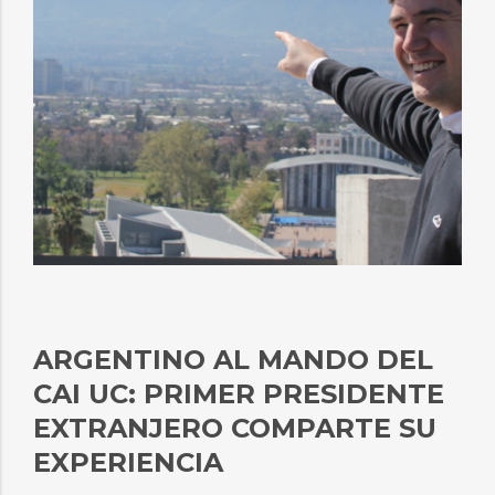
ARGENTINO AL MANDO DEL
CAI UC: PRIMER PRESIDENTE
EXTRANJERO COMPARTE SU
EXPERIENCIA