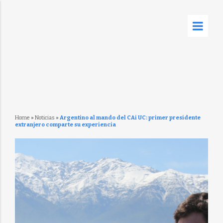
Home
»
Noticias
»
Argentino al mando del CAi UC: primer presidente
extranjero comparte su experiencia