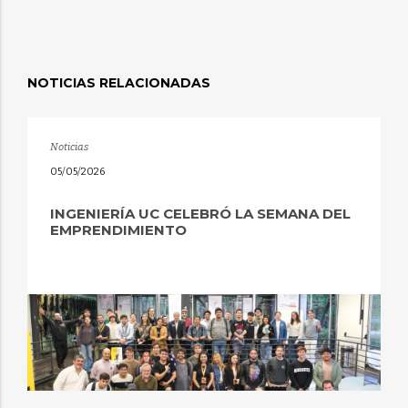
NOTICIAS RELACIONADAS
Noticias
05/05/2026
INGENIERÍA UC CELEBRÓ LA SEMANA DEL
EMPRENDIMIENTO