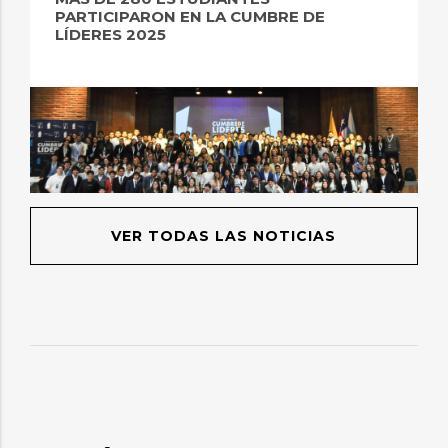
PARTICIPARON EN LA CUMBRE DE
LÍDERES 2025
VER TODAS LAS NOTICIAS