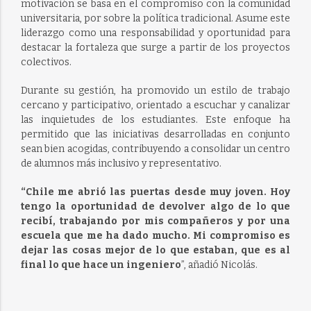
motivación se basa en el compromiso con la comunidad
universitaria, por sobre la política tradicional. Asume este
liderazgo como una responsabilidad y oportunidad para
destacar la fortaleza que surge a partir de los proyectos
colectivos.
Durante su gestión, ha promovido un estilo de trabajo
cercano y participativo, orientado a escuchar y canalizar
las inquietudes de los estudiantes. Este enfoque ha
permitido que las iniciativas desarrolladas en conjunto
sean bien acogidas, contribuyendo a consolidar un centro
de alumnos más inclusivo y representativo.
“Chile me abrió las puertas desde muy joven. Hoy
tengo la oportunidad de devolver algo de lo que
recibí, trabajando por mis compañeros y por una
escuela que me ha dado mucho. Mi compromiso es
dejar las cosas mejor de lo que estaban, que es al
final lo que hace un ingeniero
”, añadió Nicolás.