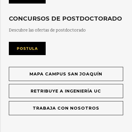
CONCURSOS DE POSTDOCTORADO
Descubre las ofertas de postdoctorado
POSTULA
MAPA CAMPUS SAN JOAQUÍN
RETRIBUYE A INGENIERÍA UC
TRABAJA CON NOSOTROS