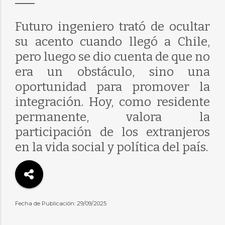
Futuro ingeniero trató de ocultar
su acento cuando llegó a Chile,
pero luego se dio cuenta de que no
era un obstáculo, sino una
oportunidad para promover la
integración. Hoy, como residente
permanente, valora la
participación de los extranjeros
en la vida social y política del país.
Fecha de Publicación: 29/09/2025