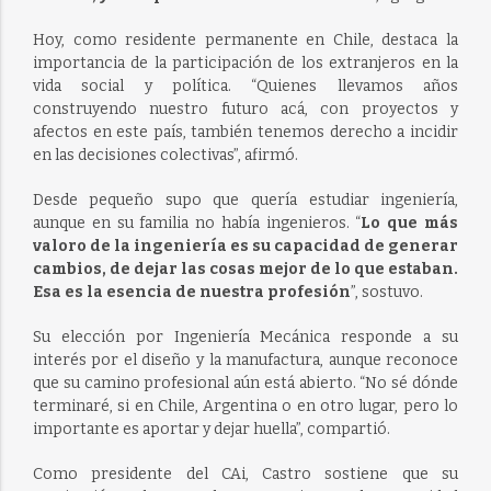
Hoy, como residente permanente en Chile, destaca la
importancia de la participación de los extranjeros en la
vida social y política. “Quienes llevamos años
construyendo nuestro futuro acá, con proyectos y
afectos en este país, también tenemos derecho a incidir
en las decisiones colectivas”, afirmó.
Desde pequeño supo que quería estudiar ingeniería,
aunque en su familia no había ingenieros. “
Lo que más
valoro de la ingeniería es su capacidad de generar
cambios, de dejar las cosas mejor de lo que estaban.
Esa es la esencia de nuestra profesión
”, sostuvo.
Su elección por Ingeniería Mecánica responde a su
interés por el diseño y la manufactura, aunque reconoce
que su camino profesional aún está abierto. “No sé dónde
terminaré, si en Chile, Argentina o en otro lugar, pero lo
importante es aportar y dejar huella”, compartió.
Como presidente del CAi, Castro sostiene que su