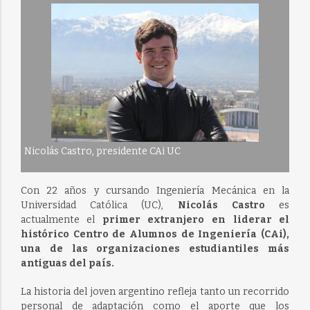
Nicolás Castro, presidente CAi UC
Con 22 años y cursando Ingeniería Mecánica en la
Universidad Católica (UC),
Nicolás Castro
es
actualmente el
primer extranjero en liderar el
histórico Centro de Alumnos de Ingeniería (CAi),
una de las organizaciones estudiantiles más
antiguas del país.
La historia del joven argentino refleja tanto un recorrido
personal de adaptación como el aporte que los