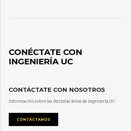
CONÉCTATE CON
INGENIERÍA UC
CONTÁCTATE CON NOSOTROS
Información sobre las distintas áreas de Ingeniería UC.
CONTÁCTANOS