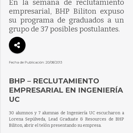
En la semana de reclutamiento
empresarial, BHP Biliton expuso
su programa de graduados a un
grupo de 37 posibles postulantes.
Fecha de Publicación: 20/08/2013
BHP – RECLUTAMIENTO
EMPRESARIAL EN INGENIERÍA
UC
30 alumnos y 7 alumnas de Ingeniería UC escucharon a
Lorena Sepúlveda, Lead Graduate & Resources de BHP
Biliton, abrir el telón presentando su empresa.