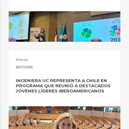
Noticias
15/07/2026
INGENIERA UC REPRESENTA A CHILE EN
PROGRAMA QUE REUNIÓ A DESTACADOS
JÓVENES LÍDERES IBEROAMERICANOS