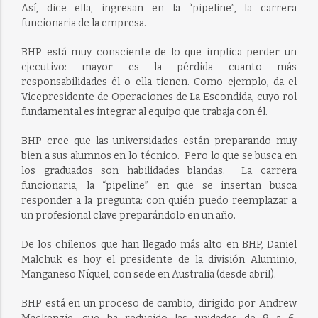
Así, dice ella, ingresan en la “pipeline”, la carrera
funcionaria de la empresa.
BHP está muy consciente de lo que implica perder un
ejecutivo: mayor es la pérdida cuanto más
responsabilidades él o ella tienen. Como ejemplo, da el
Vicepresidente de Operaciones de La Escondida, cuyo rol
fundamental es integrar al equipo que trabaja con él.
BHP cree que las universidades están preparando muy
bien a sus alumnos en lo técnico. Pero lo que se busca en
los graduados son habilidades blandas. La carrera
funcionaria, la “pipeline” en que se insertan busca
responder a la pregunta: con quién puedo reemplazar a
un profesional clave preparándolo en un año.
De los chilenos que han llegado más alto en BHP, Daniel
Malchuk es hoy el presidente de la división Aluminio,
Manganeso Níquel, con sede en Australia (desde abril).
BHP está en un proceso de cambio, dirigido por Andrew