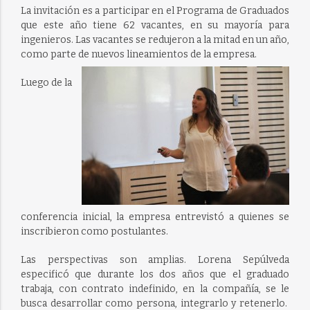
La invitación es a participar en el Programa de Graduados
que este año tiene 62 vacantes, en su mayoría para
ingenieros. Las vacantes se redujeron a la mitad en un año,
como parte de nuevos lineamientos de la empresa.
Luego de la
conferencia inicial, la empresa entrevistó a quienes se
inscribieron como postulantes.
Las perspectivas son amplias. Lorena Sepúlveda
especificó que durante los dos años que el graduado
trabaja, con contrato indefinido, en la compañía, se le
busca desarrollar como persona, integrarlo y retenerlo.