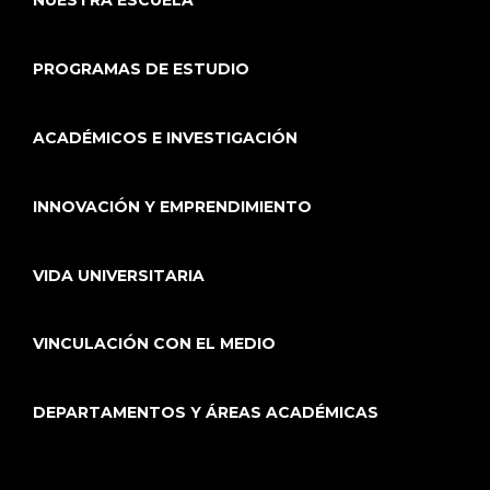
NUESTRA ESCUELA
PROGRAMAS DE ESTUDIO
ACADÉMICOS E INVESTIGACIÓN
INNOVACIÓN Y EMPRENDIMIENTO
VIDA UNIVERSITARIA
VINCULACIÓN CON EL MEDIO
DEPARTAMENTOS Y ÁREAS ACADÉMICAS