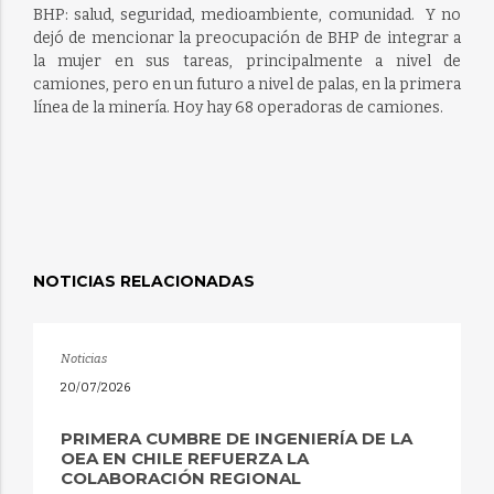
BHP: salud, seguridad, medioambiente, comunidad. Y no
dejó de mencionar la preocupación de BHP de integrar a
la mujer en sus tareas, principalmente a nivel de
camiones, pero en un futuro a nivel de palas, en la primera
línea de la minería. Hoy hay 68 operadoras de camiones.
NOTICIAS RELACIONADAS
Noticias
20/07/2026
PRIMERA CUMBRE DE INGENIERÍA DE LA
OEA EN CHILE REFUERZA LA
COLABORACIÓN REGIONAL