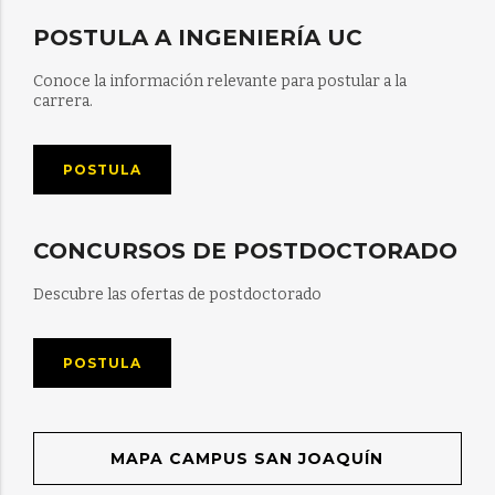
POSTULA A INGENIERÍA UC
Conoce la información relevante para postular a la
carrera.
POSTULA
CONCURSOS DE POSTDOCTORADO
Descubre las ofertas de postdoctorado
POSTULA
MAPA CAMPUS SAN JOAQUÍN