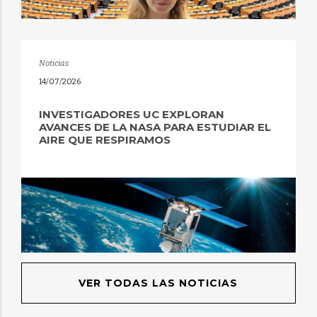
Noticias
14/07/2026
INVESTIGADORES UC EXPLORAN
AVANCES DE LA NASA PARA ESTUDIAR EL
AIRE QUE RESPIRAMOS
VER TODAS LAS NOTICIAS