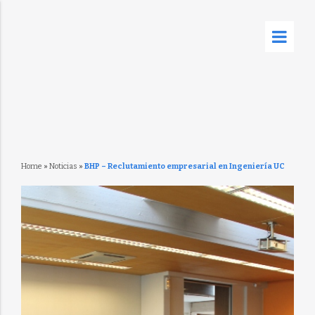
Home
»
Noticias
»
BHP – Reclutamiento empresarial en Ingeniería UC