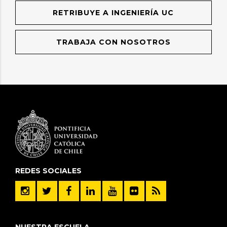
RETRIBUYE A INGENIERÍA UC
TRABAJA CON NOSOTROS
REDES SOCIALES