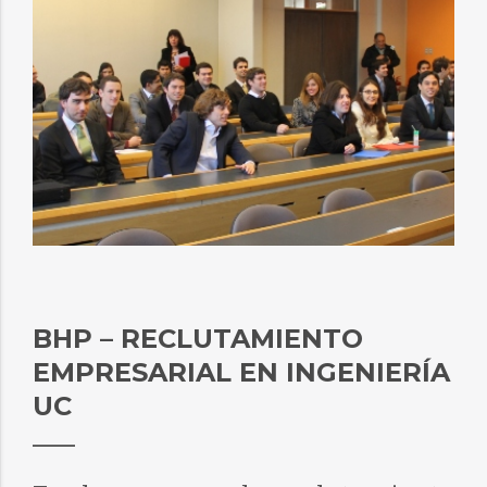
BHP – RECLUTAMIENTO
EMPRESARIAL EN INGENIERÍA
UC