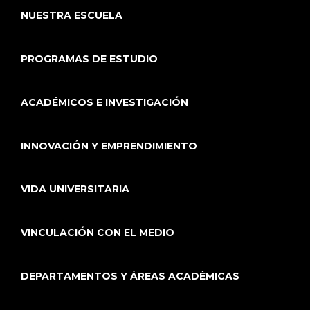
NUESTRA ESCUELA
PROGRAMAS DE ESTUDIO
ACADÉMICOS E INVESTIGACIÓN
INNOVACIÓN Y EMPRENDIMIENTO
VIDA UNIVERSITARIA
VINCULACIÓN CON EL MEDIO
DEPARTAMENTOS Y ÁREAS ACADÉMICAS