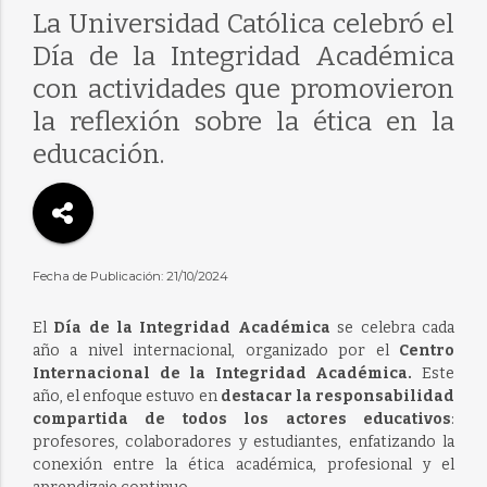
La Universidad Católica celebró el
Día de la Integridad Académica
con actividades que promovieron
la reflexión sobre la ética en la
educación.
Fecha de Publicación: 21/10/2024
El
Día de la Integridad Académica
se celebra cada
año a nivel internacional, organizado por el
Centro
Internacional de la Integridad Académica.
Este
año, el enfoque estuvo en
destacar la responsabilidad
compartida de todos los actores educativos
:
profesores, colaboradores y estudiantes, enfatizando la
conexión entre la ética académica, profesional y el