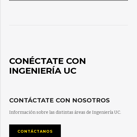
CONÉCTATE CON
INGENIERÍA UC
CONTÁCTATE CON NOSOTROS
Información sobre las distintas áreas de Ingeniería UC.
CONTÁCTANOS