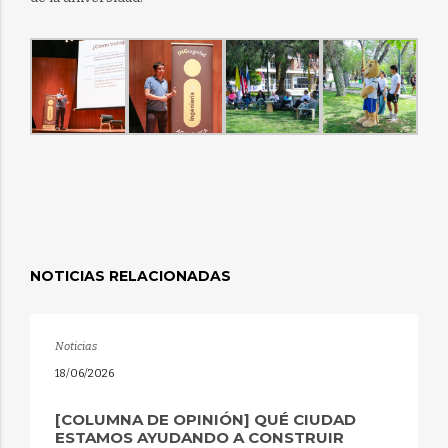
NOTICIAS RELACIONADAS
Noticias
18/06/2026
[COLUMNA DE OPINIÓN] QUÉ CIUDAD
ESTAMOS AYUDANDO A CONSTRUIR