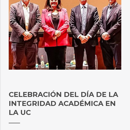
CELEBRACIÓN DEL DÍA DE LA
INTEGRIDAD ACADÉMICA EN
LA UC