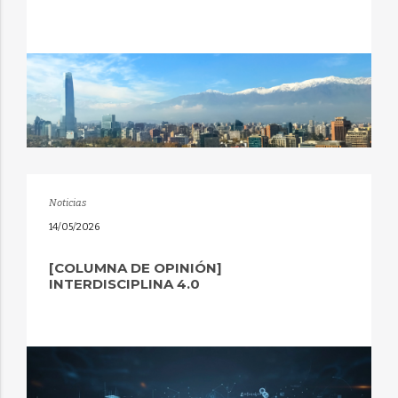
Noticias
14/05/2026
[COLUMNA DE OPINIÓN]
INTERDISCIPLINA 4.0