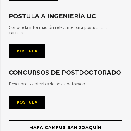
POSTULA A INGENIERÍA UC
Conoce la información relevante para postular a la
carrera.
POSTULA
CONCURSOS DE POSTDOCTORADO
Descubre las ofertas de postdoctorado
POSTULA
MAPA CAMPUS SAN JOAQUÍN