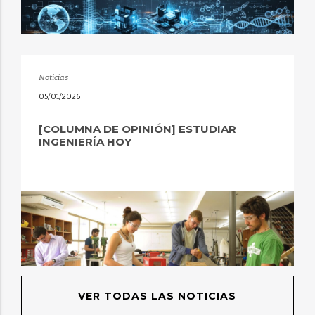
Noticias
05/01/2026
[COLUMNA DE OPINIÓN] ESTUDIAR
INGENIERÍA HOY
VER TODAS LAS NOTICIAS