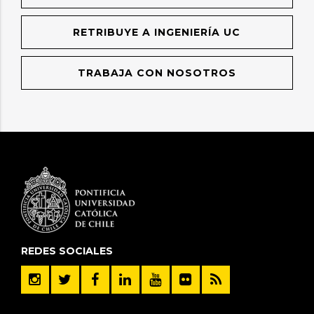
RETRIBUYE A INGENIERÍA UC
TRABAJA CON NOSOTROS
REDES SOCIALES