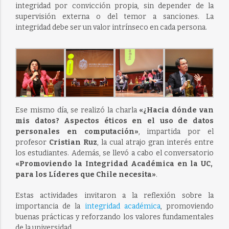
integridad por convicción propia, sin depender de la
supervisión externa o del temor a sanciones. La
integridad debe ser un valor intrínseco en cada persona.
Ese mismo día, se realizó la charla
«¿Hacia dónde van
mis datos? Aspectos éticos en el uso de datos
personales en computación»
, impartida por el
profesor
Cristian Ruz
, la cual atrajo gran interés entre
los estudiantes. Además, se llevó a cabo el conversatorio
«Promoviendo la Integridad Académica en la UC,
para los Líderes que Chile necesita»
.
Estas actividades invitaron a la reflexión sobre la
importancia de la
integridad académica
, promoviendo
buenas prácticas y reforzando los valores fundamentales
de la universidad.