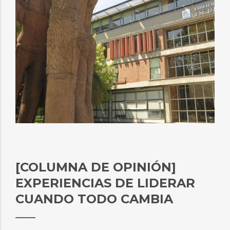
[COLUMNA DE OPINIÓN]
EXPERIENCIAS DE LIDERAR
CUANDO TODO CAMBIA