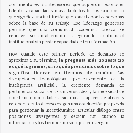
con mentores y antecesores que supieron reconocer
talento y capacidades más allá de los filtros sabemos lo
que significa una institución que apuesta por las personas
sobre la base de su trabajo. Ese liderazgo generoso
permite que una comunidad académica crezca, se
renueve sustentablemente, asegurando continuidad
institucional sin perder capacidad de transformación.
Hoy, cuando este primer período de decanato se
aproxima a su término,
la pregunta más honesta no
es qué logramos, sino qué aprendimos sobre lo que
significa liderar en tiempos de cambio
. Las
disrupciones tecnológicas -particularmente de la
inteligencia artificial-, la creciente demanda de
pertinencia social de las universidades y la necesidad de
construir comunidades académicas capaces de atraer y
retener talento diverso exigen una conducción preparada
para gestionar la incertidumbre, articular diálogo entre
posiciones divergentes y decidir aun cuando la
información y los tiempos no siempre convergen.