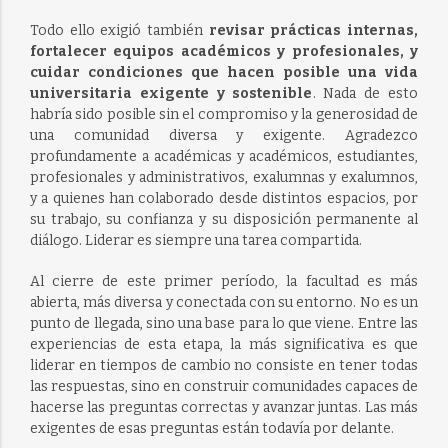
Todo ello exigió también
revisar prácticas internas,
fortalecer equipos académicos y profesionales, y
cuidar condiciones que hacen posible una vida
universitaria exigente y sostenible
. Nada de esto
habría sido posible sin el compromiso y la generosidad de
una comunidad diversa y exigente. Agradezco
profundamente a académicas y académicos, estudiantes,
profesionales y administrativos, exalumnas y exalumnos,
y a quienes han colaborado desde distintos espacios, por
su trabajo, su confianza y su disposición permanente al
diálogo. Liderar es siempre una tarea compartida.
Al cierre de este primer período, la facultad es más
abierta, más diversa y conectada con su entorno. No es un
punto de llegada, sino una base para lo que viene. Entre las
experiencias de esta etapa, la más significativa es que
liderar en tiempos de cambio no consiste en tener todas
las respuestas, sino en construir comunidades capaces de
hacerse las preguntas correctas y avanzar juntas. Las más
exigentes de esas preguntas están todavía por delante.