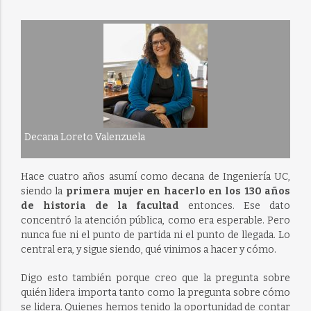
Decana Loreto Valenzuela
Hace cuatro años asumí como decana de Ingeniería UC,
siendo la
primera mujer en hacerlo en los 130 años
de historia de la facultad
entonces. Ese dato
concentró la atención pública, como era esperable. Pero
nunca fue ni el punto de partida ni el punto de llegada. Lo
central era, y sigue siendo, qué vinimos a hacer y cómo.
Digo esto también porque creo que la pregunta sobre
quién lidera importa tanto como la pregunta sobre cómo
se lidera. Quienes hemos tenido la oportunidad de contar