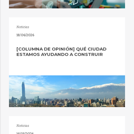
Noticias
18/06/2026
[COLUMNA DE OPINIÓN] QUÉ CIUDAD
ESTAMOS AYUDANDO A CONSTRUIR
Noticias
14/05/2026