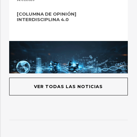
[COLUMNA DE OPINIÓN]
INTERDISCIPLINA 4.0
VER TODAS LAS NOTICIAS