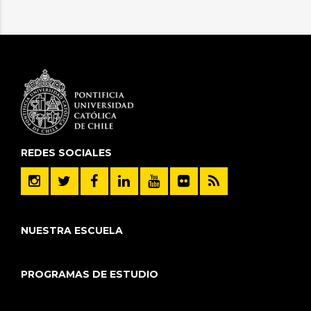
REDES SOCIALES
NUESTRA ESCUELA
PROGRAMAS DE ESTUDIO