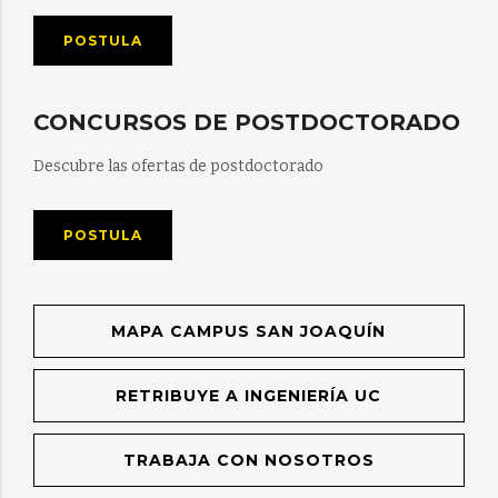
POSTULA
CONCURSOS DE POSTDOCTORADO
Descubre las ofertas de postdoctorado
POSTULA
MAPA CAMPUS SAN JOAQUÍN
RETRIBUYE A INGENIERÍA UC
TRABAJA CON NOSOTROS