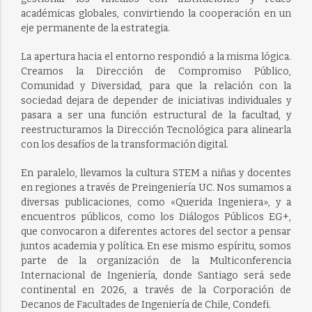
académicas globales, convirtiendo la cooperación en un
eje permanente de la estrategia.
La apertura hacia el entorno respondió a la misma lógica.
Creamos la Dirección de Compromiso Público,
Comunidad y Diversidad, para que la relación con la
sociedad dejara de depender de iniciativas individuales y
pasara a ser una función estructural de la facultad, y
reestructuramos la Dirección Tecnológica para alinearla
con los desafíos de la transformación digital.
En paralelo, llevamos la cultura STEM a niñas y docentes
en regiones a través de Preingeniería UC. Nos sumamos a
diversas publicaciones, como «Querida Ingeniera», y a
encuentros públicos, como los Diálogos Públicos EG+,
que convocaron a diferentes actores del sector a pensar
juntos academia y política. En ese mismo espíritu, somos
parte de la organización de la Multiconferencia
Internacional de Ingeniería, donde Santiago será sede
continental en 2026, a través de la Corporación de
Decanos de Facultades de Ingeniería de Chile, Condefi.