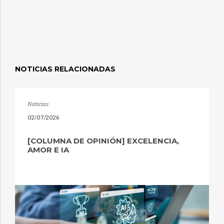
NOTICIAS RELACIONADAS
Noticias
02/07/2026
[COLUMNA DE OPINIÓN] EXCELENCIA,
AMOR E IA