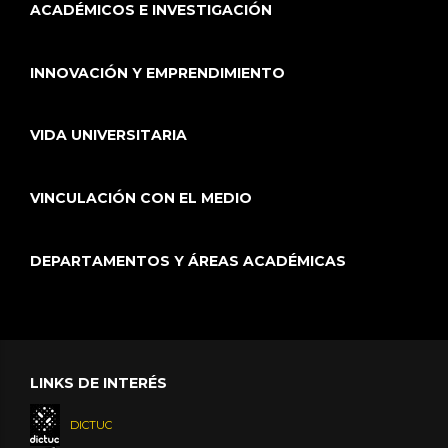
ACADÉMICOS E INVESTIGACIÓN
INNOVACIÓN Y EMPRENDIMIENTO
VIDA UNIVERSITARIA
VINCULACIÓN CON EL MEDIO
DEPARTAMENTOS Y ÁREAS ACADÉMICAS
LINKS DE INTERÉS
DICTUC