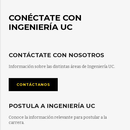
CONÉCTATE CON
INGENIERÍA UC
CONTÁCTATE CON NOSOTROS
Información sobre las distintas áreas de Ingeniería UC.
CONTÁCTANOS
POSTULA A INGENIERÍA UC
Conoce la información relevante para postular a la
carrera.