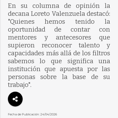
En su columna de opinión la
decana Loreto Valenzuela destacó:
"Quienes hemos tenido la
oportunidad de contar con
mentores y antecesores que
supieron reconocer talento y
capacidades más allá de los filtros
sabemos lo que significa una
institución que apuesta por las
personas sobre la base de su
trabajo".
Fecha de Publicación: 24/04/2026