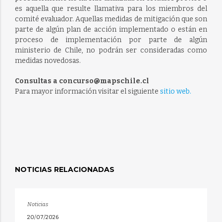
es aquella que resulte llamativa para los miembros del
comité evaluador. Aquellas medidas de mitigación que son
parte de algún plan de acción implementado o están en
proceso de implementación por parte de algún
ministerio de Chile, no podrán ser consideradas como
medidas novedosas.
Consultas a concurso@mapschile.cl
Para mayor información visitar el siguiente
sitio web.
NOTICIAS RELACIONADAS
Noticias
20/07/2026