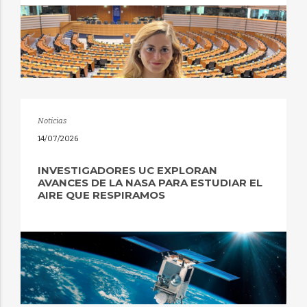
Noticias
14/07/2026
INVESTIGADORES UC EXPLORAN
AVANCES DE LA NASA PARA ESTUDIAR EL
AIRE QUE RESPIRAMOS