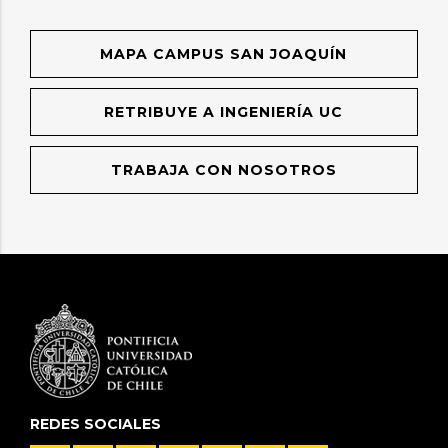
MAPA CAMPUS SAN JOAQUÍN
RETRIBUYE A INGENIERÍA UC
TRABAJA CON NOSOTROS
REDES SOCIALES