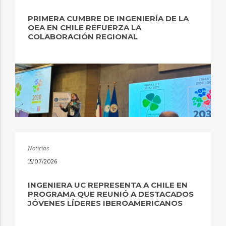
PRIMERA CUMBRE DE INGENIERÍA DE LA
OEA EN CHILE REFUERZA LA
COLABORACIÓN REGIONAL
Noticias
15/07/2026
INGENIERA UC REPRESENTA A CHILE EN
PROGRAMA QUE REUNIÓ A DESTACADOS
JÓVENES LÍDERES IBEROAMERICANOS