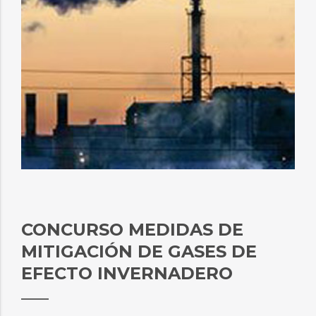
CONCURSO MEDIDAS DE
MITIGACIÓN DE GASES DE
EFECTO INVERNADERO