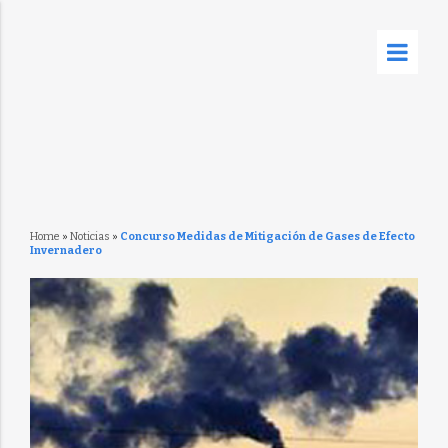
Home
»
Noticias
»
Concurso Medidas de Mitigación de Gases de Efecto
Invernadero