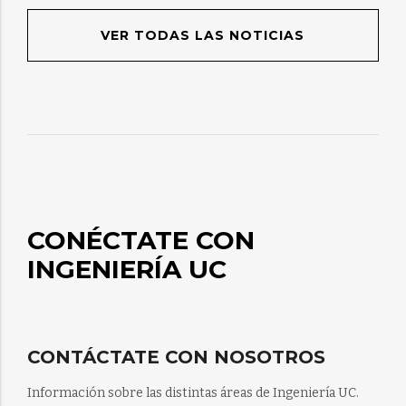
VER TODAS LAS NOTICIAS
CONÉCTATE CON
INGENIERÍA UC
CONTÁCTATE CON NOSOTROS
Información sobre las distintas áreas de Ingeniería UC.