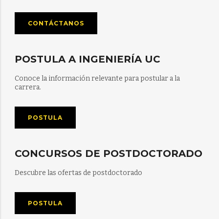
CONTÁCTANOS
POSTULA A INGENIERÍA UC
Conoce la información relevante para postular a la
carrera.
POSTULA
CONCURSOS DE POSTDOCTORADO
Descubre las ofertas de postdoctorado
POSTULA