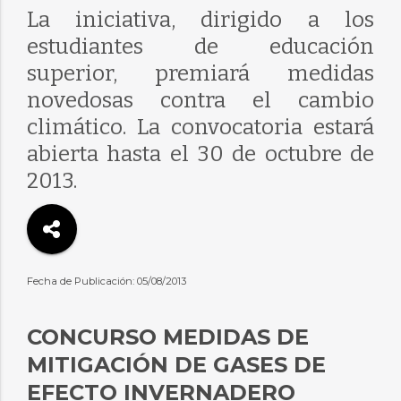
La iniciativa, dirigido a los
estudiantes de educación
superior, premiará medidas
novedosas contra el cambio
climático. La convocatoria estará
abierta hasta el 30 de octubre de
2013.
Fecha de Publicación: 05/08/2013
CONCURSO MEDIDAS DE
MITIGACIÓN DE GASES DE
EFECTO INVERNADERO