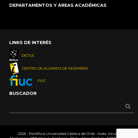
DEPARTAMENTOS Y ÁREAS ACADÉMICAS
LINKS DE INTERÉS
DICTUC
CENTRO DE ALUMNOS DE INGENIERÍA
FIUC
BUSCADOR
2026 - Pontificia Universidad Católica de Chile - Avda. Vicuña