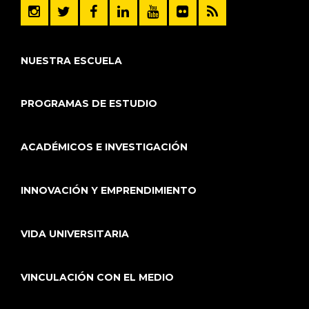
NUESTRA ESCUELA
PROGRAMAS DE ESTUDIO
ACADÉMICOS E INVESTIGACIÓN
INNOVACIÓN Y EMPRENDIMIENTO
VIDA UNIVERSITARIA
VINCULACIÓN CON EL MEDIO