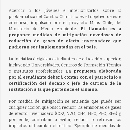
Acercar a los jóvenes e interiorizarlos sobre la
problemática del Cambio Climático es el objetivo de este
concurso, impulsado por el proyecto Maps Chile, del
Ministerio de Medio Ambiente.
El llamado es a
proponer medidas de mitigación novedosas de
reducción de gases de efecto invernadero que
pudieran ser implementadas en el país.
La iniciativa dirigida a estudiantes de educación superior,
incluyendo Universidades, Centros de Formación Técnica
e Institutos Profesionales.
La propuesta elaborada
por el estudiante deberá contar con el patrocinio o
certificación del decano o jefe de carrera de la
institución a la que pertenece el alumno.
Por medida de mitigación se entiende que puede ser
cualquier acción que busca reducir las emisiones de gases
de efecto invernadero (CO2, N2O, CH4, HFC, PFC, SF6) y,
por ende, contribuir a evitar, reducir o retrasar los
impactos del cambio climático. Ejemplo de medidas de