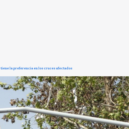
iene la preferencia en los cruces afectados