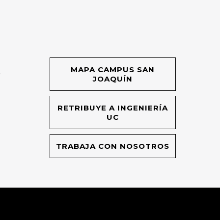
MAPA CAMPUS SAN
O
JOAQUÍN
RETRIBUYE A INGENIERÍA
UC
TRABAJA CON NOSOTROS