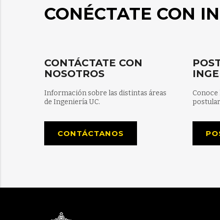
CONÉCTATE CON IN
CONTÁCTATE CON
POST
NOSOTROS
INGE
Información sobre las distintas áreas
Conoce 
de Ingeniería UC.
postular
CONTÁCTANOS
PO