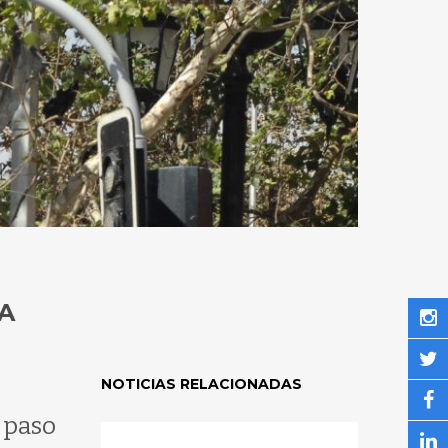
A
NOTICIAS RELACIONADAS
 paso