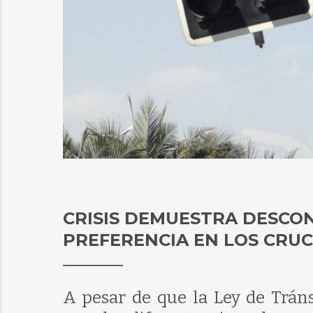
CRISIS DEMUESTRA DESCON
PREFERENCIA EN LOS CRU
A pesar de que la Ley de Tráns