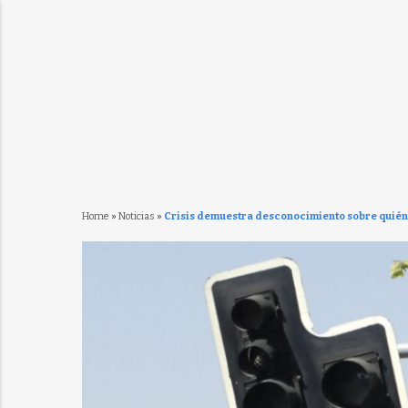
Home
»
Noticias
»
Crisis demuestra desconocimiento sobre quién t