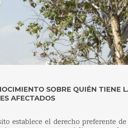
OCIMIENTO SOBRE QUIÉN TIENE L
CES AFECTADOS
ito establece el derecho preferente de