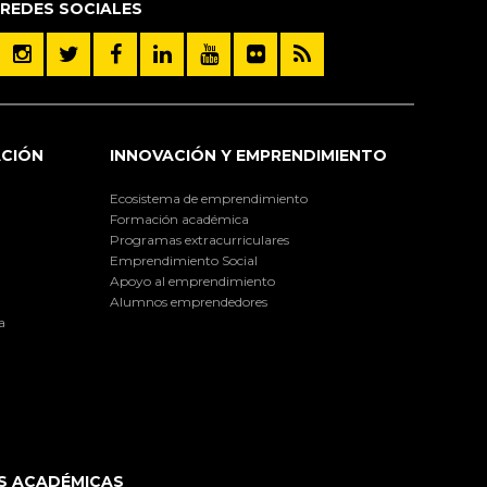
REDES SOCIALES
ACIÓN
INNOVACIÓN Y EMPRENDIMIENTO
Ecosistema de emprendimiento
Formación académica
Programas extracurriculares
Emprendimiento Social
Apoyo al emprendimiento
Alumnos emprendedores
a
S ACADÉMICAS