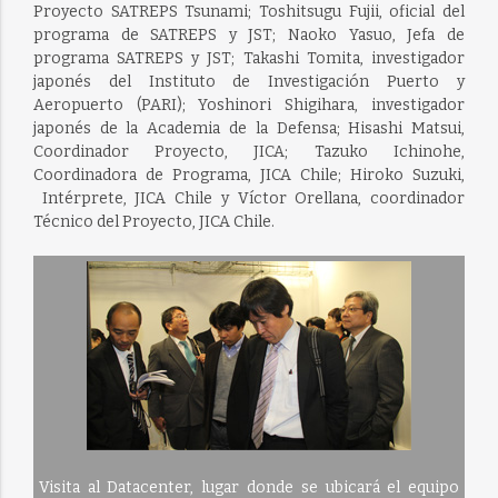
Proyecto SATREPS Tsunami; Toshitsugu Fujii, oficial del
programa de SATREPS y JST; Naoko Yasuo, Jefa de
programa SATREPS y JST; Takashi Tomita, investigador
japonés del Instituto de Investigación Puerto y
Aeropuerto (PARI); Yoshinori Shigihara, investigador
japonés de la Academia de la Defensa; Hisashi Matsui,
Coordinador Proyecto, JICA; Tazuko Ichinohe,
Coordinadora de Programa, JICA Chile; Hiroko Suzuki,
Intérprete, JICA Chile y Víctor Orellana, coordinador
Técnico del Proyecto, JICA Chile.
Visita al Datacenter, lugar donde se ubicará el equipo