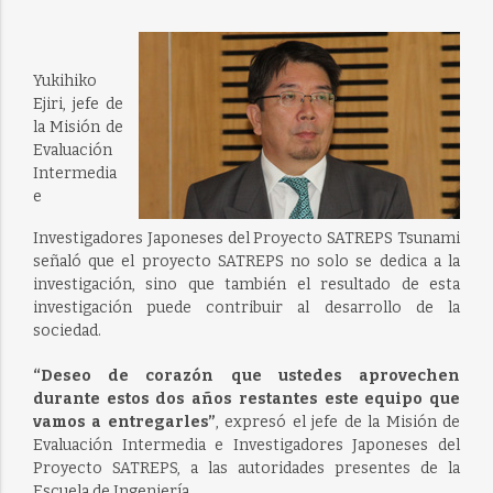
Yukihiko
Ejiri, jefe de
la Misión de
Evaluación
Intermedia
e
Investigadores Japoneses del Proyecto SATREPS Tsunami
señaló que el proyecto SATREPS no solo se dedica a la
investigación, sino que también el resultado de esta
investigación puede contribuir al desarrollo de la
sociedad.
“Deseo de corazón que ustedes aprovechen
durante estos dos años restantes este equipo que
vamos a entregarles”
, expresó el jefe de la Misión de
Evaluación Intermedia e Investigadores Japoneses del
Proyecto SATREPS, a las autoridades presentes de la
Escuela de Ingeniería.