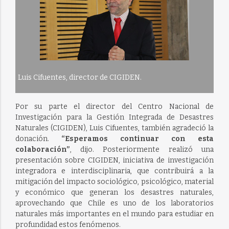
Luis Cifuentes, director de CIGIDEN.
Por su parte el director del Centro Nacional de
Investigación para la Gestión Integrada de Desastres
Naturales (CIGIDEN), Luis Cifuentes, también agradeció la
donación.
“Esperamos continuar con esta
colaboración”
, dijo. Posteriormente realizó una
presentación sobre CIGIDEN, iniciativa de investigación
integradora e interdisciplinaria, que contribuirá a la
mitigación del impacto sociológico, psicológico, material
y económico que generan los desastres naturales,
aprovechando que Chile es uno de los laboratorios
naturales más importantes en el mundo para estudiar en
profundidad estos fenómenos.