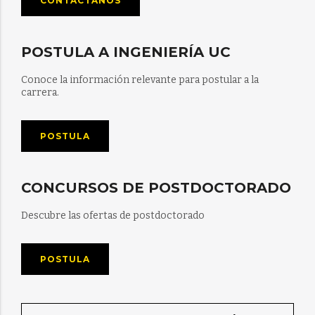
CONTÁCTANOS
POSTULA A INGENIERÍA UC
Conoce la información relevante para postular a la
carrera.
POSTULA
CONCURSOS DE POSTDOCTORADO
Descubre las ofertas de postdoctorado
POSTULA