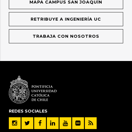
MAPA CAMPUS SAN JOAQUÍN
RETRIBUYE A INGENIERÍA UC
TRABAJA CON NOSOTROS
REDES SOCIALES