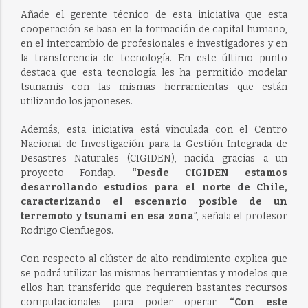
Añade el gerente técnico de esta iniciativa que esta
cooperación se basa en la formación de capital humano,
en el intercambio de profesionales e investigadores y en
la transferencia de tecnología. En este último punto
destaca que esta tecnología les ha permitido modelar
tsunamis con las mismas herramientas que están
utilizando los japoneses.
Además, esta iniciativa está vinculada con el Centro
Nacional de Investigación para la Gestión Integrada de
Desastres Naturales (CIGIDEN), nacida gracias a un
proyecto Fondap.
“Desde CIGIDEN estamos
desarrollando estudios para el norte de Chile,
caracterizando el escenario posible de un
terremoto y tsunami en esa zona
”, señala el profesor
Rodrigo Cienfuegos.
Con respecto al clúster de alto rendimiento explica que
se podrá utilizar las mismas herramientas y modelos que
ellos han transferido que requieren bastantes recursos
computacionales para poder operar.
“Con este