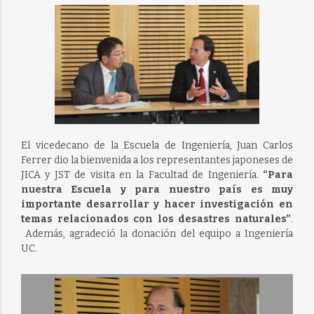
El vicedecano de la Escuela de Ingeniería, Juan Carlos
Ferrer dio la bienvenida a los representantes japoneses de
JICA y JST de visita en la Facultad de Ingeniería.
“Para
nuestra Escuela y para nuestro país es muy
importante desarrollar y hacer investigación en
temas relacionados con los desastres naturales”
.
Además, agradeció la donación del equipo a Ingeniería
UC.