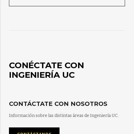
CONÉCTATE CON
INGENIERÍA UC
CONTÁCTATE CON NOSOTROS
Información sobre las distintas áreas de Ingeniería UC.