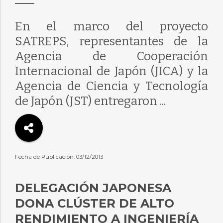
En el marco del proyecto
SATREPS, representantes de la
Agencia de Cooperación
Internacional de Japón (JICA) y la
Agencia de Ciencia y Tecnología
de Japón (JST) entregaron ...
Fecha de Publicación: 03/12/2013
DELEGACIÓN JAPONESA
DONA CLÚSTER DE ALTO
RENDIMIENTO A INGENIERÍA