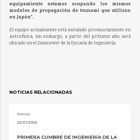
equipamiento estamos ocupando los mismos
modelos de propagación de tsunami que utilizan
en Japón”.
El equipo actualmente está instalado provisoriamente en
Astrofísica, sin embargo, a partir del próximo año será
ubicado en el
Datacenter
de la Escuela de Ingeniería.
NOTICIAS RELACIONADAS
Noticias
20/07/2026
PRIMERA CUMBRE DE INGENIERÍA DE LA