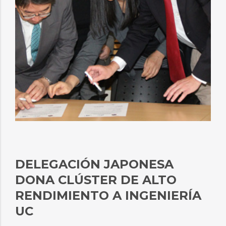
DELEGACIÓN JAPONESA
DONA CLÚSTER DE ALTO
RENDIMIENTO A INGENIERÍA
UC