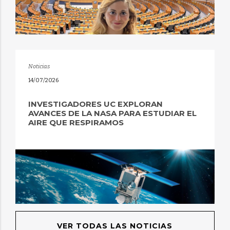
Noticias
14/07/2026
INVESTIGADORES UC EXPLORAN
AVANCES DE LA NASA PARA ESTUDIAR EL
AIRE QUE RESPIRAMOS
VER TODAS LAS NOTICIAS