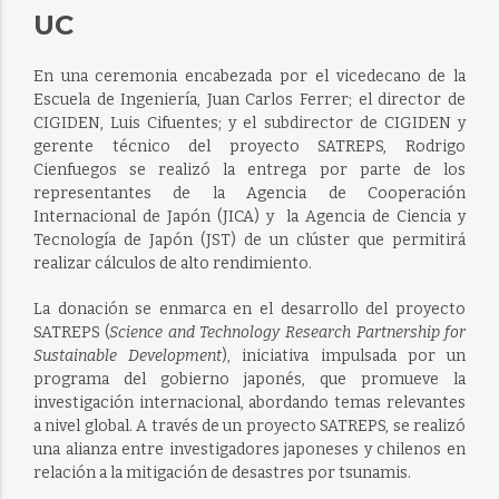
UC
En una ceremonia encabezada por el vicedecano de la
Escuela de Ingeniería, Juan Carlos Ferrer; el director de
CIGIDEN, Luis Cifuentes; y el subdirector de CIGIDEN y
gerente técnico del proyecto SATREPS, Rodrigo
Cienfuegos se realizó la entrega por parte de los
representantes de la Agencia de Cooperación
Internacional de Japón (JICA) y la Agencia de Ciencia y
Tecnología de Japón (JST) de un clúster que permitirá
realizar cálculos de alto rendimiento.
La donación se enmarca en el desarrollo del proyecto
SATREPS (
Science and Technology Research Partnership for
Sustainable Development
), iniciativa impulsada por un
programa del gobierno japonés, que promueve la
investigación internacional, abordando temas relevantes
a nivel global. A través de un proyecto SATREPS, se realizó
una alianza entre investigadores japoneses y chilenos en
relación a la mitigación de desastres por tsunamis.