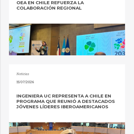
OEA EN CHILE REFUERZA LA
COLABORACIÓN REGIONAL
Noticias
15/07/2026
INGENIERA UC REPRESENTA A CHILE EN
PROGRAMA QUE REUNIÓ A DESTACADOS
JÓVENES LÍDERES IBEROAMERICANOS