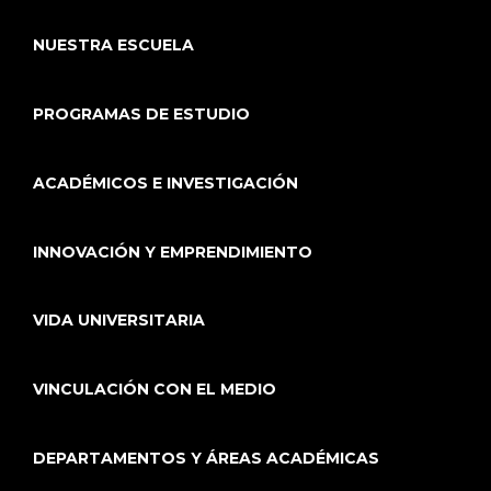
NUESTRA ESCUELA
PROGRAMAS DE ESTUDIO
ACADÉMICOS E INVESTIGACIÓN
INNOVACIÓN Y EMPRENDIMIENTO
VIDA UNIVERSITARIA
VINCULACIÓN CON EL MEDIO
DEPARTAMENTOS Y ÁREAS ACADÉMICAS