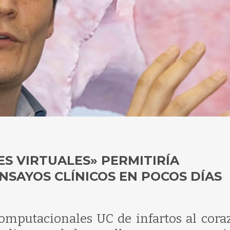
S VIRTUALES» PERMITIRÍA
NSAYOS CLÍNICOS EN POCOS DÍAS
mputacionales UC de infartos al cora