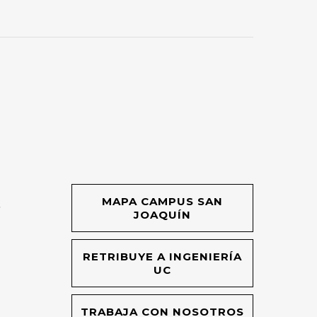
MAPA CAMPUS SAN
O
JOAQUÍN
RETRIBUYE A INGENIERÍA
UC
TRABAJA CON NOSOTROS