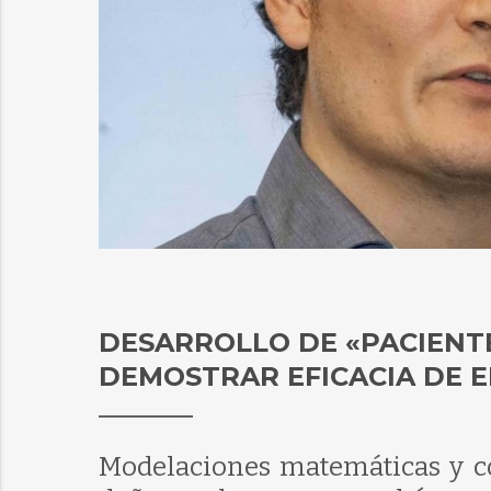
DESARROLLO DE «PACIENTE
DEMOSTRAR EFICACIA DE E
Modelaciones matemáticas y co