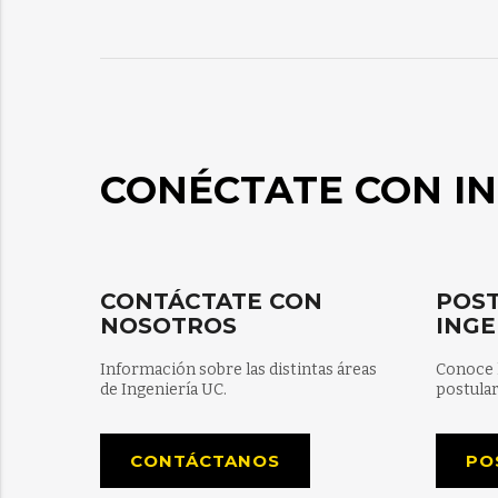
CONÉCTATE CON IN
CONTÁCTATE CON
POST
NOSOTROS
INGE
Información sobre las distintas áreas
Conoce 
de Ingeniería UC.
postular
CONTÁCTANOS
PO