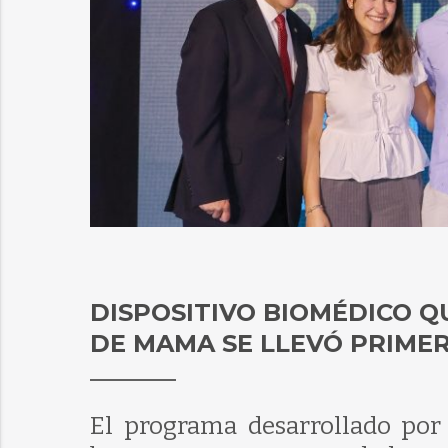
DISPOSITIVO BIOMÉDICO 
DE MAMA SE LLEVÓ PRIMER
El programa desarrollado por 