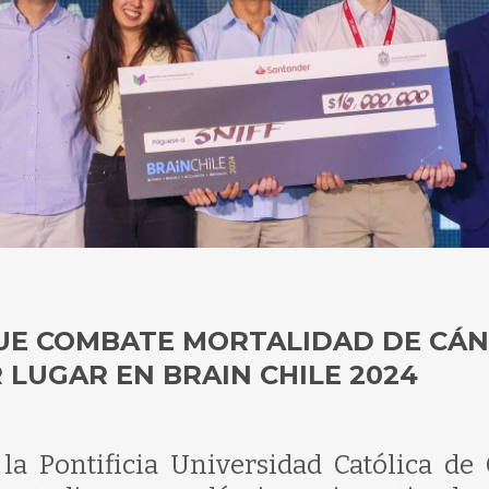
QUE COMBATE MORTALIDAD DE CÁ
 LUGAR EN BRAIN CHILE 2024
la Pontificia Universidad Católica de 