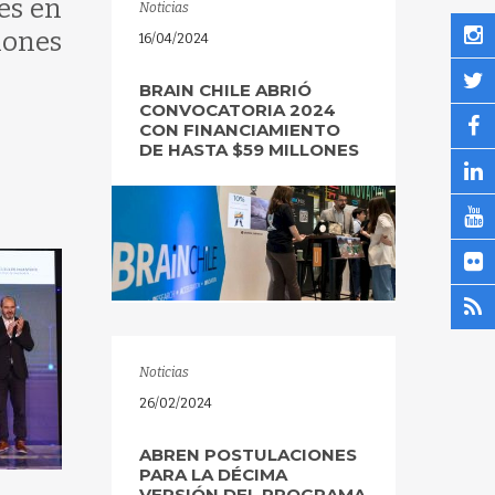
es en
Noticias
iones
16/04/2024
BRAIN CHILE ABRIÓ
CONVOCATORIA 2024
CON FINANCIAMIENTO
DE HASTA $59 MILLONES
Noticias
26/02/2024
ABREN POSTULACIONES
PARA LA DÉCIMA
VERSIÓN DEL PROGRAMA