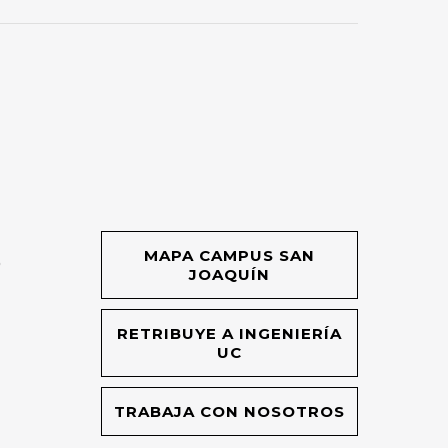
MAPA CAMPUS SAN
O
JOAQUÍN
RETRIBUYE A INGENIERÍA
UC
TRABAJA CON NOSOTROS