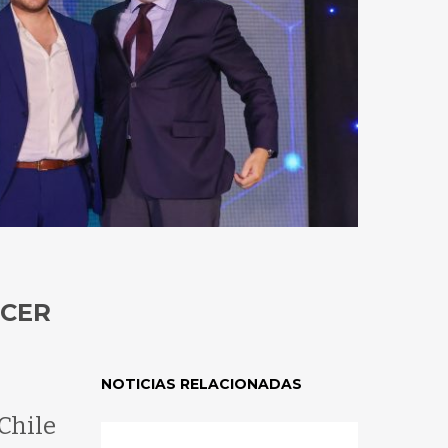
NCER
NOTICIAS RELACIONADAS
Chile