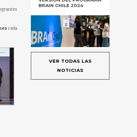
BRAIN CHILE 2024
tegrantes
nes
cada
VER TODAS LAS
NOTICIAS