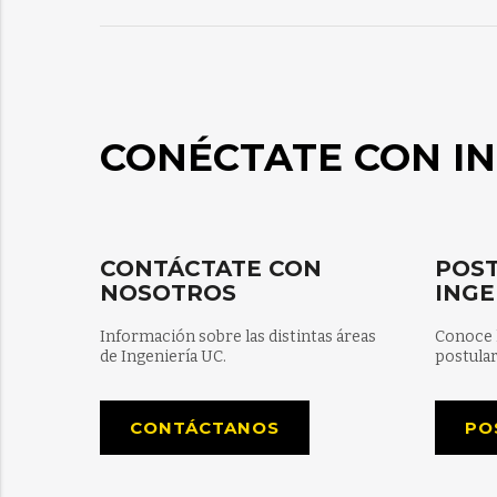
CONÉCTATE CON IN
CONTÁCTATE CON
POST
NOSOTROS
INGE
Información sobre las distintas áreas
Conoce 
de Ingeniería UC.
postular
CONTÁCTANOS
PO