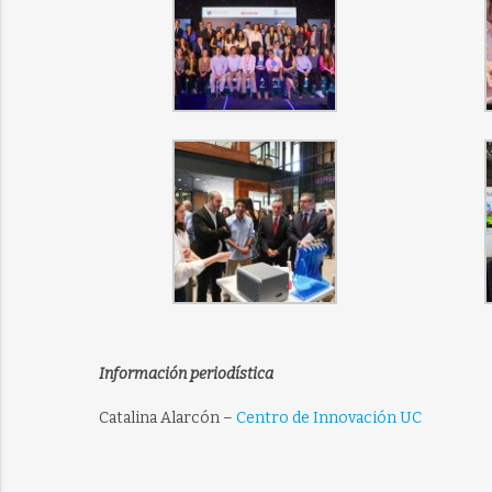
Información periodística
Catalina Alarcón –
Centro de Innovación UC