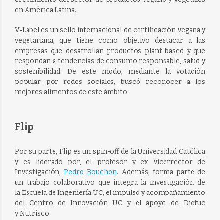
en América Latina.
V‑Label es un sello internacional de certificación vegana y
vegetariana, que tiene como objetivo destacar a las
empresas que desarrollan productos plant-based y que
respondan a tendencias de consumo responsable, salud y
sostenibilidad. De este modo, mediante la votación
popular por redes sociales, buscó reconocer a los
mejores alimentos de este ámbito.
Flip
Por su parte, Flip es un spin-off de la Universidad Católica
y es liderado por, el profesor y ex vicerrector de
Investigación,
Pedro Bouchon
. Además, forma parte de
un trabajo colaborativo
que integra la investigación de
la Escuela de Ingeniería UC, el impulso y acompañamiento
del Centro de Innovación UC y el apoyo de Dictuc
y Nutrisco.