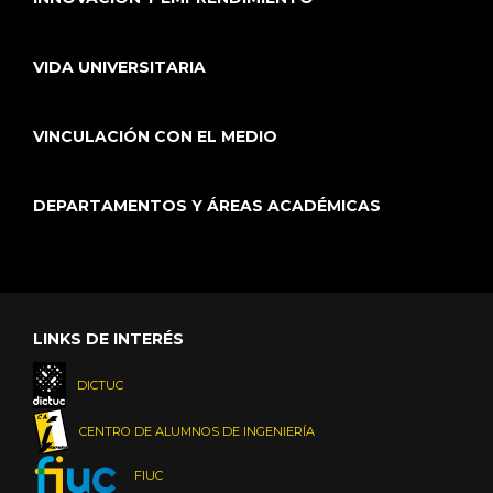
VIDA UNIVERSITARIA
VINCULACIÓN CON EL MEDIO
DEPARTAMENTOS Y ÁREAS ACADÉMICAS
LINKS DE INTERÉS
DICTUC
CENTRO DE ALUMNOS DE INGENIERÍA
FIUC