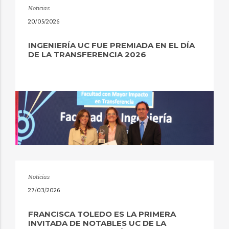
Noticias
20/05/2026
INGENIERÍA UC FUE PREMIADA EN EL DÍA
DE LA TRANSFERENCIA 2026
Noticias
27/03/2026
FRANCISCA TOLEDO ES LA PRIMERA
INVITADA DE NOTABLES UC DE LA