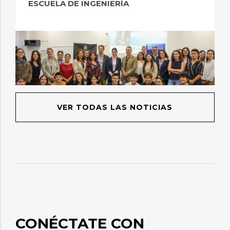
ESCUELA DE INGENIERÍA
VER TODAS LAS NOTICIAS
CONÉCTATE CON