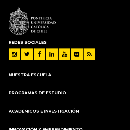
REDES SOCIALES
NUESTRA ESCUELA
PROGRAMAS DE ESTUDIO
ACADÉMICOS E INVESTIGACIÓN
INNOVACIÓN Y EMPRENDIMIENTO