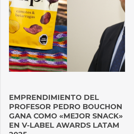
EMPRENDIMIENTO DEL
PROFESOR PEDRO BOUCHON
GANA COMO «MEJOR SNACK»
EN V-LABEL AWARDS LATAM