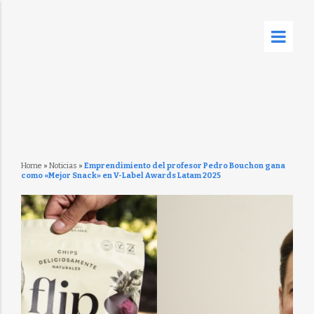
Home
»
Noticias
»
Emprendimiento del profesor Pedro Bouchon gana
como «Mejor Snack» en V-Label Awards Latam 2025