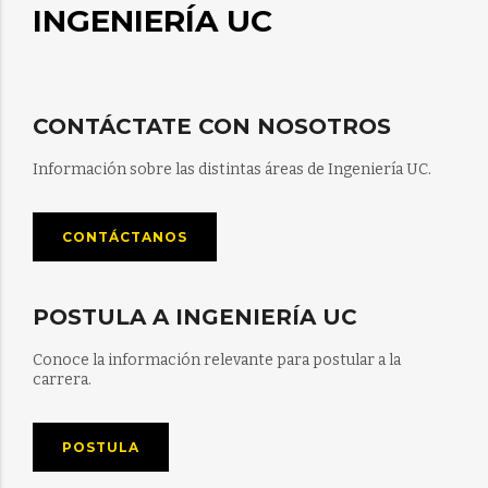
INGENIERÍA UC
CONTÁCTATE CON NOSOTROS
Información sobre las distintas áreas de Ingeniería UC.
CONTÁCTANOS
POSTULA A INGENIERÍA UC
Conoce la información relevante para postular a la
carrera.
POSTULA