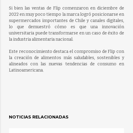
Si bien las ventas de Flip comenzaron en diciembre de
2022 en muy poco tiempo la marca logró posicionarse en
supermercados importantes de Chile y canales digitales,
lo que demuestró cómo es que una innovación
universitaria puede transformarse en un caso de éxito de
la industria alimentaria nacional.
Este reconocimiento
destaca el compromiso de Flip con
la creación de alimentos más saludables, sostenibles y
alineados con las nuevas tendencias de consumo en
Latinoamericana.
NOTICIAS RELACIONADAS