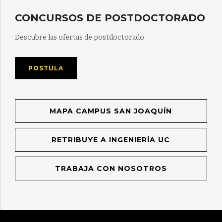
CONCURSOS DE POSTDOCTORADO
Descubre las ofertas de postdoctorado
POSTULA
MAPA CAMPUS SAN JOAQUÍN
RETRIBUYE A INGENIERÍA UC
TRABAJA CON NOSOTROS