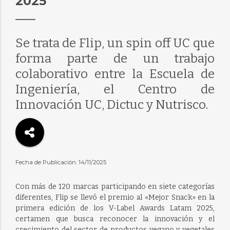
2025
Se trata de Flip, un spin off UC que
forma parte de un trabajo
colaborativo entre la Escuela de
Ingeniería, el Centro de
Innovación UC, Dictuc y Nutrisco.
Fecha de Publicación: 14/11/2025
Con más de 120 marcas participando en siete categorías
diferentes, Flip se llevó el premio al «Mejor Snack» en la
primera edición de los V-Label Awards Latam 2025,
certamen que busca reconocer la innovación y el
crecimiento del sector de productos vegano y vegetales