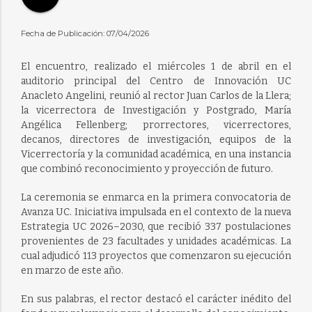
Fecha de Publicación: 07/04/2026
El encuentro, realizado el miércoles 1 de abril en el
auditorio principal del Centro de Innovación UC
Anacleto Angelini, reunió al rector Juan Carlos de la Llera;
la vicerrectora de Investigación y Postgrado, María
Angélica Fellenberg; prorrectores, vicerrectores,
decanos, directores de investigación, equipos de la
Vicerrectoría y la comunidad académica, en una instancia
que combinó reconocimiento y proyección de futuro.
La ceremonia se enmarca en la primera convocatoria de
Avanza UC. Iniciativa impulsada en el contexto de la nueva
Estrategia UC 2026–2030, que recibió 337 postulaciones
provenientes de 23 facultades y unidades académicas. La
cual adjudicó 113 proyectos que comenzaron su ejecución
en marzo de este año.
En sus palabras, el rector destacó el carácter inédito del