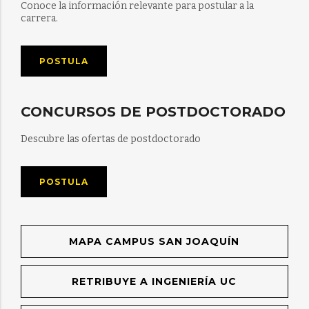
Conoce la información relevante para postular a la
carrera.
POSTULA
CONCURSOS DE POSTDOCTORADO
Descubre las ofertas de postdoctorado
POSTULA
MAPA CAMPUS SAN JOAQUÍN
RETRIBUYE A INGENIERÍA UC