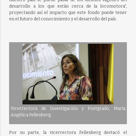
desarrollo a los que están cerca de la locomotora”,
proyectando así el impacto que este fondo puede tener
en el futuro del conocimiento y el desarrollo del país.
Vicerrectora de Investigación y Postgrado, María
Angélica Fellenberg.
Por su parte, la vicerrectora Fellenberg destacó el