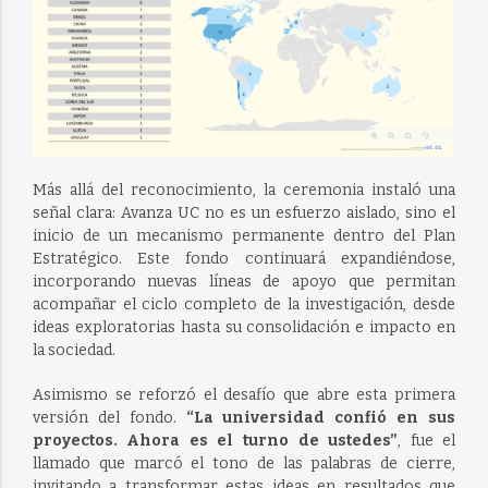
Más allá del reconocimiento, la ceremonia instaló una
señal clara: Avanza UC no es un esfuerzo aislado, sino el
inicio de un mecanismo permanente dentro del Plan
Estratégico. Este fondo continuará expandiéndose,
incorporando nuevas líneas de apoyo que permitan
acompañar el ciclo completo de la investigación, desde
ideas exploratorias hasta su consolidación e impacto en
la sociedad.
Asimismo se reforzó el desafío que abre esta primera
versión del fondo.
“La universidad confió en sus
proyectos. Ahora es el turno de ustedes”
, fue el
llamado que marcó el tono de las palabras de cierre,
invitando a transformar estas ideas en resultados que