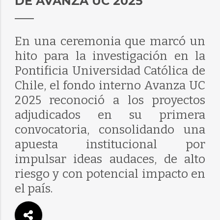
DE AVANZA UC 2025
En una ceremonia que marcó un
hito para la investigación en la
Pontificia Universidad Católica de
Chile, el fondo interno Avanza UC
2025 reconoció a los proyectos
adjudicados en su primera
convocatoria, consolidando una
apuesta institucional por
impulsar ideas audaces, de alto
riesgo y con potencial impacto en
el país.