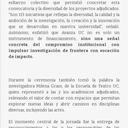
esfuerzo colectivo que permitió concretar esta
convocatoria y la diversidad de los proyectos adjudicados.
“Son 113 iniciativas que reflejan la diversidad, la calidad y la
ambición de la investigación, la creación y la innovación
que se desarrollan en nuestra universidad”, señaló.
Asimismo, enfatizó que Avanza UC no es solo un
instrumento de financiamiento,
sino una señal
concreta del compromiso institucional con
impulsar investigación de frontera con vocación
de impacto.
Durante la ceremonia también tomó la palabra la
investigadora Milena Grass, de la Escuela de Teatro UC,
quien representó a las y los académicos adjudicados,
relevando el valor de contar con espacios que permitan
explorar nuevas ideas y abrir caminos en disciplinas
diversas, incluyendo las artes.
El momento central de la jornada fue la entrega de
reconocimientos a las y los responsables de las