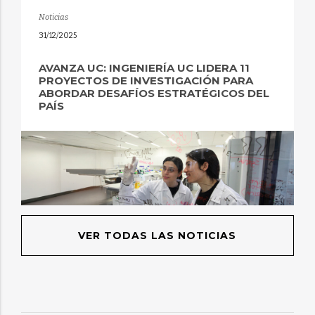
Noticias
31/12/2025
AVANZA UC: INGENIERÍA UC LIDERA 11
PROYECTOS DE INVESTIGACIÓN PARA
ABORDAR DESAFÍOS ESTRATÉGICOS DEL
PAÍS
VER TODAS LAS NOTICIAS