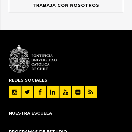
TRABAJA CON NOSOTROS
REDES SOCIALES
NUESTRA ESCUELA
PROGRAMAS DE ESTUDIO