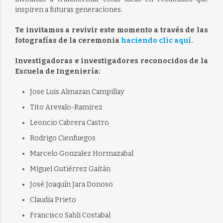
inspiren a futuras generaciones.
Te invitamos a revivir este momento a través de las
fotografías de la ceremonia
haciendo clic aquí.
Investigadoras e investigadores reconocidos de la
Escuela de Ingeniería:
Jose Luis Almazan Campillay
Tito Arevalo-Ramirez
Leoncio Cabrera Castro
Rodrigo Cienfuegos
Marcelo Gonzalez Hormazabal
Miguel Gutiérrez Gaitán
José Joaquín Jara Donoso
Claudia Prieto
Francisco Sahli Costabal