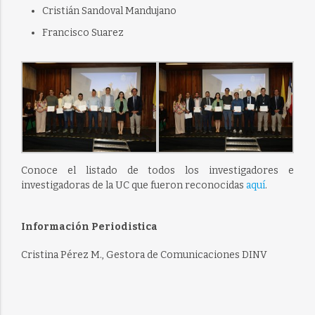
Cristián Sandoval Mandujano
Francisco Suarez
Conoce el listado de todos los investigadores e
investigadoras de la UC que fueron reconocidas
aquí
.
Información Periodistica
Cristina Pérez M., Gestora de Comunicaciones DINV