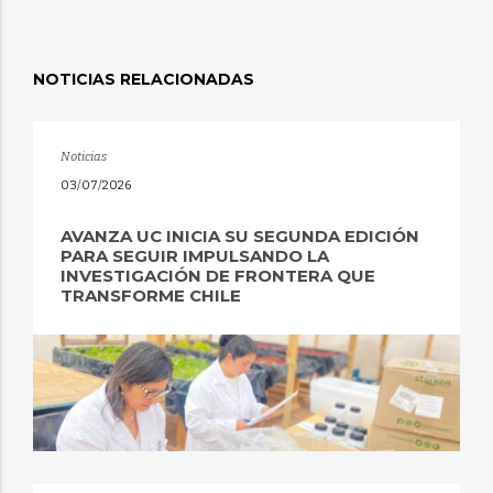
NOTICIAS RELACIONADAS
Noticias
03/07/2026
AVANZA UC INICIA SU SEGUNDA EDICIÓN
PARA SEGUIR IMPULSANDO LA
INVESTIGACIÓN DE FRONTERA QUE
TRANSFORME CHILE