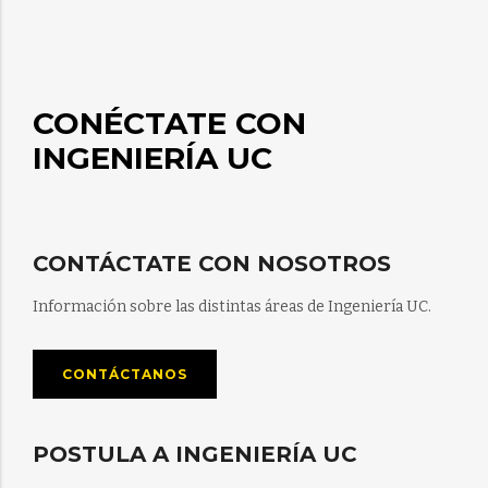
CONÉCTATE CON
INGENIERÍA UC
CONTÁCTATE CON NOSOTROS
Información sobre las distintas áreas de Ingeniería UC.
CONTÁCTANOS
POSTULA A INGENIERÍA UC