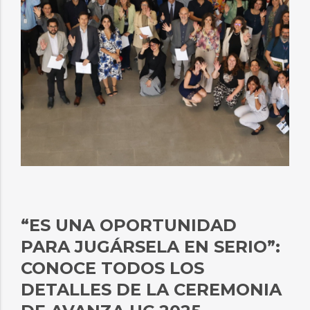
“ES UNA OPORTUNIDAD
PARA JUGÁRSELA EN SERIO”:
CONOCE TODOS LOS
DETALLES DE LA CEREMONIA