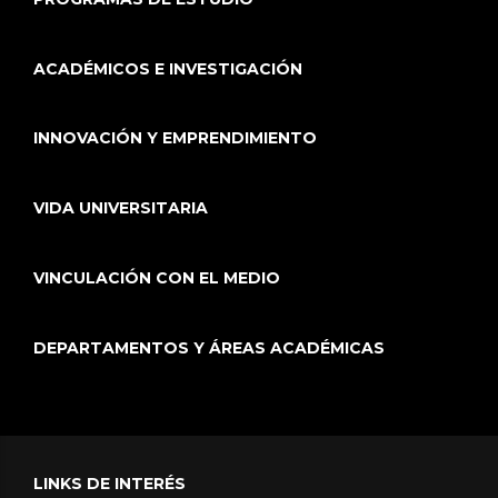
ACADÉMICOS E INVESTIGACIÓN
INNOVACIÓN Y EMPRENDIMIENTO
VIDA UNIVERSITARIA
VINCULACIÓN CON EL MEDIO
DEPARTAMENTOS Y ÁREAS ACADÉMICAS
LINKS DE INTERÉS