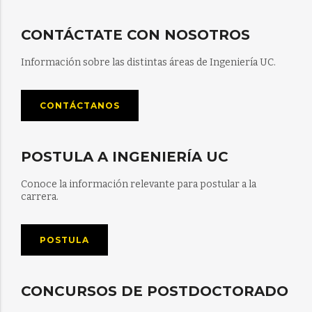
CONTÁCTATE CON NOSOTROS
Información sobre las distintas áreas de Ingeniería UC.
CONTÁCTANOS
POSTULA A INGENIERÍA UC
Conoce la información relevante para postular a la
carrera.
POSTULA
CONCURSOS DE POSTDOCTORADO