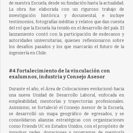
de nuestra Escuela, desde su fundación hasta la actualidad.
La obra fue elaborada con un riguroso trabajo de
investigación histórica y documental, e incluye
testimonios, fotografías inéditas y relatos que dan cuenta
del rol que la Escuela ha tenido en el desarrollo del país. El
lanzamiento contó con la participación de exdecanos y
autoridades universitarias, quienes reflexionaron sobre
los desafíos pasados y los que marcarán el futuro de la
ingeniería en Chile.
#4 Fortalecimiento de la vinculación con
exalumnos, industria y Consejo Asesor
Durante el año, el Área de Colocaciones evolucionó hacia
una nueva Unidad de Desarrollo Laboral, enfocada en
empleabilidad, mentorías y trayectorias profesionales.
Asimismo, se fortaleció el Consejo Asesor de la Escuela,
se desarrolló un mapa geográfico de egresados, y se
consolidaron alianzas estratégicas con organizaciones
como Friends UC en Estados Unidos, con el propósito de
impulsar redes, donaciones y programas de mentoría