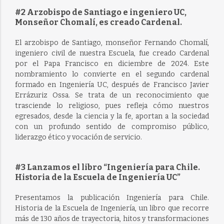
#2 Arzobispo de Santiago e ingeniero UC,
Monseñor Chomalí, es creado Cardenal.
El arzobispo de Santiago, monseñor Fernando Chomalí,
ingeniero civil de nuestra Escuela, fue creado Cardenal
por el Papa Francisco en diciembre de 2024. Este
nombramiento lo convierte en el segundo cardenal
formado en Ingeniería UC, después de Francisco Javier
Errázuriz Ossa. Se trata de un reconocimiento que
trasciende lo religioso, pues refleja cómo nuestros
egresados, desde la ciencia y la fe, aportan a la sociedad
con un profundo sentido de compromiso público,
liderazgo ético y vocación de servicio.
#3 Lanzamos el libro “Ingeniería para Chile.
Historia de la Escuela de Ingeniería UC”
Presentamos la publicación Ingeniería para Chile.
Historia de la Escuela de Ingeniería, un libro que recorre
más de 130 años de trayectoria, hitos y transformaciones