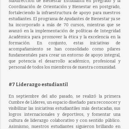
Subdirección de Bienestar Estudiantil en pregrado y la
Coordinación de Orientación y Bienestar en postgrado,
fortaleciendo la infraestructura de apoyo para nuestros
estudiantes. El programa de Ayudantes de Bienestar ya se
ha incorporado a más de 70 cursos, mientras que se
avanzó en la implementación de políticas de Integridad
Académica para promover la ética y la excelencia en la
formación. En conjunto, estas iniciativas de
acompañamiento se han consolidado como pilares
fundamentales para crear un entorno de apoyo integral,
que potencia el desarrollo académico, profesional y
personal de todos los miembros de nuestra comunidad.
#7 Liderazgo estudiantil
En septiembre del año pasado, se realizó la primera
Cumbre de Líderes, un espacio diseñado para reconocer y
visibilizar las iniciativas estudiantiles más destacadas, sus
logros internacionales y deportivos, y fomentar una
cultura de liderazgo colaborativo y con sentido público.
Asimismo, nuestros estudiantes siguieron brillando en