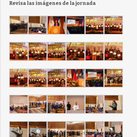
Revisa las imágenes de la jornada