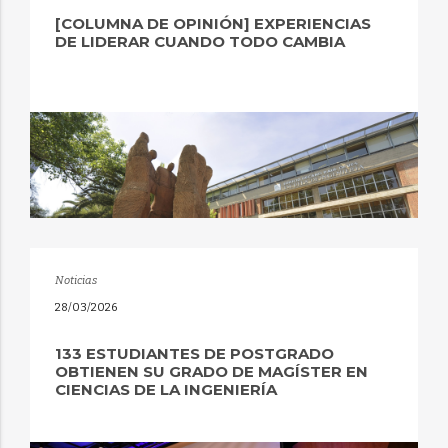
[COLUMNA DE OPINIÓN] EXPERIENCIAS
DE LIDERAR CUANDO TODO CAMBIA
Noticias
28/03/2026
133 ESTUDIANTES DE POSTGRADO
OBTIENEN SU GRADO DE MAGÍSTER EN
CIENCIAS DE LA INGENIERÍA