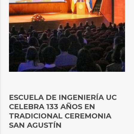
ESCUELA DE INGENIERÍA UC
CELEBRA 133 AÑOS EN
TRADICIONAL CEREMONIA
SAN AGUSTÍN