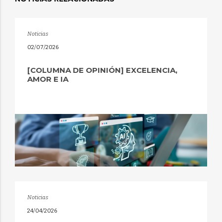
Noticias
02/07/2026
[COLUMNA DE OPINIÓN] EXCELENCIA,
AMOR E IA
Noticias
24/04/2026