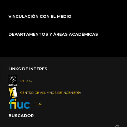
VINCULACIÓN CON EL MEDIO
DEPARTAMENTOS Y ÁREAS ACADÉMICAS
LINKS DE INTERÉS
DICTUC
CENTRO DE ALUMNOS DE INGENIERÍA
FIUC
BUSCADOR