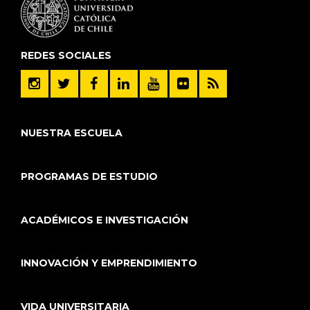
REDES SOCIALES
NUESTRA ESCUELA
PROGRAMAS DE ESTUDIO
ACADÉMICOS E INVESTIGACIÓN
INNOVACIÓN Y EMPRENDIMIENTO
VIDA UNIVERSITARIA