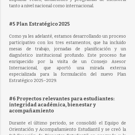
tanto a nivel nacional como internacional.
#5 Plan Estratégico 2025
Como ya les adelanté, estamos desarrollando un proceso
participativo con los tres estamentos, que ha incluido
mesas de trabajo, jornadas de planificación y un
diagnóstico institucional profundo. Este proceso fue
enriquecido por la visita de un Consejo Asesor
Internacional, que aportó una mirada externa
especializada para la formulación del nuevo Plan
Estratégico 2025–2029.
#6 Proyectos relevantes para estudiantes:
integridad académica, bienestar y
acompañamiento
Durante el último periodo, se consolidó el Equipo de
Orientación y Acompañamiento Estudiantil y se creó la