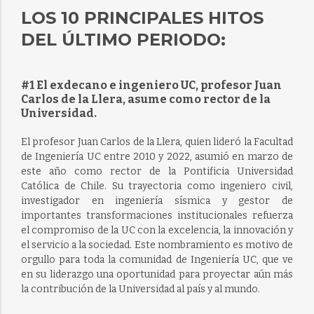
LOS 10 PRINCIPALES HITOS
DEL ÚLTIMO PERIODO:
#1 El exdecano e ingeniero UC, profesor Juan
Carlos de la Llera, asume como rector de la
Universidad.
El profesor Juan Carlos de la Llera, quien lideró la Facultad
de Ingeniería UC entre 2010 y 2022, asumió en marzo de
este año como rector de la Pontificia Universidad
Católica de Chile. Su trayectoria como ingeniero civil,
investigador en ingeniería sísmica y gestor de
importantes transformaciones institucionales refuerza
el compromiso de la UC con la excelencia, la innovación y
el servicio a la sociedad. Este nombramiento es motivo de
orgullo para toda la comunidad de Ingeniería UC, que ve
en su liderazgo una oportunidad para proyectar aún más
la contribución de la Universidad al país y al mundo.