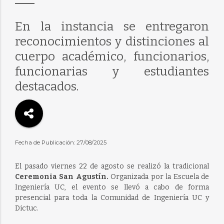
En la instancia se entregaron
reconocimientos y distinciones al
cuerpo académico, funcionarios,
funcionarias y estudiantes
destacados.
Fecha de Publicación: 27/08/2025
El pasado viernes 22 de agosto se realizó la tradicional
Ceremonia San Agustín.
Organizada por la Escuela de
Ingeniería UC, el evento se llevó a cabo de forma
presencial para toda la Comunidad de Ingeniería UC y
Dictuc.