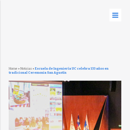
Home
»
Noticias
»
Escuela de Ingeniería UC celebra 133 años en
tradicional Ceremonia San Agustín