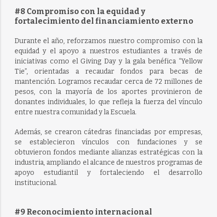
#8 Compromiso con la equidad y
fortalecimiento del financiamiento externo
Durante el año, reforzamos nuestro compromiso con la
equidad y el apoyo a nuestros estudiantes a través de
iniciativas como el Giving Day y la gala benéfica “Yellow
Tie”, orientadas a recaudar fondos para becas de
mantención. Logramos recaudar cerca de 72 millones de
pesos, con la mayoría de los aportes provinieron de
donantes individuales, lo que refleja la fuerza del vínculo
entre nuestra comunidad y la Escuela.
Además, se crearon cátedras financiadas por empresas,
se establecieron vínculos con fundaciones y se
obtuvieron fondos mediante alianzas estratégicas con la
industria, ampliando el alcance de nuestros programas de
apoyo estudiantil y fortaleciendo el desarrollo
institucional.
#9 Reconocimiento internacional