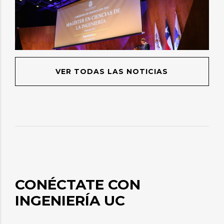
VER TODAS LAS NOTICIAS
CONÉCTATE CON
INGENIERÍA UC