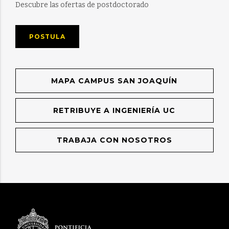
Descubre las ofertas de postdoctorado
POSTULA
MAPA CAMPUS SAN JOAQUÍN
RETRIBUYE A INGENIERÍA UC
TRABAJA CON NOSOTROS