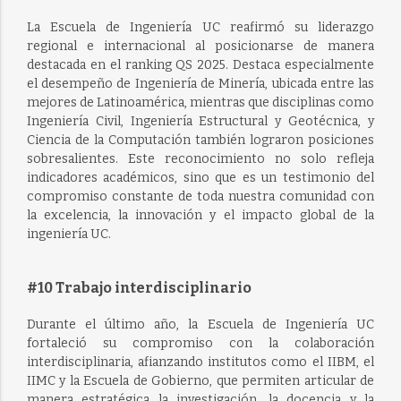
La Escuela de Ingeniería UC reafirmó su liderazgo
regional e internacional al posicionarse de manera
destacada en el ranking QS 2025. Destaca especialmente
el desempeño de Ingeniería de Minería, ubicada entre las
mejores de Latinoamérica, mientras que disciplinas como
Ingeniería Civil, Ingeniería Estructural y Geotécnica, y
Ciencia de la Computación también lograron posiciones
sobresalientes. Este reconocimiento no solo refleja
indicadores académicos, sino que es un testimonio del
compromiso constante de toda nuestra comunidad con
la excelencia, la innovación y el impacto global de la
ingeniería UC.
#10 Trabajo interdisciplinario
Durante el último año, la Escuela de Ingeniería UC
fortaleció su compromiso con la colaboración
interdisciplinaria, afianzando institutos como el IIBM, el
IIMC y la Escuela de Gobierno, que permiten articular de
manera estratégica la investigación, la docencia y la