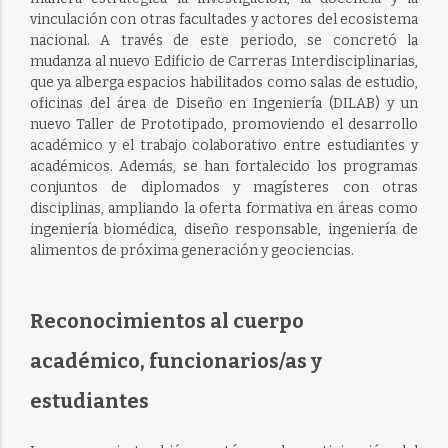
vinculación con otras facultades y actores del ecosistema
nacional. A través de este periodo, se concretó la
mudanza al nuevo Edificio de Carreras Interdisciplinarias,
que ya alberga espacios habilitados como salas de estudio,
oficinas del área de Diseño en Ingeniería (DILAB) y un
nuevo Taller de Prototipado, promoviendo el desarrollo
académico y el trabajo colaborativo entre estudiantes y
académicos. Además, se han fortalecido los programas
conjuntos de diplomados y magísteres con otras
disciplinas, ampliando la oferta formativa en áreas como
ingeniería biomédica, diseño responsable, ingeniería de
alimentos de próxima generación y geociencias.
Reconocimientos al cuerpo
académico, funcionarios/as y
estudiantes