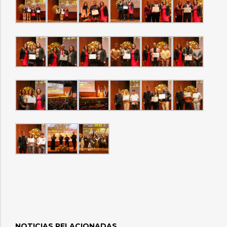
NOTICIAS RELACIONADAS