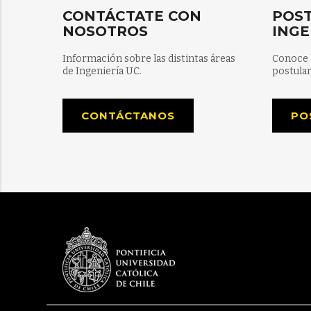
CONTÁCTATE CON
POST
NOSOTROS
INGE
Información sobre las distintas áreas
Conoce 
de Ingeniería UC.
postular
CONTÁCTANOS
PO