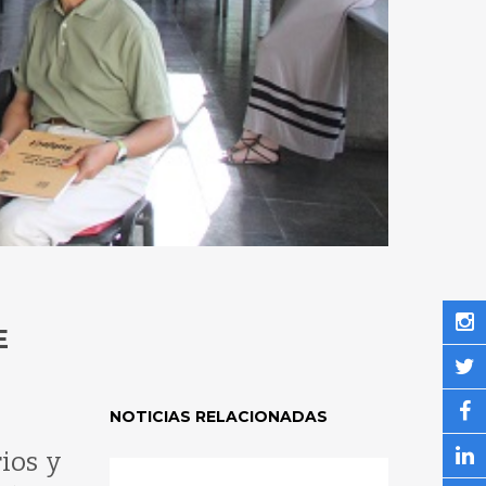
E
NOTICIAS RELACIONADAS
ios y