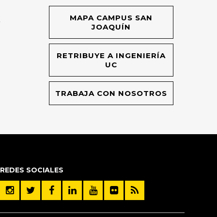
MAPA CAMPUS SAN
O
JOAQUÍN
RETRIBUYE A INGENIERÍA
UC
TRABAJA CON NOSOTROS
REDES SOCIALES