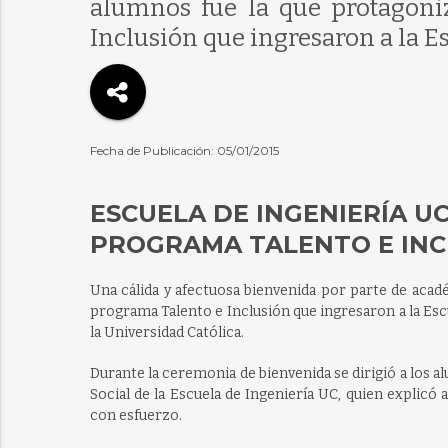
alumnos fue la que protagoni
Inclusión que ingresaron a la Es
Fecha de Publicación: 05/01/2015
ESCUELA DE INGENIERÍA U
PROGRAMA TALENTO E INC
Una cálida y afectuosa bienvenida por parte de acad
programa Talento e Inclusión que ingresaron a la Esc
la Universidad Católica.
Durante la ceremonia de bienvenida se dirigió a los 
Social de la Escuela de Ingeniería UC, quien explicó
con esfuerzo.