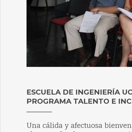
ESCUELA DE INGENIERÍA U
PROGRAMA TALENTO E INC
Una cálida y afectuosa bienven