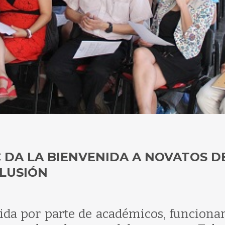
C DA LA BIENVENIDA A NOVATOS D
LUSIÓN
ida por parte de académicos, funcionar