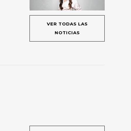
VER TODAS LAS
NOTICIAS