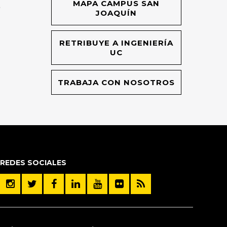
MAPA CAMPUS SAN
O
JOAQUÍN
RETRIBUYE A INGENIERÍA
UC
TRABAJA CON NOSOTROS
REDES SOCIALES