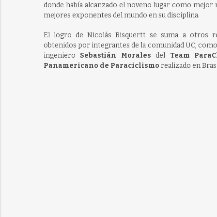
donde había alcanzado el noveno lugar como mejor re
mejores exponentes del mundo en su disciplina.
El logro de Nicolás Bisquertt se suma a otros r
obtenidos por integrantes de la comunidad UC, como 
ingeniero
Sebastián Morales
del
Team ParaC
Panamericano de Paraciclismo
realizado en Brasi