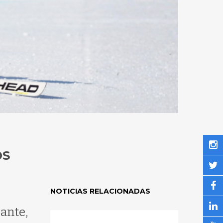
OS
NOTICIAS RELACIONADAS
ante,