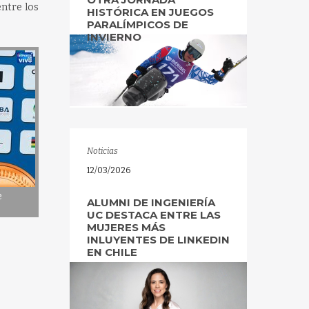
ntre los
HISTÓRICA EN JUEGOS
PARALÍMPICOS DE
INVIERNO
Noticias
12/03/2026
e
ALUMNI DE INGENIERÍA
UC DESTACA ENTRE LAS
MUJERES MÁS
INLUYENTES DE LINKEDIN
EN CHILE