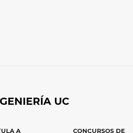
GENIERÍA UC
ULA A
CONCURSOS DE