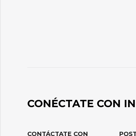
CONÉCTATE CON IN
CONTÁCTATE CON
POST