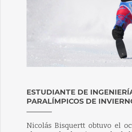
ESTUDIANTE DE INGENIERÍ
PARALÍMPICOS DE INVIERN
Nicolás Bisquertt obtuvo el o