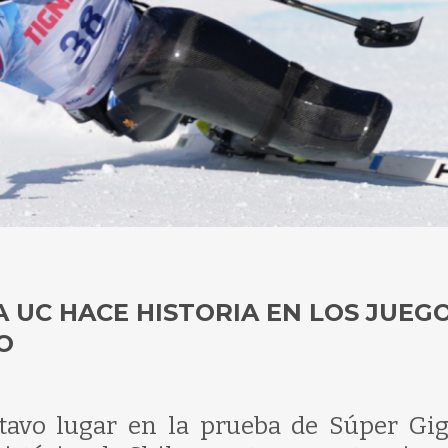
A UC HACE HISTORIA EN LOS JUEG
O
ctavo lugar en la prueba de Súper Gig