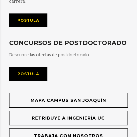
carrera.
POSTULA
CONCURSOS DE POSTDOCTORADO
Descubre las ofertas de postdoctorado
POSTULA
MAPA CAMPUS SAN JOAQUÍN
RETRIBUYE A INGENIERÍA UC
TRABAJA CON NOSOTROS