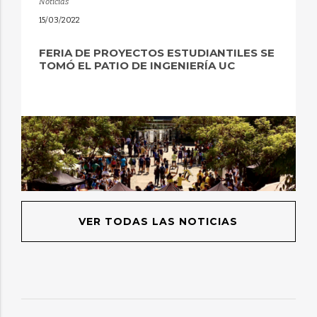
Noticias
15/03/2022
FERIA DE PROYECTOS ESTUDIANTILES SE
TOMÓ EL PATIO DE INGENIERÍA UC
VER TODAS LAS NOTICIAS