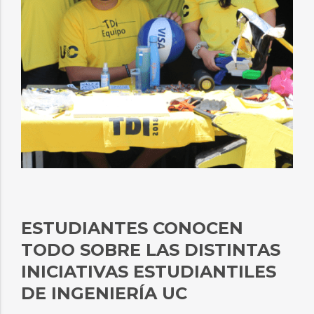
ESTUDIANTES CONOCEN
TODO SOBRE LAS DISTINTAS
INICIATIVAS ESTUDIANTILES
DE INGENIERÍA UC