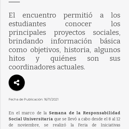
El encuentro permitió a los
estudiantes conocer los
principales proyectos sociales,
brindando información básica
como objetivos, historia, algunos
hitos y quiénes son sus
coordinadores actuales.
Fecha de Publicación: 16/11/2021
En el marco de la
Semana de la Responsabilidad
Social Universitaria
que se llevó a cabo desde el 8 al 12
de noviembre, se realizó la Feria de Iniciativas