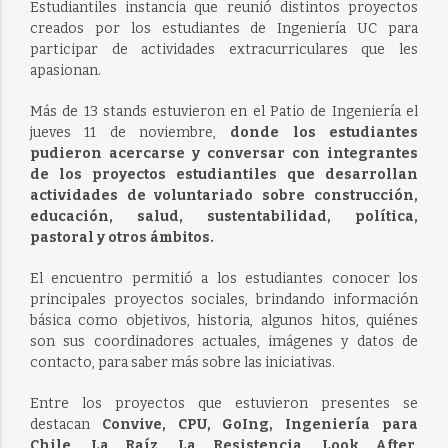
Estudiantiles instancia que reunió distintos proyectos
creados por los estudiantes de Ingeniería UC para
participar de actividades extracurriculares que les
apasionan.
Más de 13 stands estuvieron en el Patio de Ingeniería el
jueves 11 de noviembre,
donde los estudiantes
pudieron acercarse y conversar con integrantes
de los proyectos estudiantiles que desarrollan
actividades de voluntariado sobre construcción,
educación, salud, sustentabilidad, política,
pastoral y otros ámbitos.
El encuentro permitió a los estudiantes conocer los
principales proyectos sociales, brindando información
básica como objetivos, historia, algunos hitos, quiénes
son sus coordinadores actuales, imágenes y datos de
contacto, para saber más sobre las iniciativas.
Entre los proyectos que estuvieron presentes se
destacan
Convive, CPU, GoIng, Ingeniería para
Chile, La Raíz, La Resistencia, Look After,