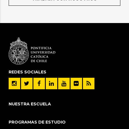
REDES SOCIALES
NUESTRA ESCUELA
PROGRAMAS DE ESTUDIO