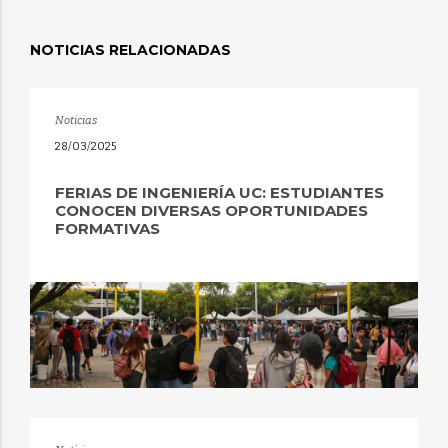
NOTICIAS RELACIONADAS
Noticias
28/03/2025
FERIAS DE INGENIERÍA UC: ESTUDIANTES
CONOCEN DIVERSAS OPORTUNIDADES
FORMATIVAS