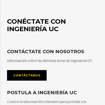
CONÉCTATE CON
INGENIERÍA UC
CONTÁCTATE CON NOSOTROS
Información sobre las distintas áreas de Ingeniería UC.
CONTÁCTANOS
POSTULA A INGENIERÍA UC
Conoce la información relevante para postular a la