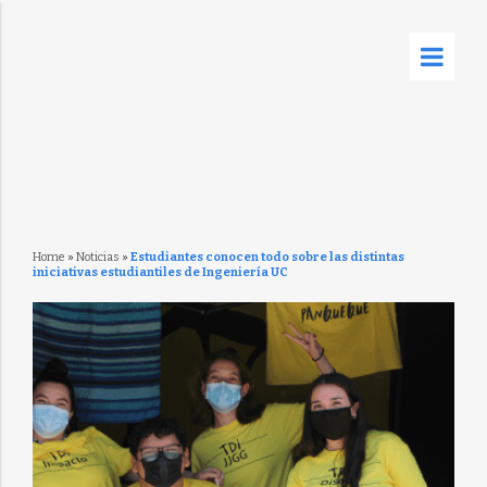
Home
»
Noticias
»
Estudiantes conocen todo sobre las distintas
iniciativas estudiantiles de Ingeniería UC