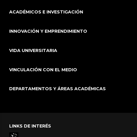
ACADÉMICOS E INVESTIGACIÓN
INNOVACIÓN Y EMPRENDIMIENTO
VIDA UNIVERSITARIA
VINCULACIÓN CON EL MEDIO
DEPARTAMENTOS Y ÁREAS ACADÉMICAS
LINKS DE INTERÉS