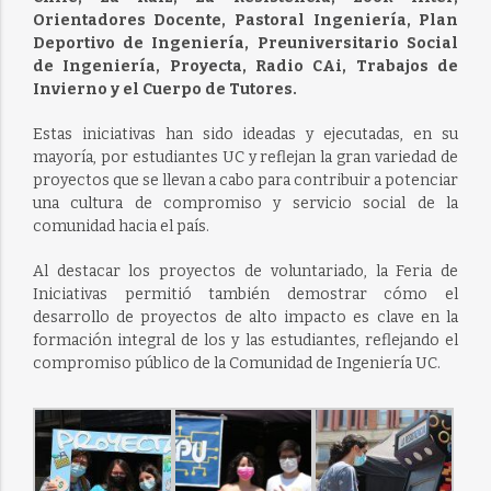
Orientadores Docente, Pastoral Ingeniería, Plan
Deportivo de Ingeniería, Preuniversitario Social
de Ingeniería, Proyecta, Radio CAi, Trabajos de
Invierno y el Cuerpo de Tutores.
Estas iniciativas han sido ideadas y ejecutadas, en su
mayoría, por estudiantes UC y reflejan la gran variedad de
proyectos que se llevan a cabo para contribuir a potenciar
una cultura de compromiso y servicio social de la
comunidad hacia el país.
Al destacar los proyectos de voluntariado, la Feria de
Iniciativas permitió también demostrar cómo el
desarrollo de proyectos de alto impacto es clave en la
formación integral de los y las estudiantes, reflejando el
compromiso público de la Comunidad de Ingeniería UC.