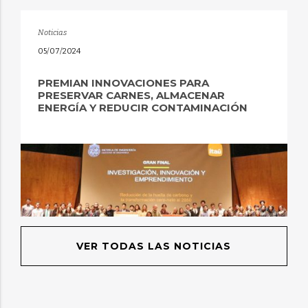
Noticias
05/07/2024
PREMIAN INNOVACIONES PARA
PRESERVAR CARNES, ALMACENAR
ENERGÍA Y REDUCIR CONTAMINACIÓN
VER TODAS LAS NOTICIAS