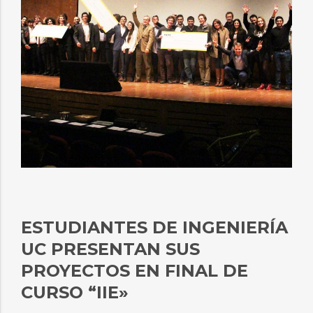
ESTUDIANTES DE INGENIERÍA
UC PRESENTAN SUS
PROYECTOS EN FINAL DE
CURSO “IIE»