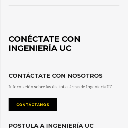
CONÉCTATE CON
INGENIERÍA UC
CONTÁCTATE CON NOSOTROS
Información sobre las distintas áreas de Ingeniería UC.
CONTÁCTANOS
POSTULA A INGENIERÍA UC