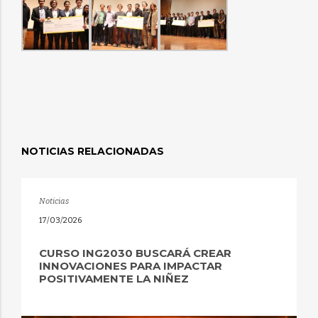
NOTICIAS RELACIONADAS
Noticias
17/03/2026
CURSO ING2030 BUSCARÁ CREAR
INNOVACIONES PARA IMPACTAR
POSITIVAMENTE LA NIÑEZ