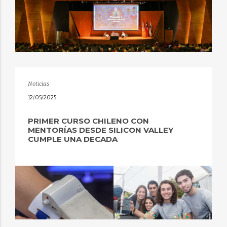
Noticias
12/05/2025
PRIMER CURSO CHILENO CON
MENTORÍAS DESDE SILICON VALLEY
CUMPLE UNA DECADA