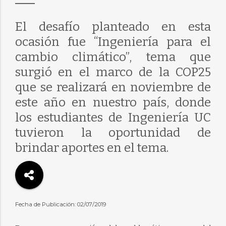
El desafío planteado en esta
ocasión fue “Ingeniería para el
cambio climático”, tema que
surgió en el marco de la COP25
que se realizará en noviembre de
este año en nuestro país, donde
los estudiantes de Ingeniería UC
tuvieron la oportunidad de
brindar aportes en el tema.
Fecha de Publicación: 02/07/2019