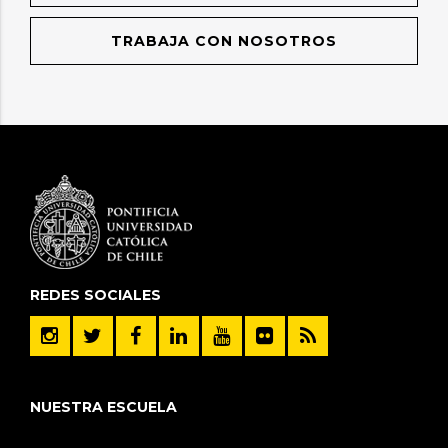
TRABAJA CON NOSOTROS
REDES SOCIALES
NUESTRA ESCUELA