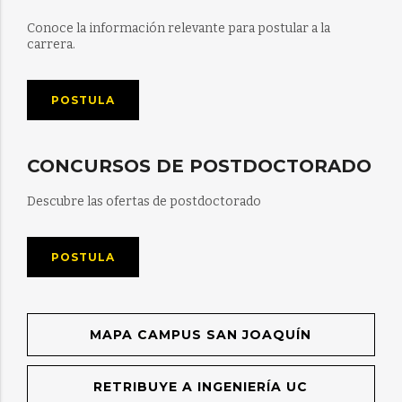
Conoce la información relevante para postular a la
carrera.
POSTULA
CONCURSOS DE POSTDOCTORADO
Descubre las ofertas de postdoctorado
POSTULA
MAPA CAMPUS SAN JOAQUÍN
RETRIBUYE A INGENIERÍA UC