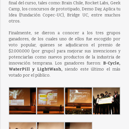
final del curso, tales como: Brain Chile, Rocket Labs, Geek
Camp, los concursos de prototipado, Demo Day, Aplica tu
Idea (Fundación Copec-UC), Bridge UC, entre muchos
otros.
Finalmente, se dieron a conocer a los tres grupos
ganadores, de los cuales uno de ellos fue escogido por
voto popular, quienes se adjudicaron el premio de
$2.000.000 (por grupo) para mejorar sus invenciones y
potenciarlas como nuevos productos de la industria de
innovación temprana. Los ganadores fueron:
B-Cycle,
WaterPill y LightWash,
siendo este último el más
votado por el público.