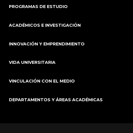
PROGRAMAS DE ESTUDIO
ACADÉMICOS E INVESTIGACIÓN
INNOVACIÓN Y EMPRENDIMIENTO
VIDA UNIVERSITARIA
VINCULACIÓN CON EL MEDIO
DEPARTAMENTOS Y ÁREAS ACADÉMICAS