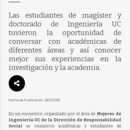
Las estudiantes de magíster y
doctorado de Ingeniería UC
tuvieron la oportunidad de
conversar con académicas de
diferentes áreas y así conocer
mejor sus experiencias en la
investigación y la academia.
Fecha de Publicación: 26/11/2019
En un encuentro organizado por el área de
Mujeres de
Ingeniería UC de la Dirección de Responsabilidad
Social
se reunieron académicas y estudiantes de