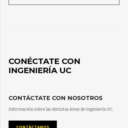
CONÉCTATE CON
INGENIERÍA UC
CONTÁCTATE CON NOSOTROS
Información sobre las distintas áreas de Ingeniería UC.
CONTÁCTANOS