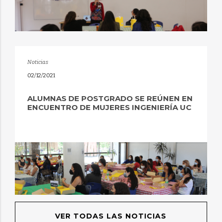
Noticias
02/12/2021
ALUMNAS DE POSTGRADO SE REÚNEN EN
ENCUENTRO DE MUJERES INGENIERÍA UC
VER TODAS LAS NOTICIAS