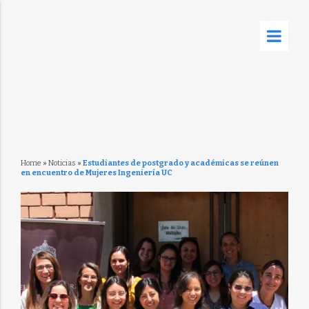
Home
»
Noticias
»
Estudiantes de postgrado y académicas se reúnen
en encuentro de Mujeres Ingeniería UC