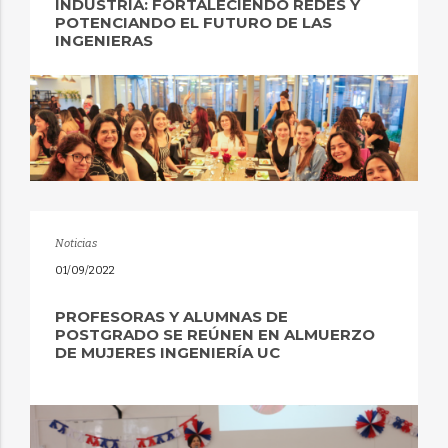
INDUSTRIA: FORTALECIENDO REDES Y
POTENCIANDO EL FUTURO DE LAS
INGENIERAS
Noticias
01/09/2022
PROFESORAS Y ALUMNAS DE
POSTGRADO SE REÚNEN EN ALMUERZO
DE MUJERES INGENIERÍA UC