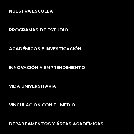
NUESTRA ESCUELA
PROGRAMAS DE ESTUDIO
ACADÉMICOS E INVESTIGACIÓN
INNOVACIÓN Y EMPRENDIMIENTO
VIDA UNIVERSITARIA
VINCULACIÓN CON EL MEDIO
DEPARTAMENTOS Y ÁREAS ACADÉMICAS