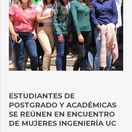
ESTUDIANTES DE
POSTGRADO Y ACADÉMICAS
SE REÚNEN EN ENCUENTRO
DE MUJERES INGENIERÍA UC