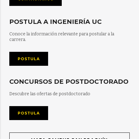
POSTULA A INGENIERÍA UC
Conoce la información relevante para postular a la
carrera.
POSTULA
CONCURSOS DE POSTDOCTORADO
Descubre las ofertas de postdoctorado
POSTULA