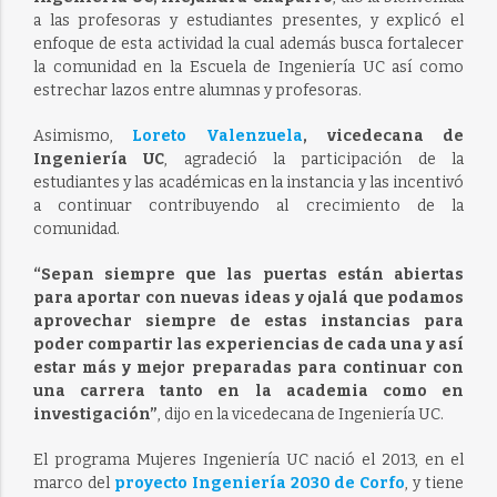
a las profesoras y estudiantes presentes, y explicó el
enfoque de esta actividad la cual además busca fortalecer
la comunidad en la Escuela de Ingeniería UC así como
estrechar lazos entre alumnas y profesoras.
Asimismo,
Loreto Valenzuela
, vicedecana de
Ingeniería UC
, agradeció la participación de la
estudiantes y las académicas en la instancia y las incentivó
a continuar contribuyendo al crecimiento de la
comunidad.
“Sepan siempre que las puertas están abiertas
para aportar con nuevas ideas y ojalá que podamos
aprovechar siempre de estas instancias para
poder compartir las experiencias de cada una y así
estar más y mejor preparadas para continuar con
una carrera tanto en la academia como en
investigación”
, dijo en la vicedecana de Ingeniería UC.
El programa Mujeres Ingeniería UC nació el 2013, en el
marco del
proyecto Ingeniería 2030 de Corfo
, y tiene