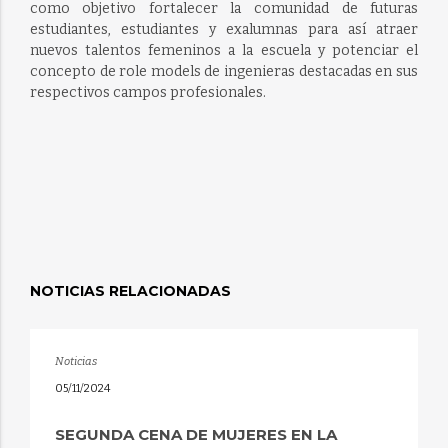
como objetivo fortalecer la comunidad de futuras
estudiantes, estudiantes y exalumnas para así atraer
nuevos talentos femeninos a la escuela y potenciar el
concepto de role models de ingenieras destacadas en sus
respectivos campos profesionales.
NOTICIAS RELACIONADAS
Noticias
05/11/2024
SEGUNDA CENA DE MUJERES EN LA