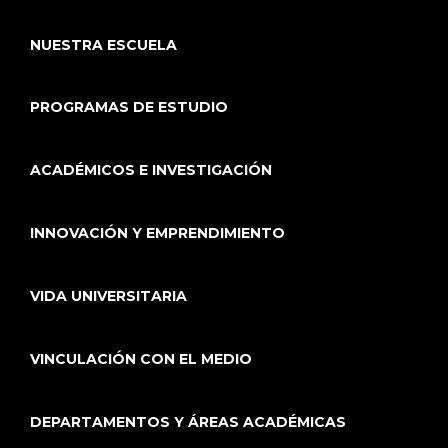
NUESTRA ESCUELA
PROGRAMAS DE ESTUDIO
ACADÉMICOS E INVESTIGACIÓN
INNOVACIÓN Y EMPRENDIMIENTO
VIDA UNIVERSITARIA
VINCULACIÓN CON EL MEDIO
DEPARTAMENTOS Y ÁREAS ACADÉMICAS