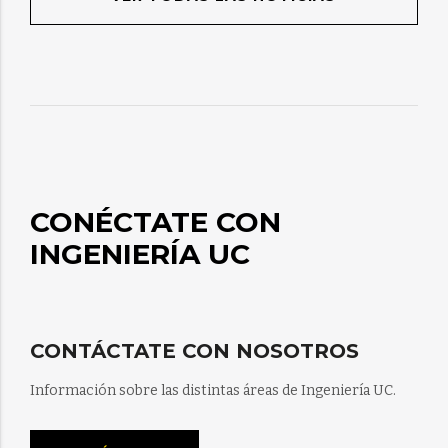
CONÉCTATE CON
INGENIERÍA UC
CONTÁCTATE CON NOSOTROS
Información sobre las distintas áreas de Ingeniería UC.