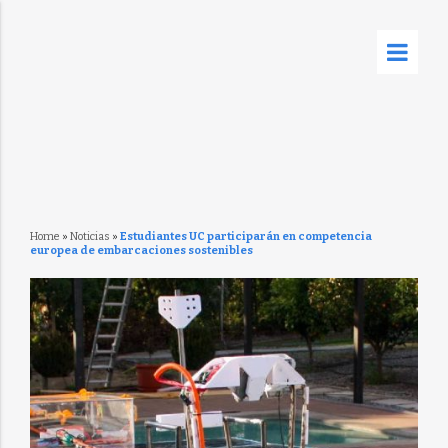
Home
»
Noticias
»
Estudiantes UC participarán en competencia
europea de embarcaciones sostenibles