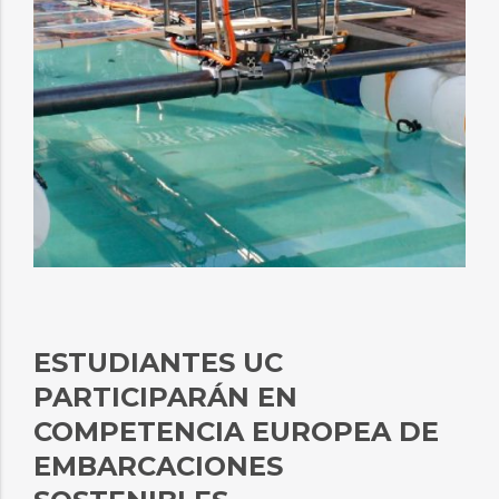
ESTUDIANTES UC
PARTICIPARÁN EN
COMPETENCIA EUROPEA DE
EMBARCACIONES