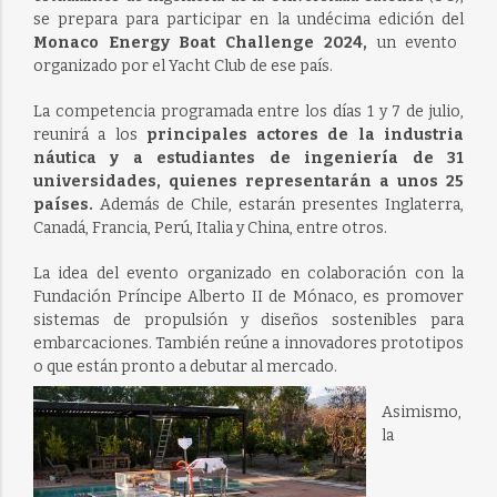
se prepara para participar en la undécima edición del
Monaco Energy Boat Challenge 2024,
un evento
organizado por el Yacht Club de ese país.
La competencia programada entre los días 1 y 7 de julio,
reunirá a los
principales actores de la industria
náutica y a estudiantes de ingeniería de 31
universidades, quienes representarán a unos 25
países.
Además de Chile, estarán presentes Inglaterra,
Canadá, Francia, Perú, Italia y China, entre otros.
La idea del evento organizado en colaboración con la
Fundación Príncipe Alberto II de Mónaco, es promover
sistemas de propulsión
y diseños sostenibles para
embarcaciones.
T
ambién
reúne a innovadores
prototipos
o que están pronto
a
debutar
al mercado.
Asimismo,
la