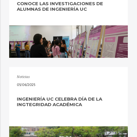
CONOCE LAS INVESTIGACIONES DE
ALUMNAS DE INGENIERÍA UC
Noticias
05/06/2025
INGENIERÍA UC CELEBRA DÍA DE LA
INGTEGRIDAD ACADÉMICA