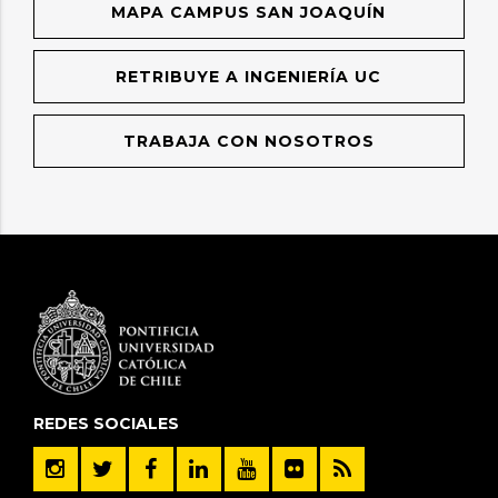
MAPA CAMPUS SAN JOAQUÍN
RETRIBUYE A INGENIERÍA UC
TRABAJA CON NOSOTROS
REDES SOCIALES