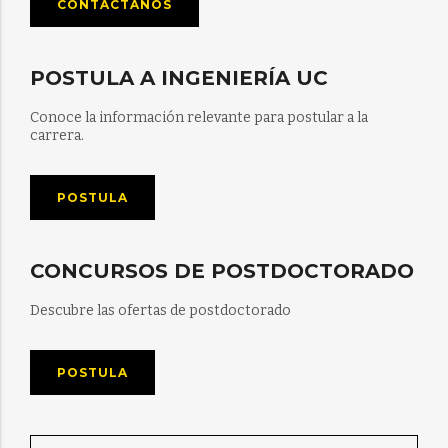
CONTÁCTANOS
POSTULA A INGENIERÍA UC
Conoce la información relevante para postular a la
carrera.
POSTULA
CONCURSOS DE POSTDOCTORADO
Descubre las ofertas de postdoctorado
POSTULA