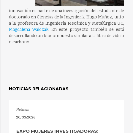
innovación es parte de una investigación del estudiante de
doctorado en Ciencias de la Ingeniería, Hugo Muñoz, junto
a la profesora de Ingeniería Mecánica y Metalúrgica UC,
Magdalena Walczak
. En este proyecto también se está
desarrollando un biocompuesto similar a la fibra de vidrio
o carbono.
NOTICIAS RELACIONADAS
Noticias
20/03/2026
EXPO MUJERES INVESTIGADORAS: