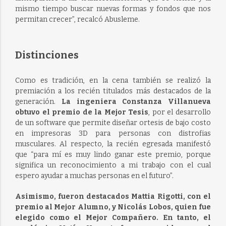
mismo tiempo buscar nuevas formas y fondos que nos
permitan crecer”, recalcó Abusleme.
Distinciones
Como es tradición, en la cena también se realizó la
premiación a los recién titulados más destacados de la
generación.
La ingeniera Constanza Villanueva
obtuvo el premio de la Mejor Tesis
, por el desarrollo
de un software que permite diseñar ortesis de bajo costo
en impresoras 3D para personas con distrofias
musculares. Al respecto, la recién egresada manifestó
que “para mí es muy lindo ganar este premio, porque
significa un reconocimiento a mi trabajo con el cual
espero ayudar a muchas personas en el futuro”.
Asimismo, fueron destacados Mattia Rigotti, con el
premio al Mejor Alumno, y Nicolás Lobos, quien fue
elegido como el Mejor Compañero. En tanto, el