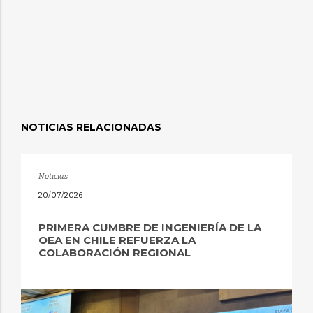
NOTICIAS RELACIONADAS
Noticias
20/07/2026
PRIMERA CUMBRE DE INGENIERÍA DE LA
OEA EN CHILE REFUERZA LA
COLABORACIÓN REGIONAL