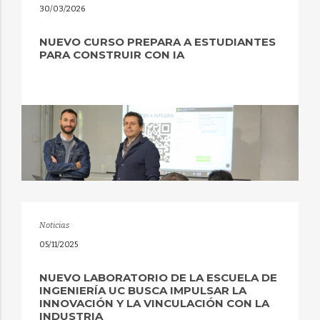
30/03/2026
NUEVO CURSO PREPARA A ESTUDIANTES
PARA CONSTRUIR CON IA
Noticias
05/11/2025
NUEVO LABORATORIO DE LA ESCUELA DE
INGENIERÍA UC BUSCA IMPULSAR LA
INNOVACIÓN Y LA VINCULACIÓN CON LA
INDUSTRIA