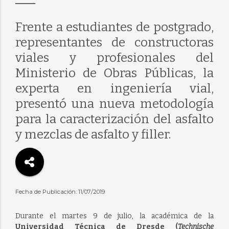
Frente a estudiantes de postgrado,
representantes de constructoras
viales y profesionales del
Ministerio de Obras Públicas, la
experta en ingeniería vial,
presentó una nueva metodología
para la caracterización del asfalto
y mezclas de asfalto y filler.
Fecha de Publicación: 11/07/2019
Durante el martes 9 de julio, la académica de la
Universidad Técnica de Dresde (
Technische