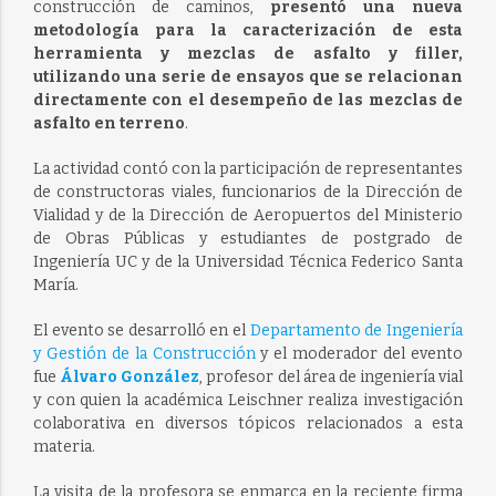
construcción de caminos,
presentó una nueva
metodología para la caracterización de esta
herramienta y mezclas de asfalto y filler,
utilizando una serie de ensayos que se relacionan
directamente con el desempeño de las mezclas de
asfalto en terreno
.
La actividad contó con la participación de representantes
de constructoras viales, funcionarios de la Dirección de
Vialidad y de la Dirección de Aeropuertos del Ministerio
de Obras Públicas y estudiantes de postgrado de
Ingeniería UC y de la Universidad Técnica Federico Santa
María.
El evento se desarrolló en el
Departamento de Ingeniería
y Gestión de la Construcción
y el moderador del evento
fue
Álvaro González
, profesor del área de ingeniería vial
y con quien la académica Leischner realiza investigación
colaborativa en diversos tópicos relacionados a esta
materia.
La visita de la profesora se enmarca en la reciente firma