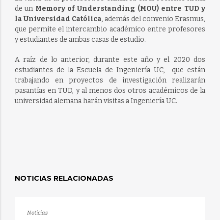
de un
Memory of Understanding (MOU) entre TUD y
la Universidad Católica
, además del convenio Erasmus,
que permite el intercambio académico entre profesores
y estudiantes de ambas casas de estudio.
A raíz de lo anterior, durante este año y el 2020 dos
estudiantes de la Escuela de Ingeniería UC, que están
trabajando en proyectos de investigación realizarán
pasantías en TUD, y al menos dos otros académicos de la
universidad alemana harán visitas a Ingeniería UC.
NOTICIAS RELACIONADAS
Noticias