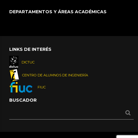
DEPARTAMENTOS Y ÁREAS ACADÉMICAS
LINKS DE INTERÉS
DICTUC
CENTRO DE ALUMNOS DE INGENIERÍA
FIUC
BUSCADOR