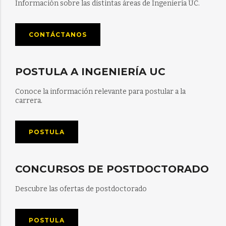
Información sobre las distintas áreas de Ingeniería UC.
CONTÁCTANOS
POSTULA A INGENIERÍA UC
Conoce la información relevante para postular a la
carrera.
POSTULA
CONCURSOS DE POSTDOCTORADO
Descubre las ofertas de postdoctorado
POSTULA