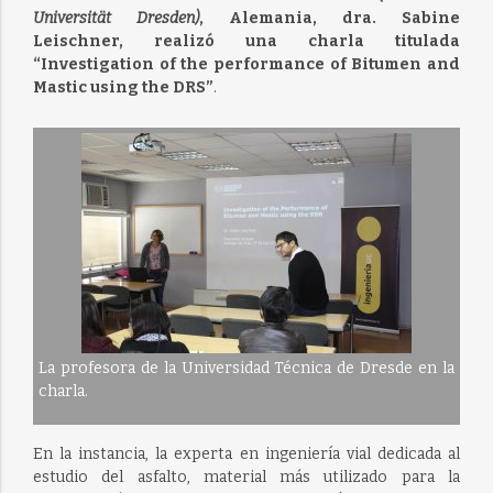
Universität Dresden)
, Alemania,
dra. Sabine
Leischner, realizó una charla titulada
“Investigation of the performance of Bitumen and
Mastic using the DRS”
.
La profesora de la Universidad Técnica de Dresde en la
charla.
En la instancia, la experta en ingeniería vial dedicada al
estudio del asfalto, material más utilizado para la