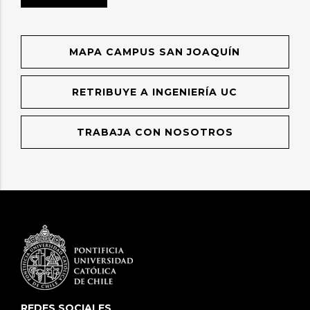
MAPA CAMPUS SAN JOAQUÍN
RETRIBUYE A INGENIERÍA UC
TRABAJA CON NOSOTROS
REDES SOCIALES