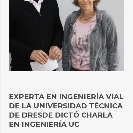
EXPERTA EN INGENIERÍA VIAL
DE LA UNIVERSIDAD TÉCNICA
DE DRESDE DICTÓ CHARLA
EN INGENIERÍA UC