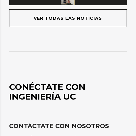
VER TODAS LAS NOTICIAS
CONÉCTATE CON
INGENIERÍA UC
CONTÁCTATE CON NOSOTROS