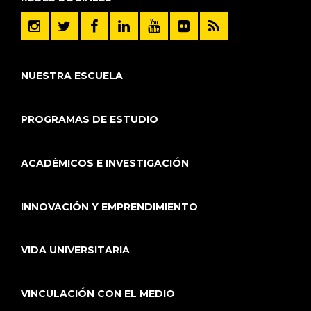
NUESTRA ESCUELA
PROGRAMAS DE ESTUDIO
ACADÉMICOS E INVESTIGACIÓN
INNOVACIÓN Y EMPRENDIMIENTO
VIDA UNIVERSITARIA
VINCULACIÓN CON EL MEDIO