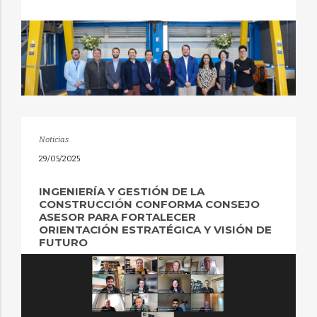
Noticias
29/05/2025
INGENIERÍA Y GESTIÓN DE LA
CONSTRUCCIÓN CONFORMA CONSEJO
ASESOR PARA FORTALECER
ORIENTACIÓN ESTRATÉGICA Y VISIÓN DE
FUTURO