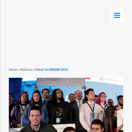
Home
»
Noticias
»
Final de BRAIN 2022