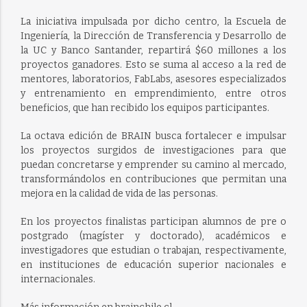
La iniciativa impulsada por dicho centro, la Escuela de
Ingeniería, la Dirección de Transferencia y Desarrollo de
la UC y Banco Santander, repartirá $60 millones a los
proyectos ganadores. Esto se suma al acceso a la red de
mentores, laboratorios, FabLabs, asesores especializados
y entrenamiento en emprendimiento, entre otros
beneficios, que han recibido los equipos participantes.
La octava edición de BRAIN busca fortalecer e impulsar
los proyectos surgidos de investigaciones para que
puedan concretarse y emprender su camino al mercado,
transformándolos en contribuciones que permitan una
mejora en la calidad de vida de las personas.
En los proyectos finalistas participan alumnos de pre o
postgrado (magíster y doctorado), académicos e
investigadores que estudian o trabajan, respectivamente,
en instituciones de educación superior nacionales e
internacionales.