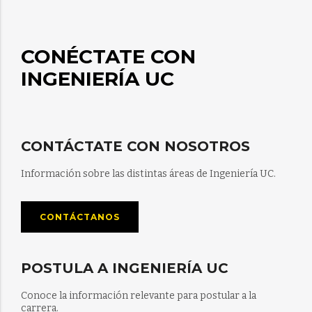
CONÉCTATE CON
INGENIERÍA UC
CONTÁCTATE CON NOSOTROS
Información sobre las distintas áreas de Ingeniería UC.
CONTÁCTANOS
POSTULA A INGENIERÍA UC
Conoce la información relevante para postular a la
carrera.