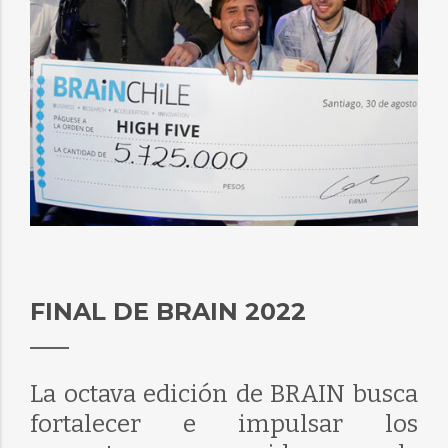
FINAL DE BRAIN 2022
La octava edición de BRAIN busca
fortalecer e impulsar los