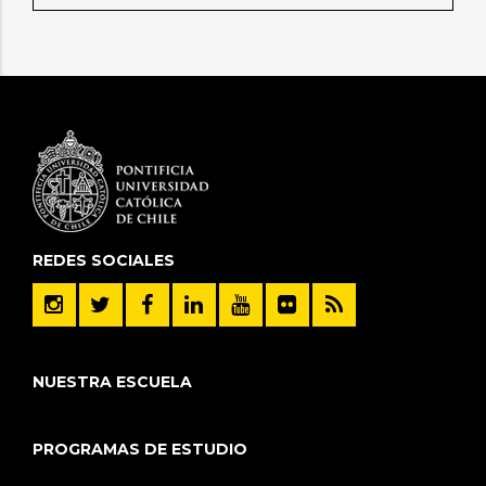
REDES SOCIALES
NUESTRA ESCUELA
PROGRAMAS DE ESTUDIO