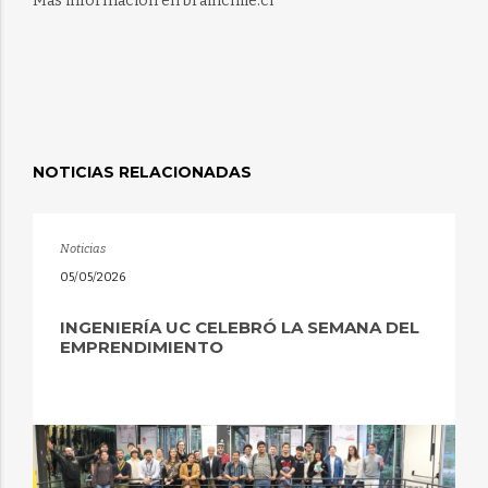
Más información en brainchile.cl
NOTICIAS RELACIONADAS
Noticias
05/05/2026
INGENIERÍA UC CELEBRÓ LA SEMANA DEL
EMPRENDIMIENTO