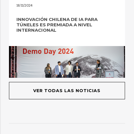
18/11/2024
INNOVACIÓN CHILENA DE IA PARA
TÚNELES ES PREMIADA A NIVEL
INTERNACIONAL
VER TODAS LAS NOTICIAS