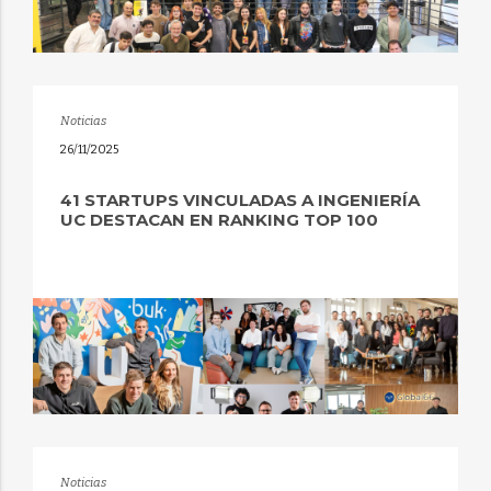
Noticias
26/11/2025
41 STARTUPS VINCULADAS A INGENIERÍA
UC DESTACAN EN RANKING TOP 100
Noticias