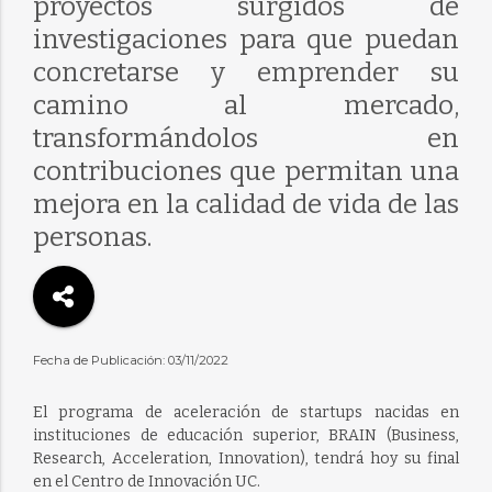
proyectos surgidos de
investigaciones para que puedan
concretarse y emprender su
camino al mercado,
transformándolos en
contribuciones que permitan una
mejora en la calidad de vida de las
personas.
Fecha de Publicación: 03/11/2022
El programa de aceleración de startups nacidas en
instituciones de educación superior, BRAIN (Business,
Research, Acceleration, Innovation), tendrá hoy su final
en el Centro de Innovación UC.