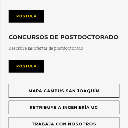
POSTULA
CONCURSOS DE POSTDOCTORADO
Descubre las ofertas de postdoctorado
POSTULA
MAPA CAMPUS SAN JOAQUÍN
RETRIBUYE A INGENIERÍA UC
TRABAJA CON NOSOTROS