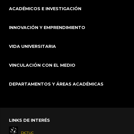
ACADÉMICOS E INVESTIGACIÓN
INNOVACIÓN Y EMPRENDIMIENTO
VIDA UNIVERSITARIA
VINCULACIÓN CON EL MEDIO
DEPARTAMENTOS Y ÁREAS ACADÉMICAS
LINKS DE INTERÉS
DICTUC