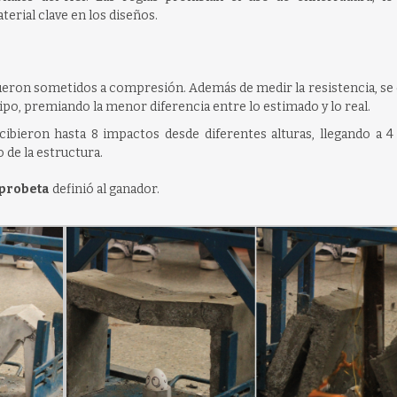
rial clave en los diseños.
fueron sometidos a compresión. Además de medir la resistencia, se 
ipo, premiando la menor diferencia entre lo estimado y lo real.
recibieron hasta 8 impactos desde diferentes alturas, llegando a 
 de la estructura.
probeta
definió al ganador.