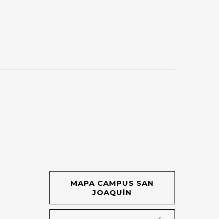
MAPA CAMPUS SAN
O
JOAQUÍN