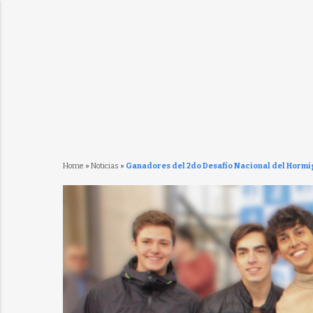
Home
»
Noticias
»
Ganadores del 2do Desafío Nacional del Hormig