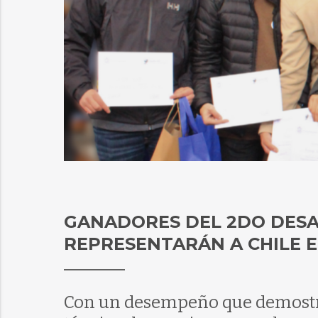
GANADORES DEL 2DO DESA
REPRESENTARÁN A CHILE E
Con un desempeño que demostró 