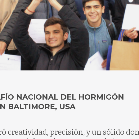
FÍO NACIONAL DEL HORMIGÓN
N BALTIMORE, USA
creatividad, precisión, y un sólido do