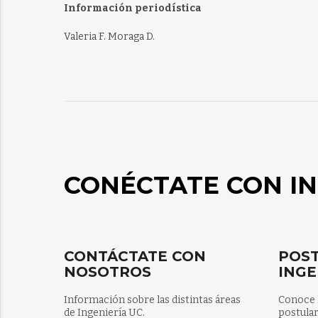
Información periodística
Valeria F. Moraga D.
CONÉCTATE CON IN
CONTÁCTATE CON
POST
NOSOTROS
INGE
Información sobre las distintas áreas
Conoce 
de Ingeniería UC.
postular