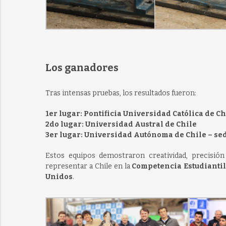
Los ganadores
Tras intensas pruebas, los resultados fueron:
1er lugar: Pontificia Universidad Católica de Ch
2do lugar: Universidad Austral de Chile
3er lugar: Universidad Autónoma de Chile – se
Estos equipos demostraron creatividad, precisió
representar a Chile en la
Competencia Estudiantil
Unidos
.