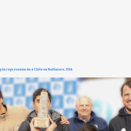
ón representarán a Chile en Baltimore, USA