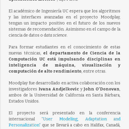
El académico de Ingeniería UC espera que los algoritmos
y las interfaces avanzadas en el proyecto Moodplay,
tengan un impacto positivo en el futuro de los nuevos
sistemas de recomendación. Asimismo en el campo de la
ciencia de datos o d
ata science
.
Para formar estudiantes en el conocimiento de estas
nuevas técnicas,
el departamento de Ciencia de la
Computación UC está impulsando disciplinas en
inteligencia de máquina, visualización y
computación de alto rendimiento
, entre otras.
Moodplay fue desarrollado en activa colaboración con los
investigadores
Ivana Andjelkovic
y
John O’Donovan
,
ambos de la Universidad de California en Santa Bárbara,
Estados Unidos.
El proyecto será presentado en la conferencia
internacional
“User Modeling, Adaptation and
Personalization”
que se llevará a cabo en Halifax, Canadá,