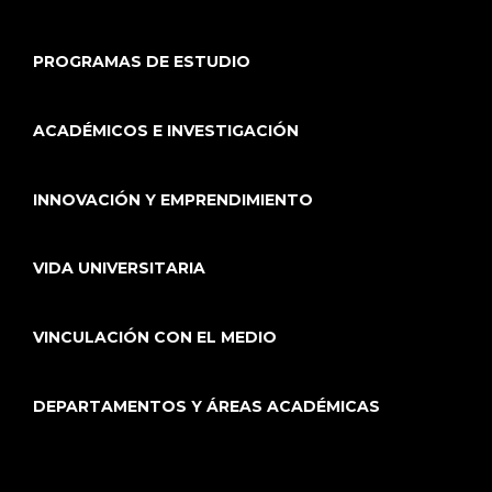
PROGRAMAS DE ESTUDIO
ACADÉMICOS E INVESTIGACIÓN
INNOVACIÓN Y EMPRENDIMIENTO
VIDA UNIVERSITARIA
VINCULACIÓN CON EL MEDIO
DEPARTAMENTOS Y ÁREAS ACADÉMICAS