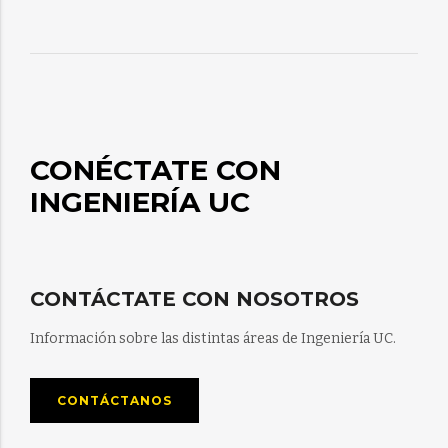
CONÉCTATE CON
INGENIERÍA UC
CONTÁCTATE CON NOSOTROS
Información sobre las distintas áreas de Ingeniería UC.
CONTÁCTANOS