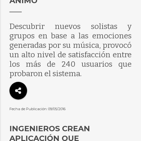
ÁNIMO
Descubrir nuevos solistas y
grupos en base a las emociones
generadas por su música, provocó
un alto nivel de satisfacción entre
los más de 240 usuarios que
probaron el sistema.
Fecha de Publicación: 09/05/2016
INGENIEROS CREAN
APLICACIÓN QUE