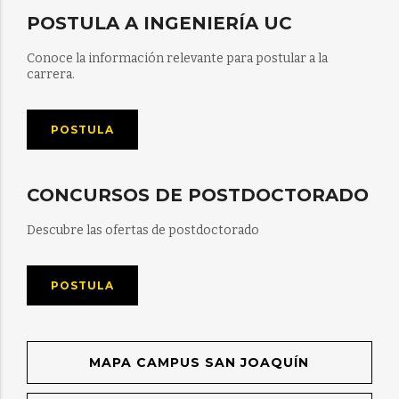
POSTULA A INGENIERÍA UC
Conoce la información relevante para postular a la
carrera.
POSTULA
CONCURSOS DE POSTDOCTORADO
Descubre las ofertas de postdoctorado
POSTULA
MAPA CAMPUS SAN JOAQUÍN