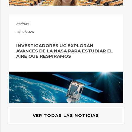
Noticias
14/07/2026
INVESTIGADORES UC EXPLORAN
AVANCES DE LA NASA PARA ESTUDIAR EL
AIRE QUE RESPIRAMOS
VER TODAS LAS NOTICIAS