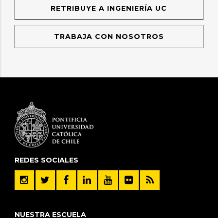
RETRIBUYE A INGENIERÍA UC
TRABAJA CON NOSOTROS
REDES SOCIALES
NUESTRA ESCUELA