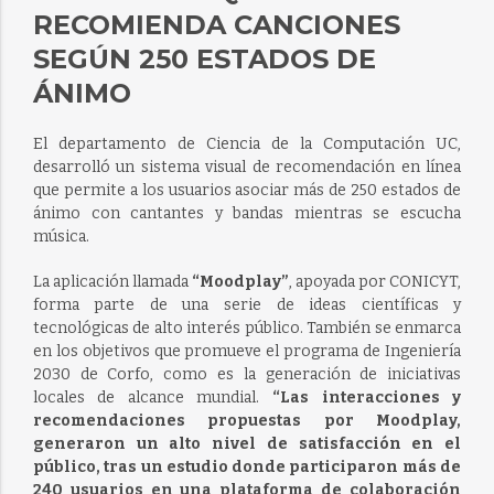
RECOMIENDA CANCIONES
SEGÚN 250 ESTADOS DE
ÁNIMO
El departamento de Ciencia de la Computación UC,
desarrolló un sistema visual de recomendación en línea
que permite a los usuarios asociar más de 250 estados de
ánimo con cantantes y bandas mientras se escucha
música.
La aplicación llamada
“Moodplay”
, apoyada por CONICYT,
forma parte de una serie de ideas científicas y
tecnológicas de alto interés público. También se enmarca
en los objetivos que promueve el programa de Ingeniería
2030 de Corfo, como es la generación de iniciativas
locales de alcance mundial.
“Las interacciones y
recomendaciones propuestas por Moodplay,
generaron un alto nivel de satisfacción en el
público, tras un estudio donde participaron más de
240 usuarios en una plataforma de colaboración