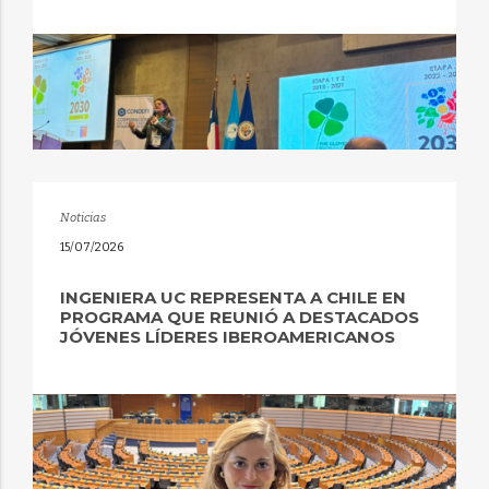
Noticias
15/07/2026
INGENIERA UC REPRESENTA A CHILE EN
PROGRAMA QUE REUNIÓ A DESTACADOS
JÓVENES LÍDERES IBEROAMERICANOS