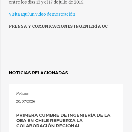
entre los días 13 y el 17 de julio de 2016.
Visita aquí un video demostración
PRENSA Y COMUNICACIONES INGENIERÍA UC
NOTICIAS RELACIONADAS
Noticias
20/07/2026
PRIMERA CUMBRE DE INGENIERÍA DE LA
OEA EN CHILE REFUERZA LA
COLABORACIÓN REGIONAL