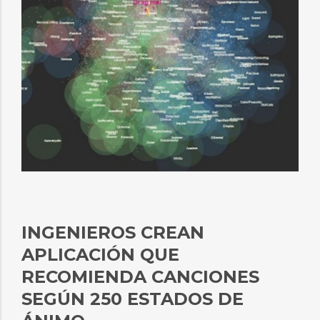
INGENIEROS CREAN
APLICACIÓN QUE
RECOMIENDA CANCIONES
SEGÚN 250 ESTADOS DE