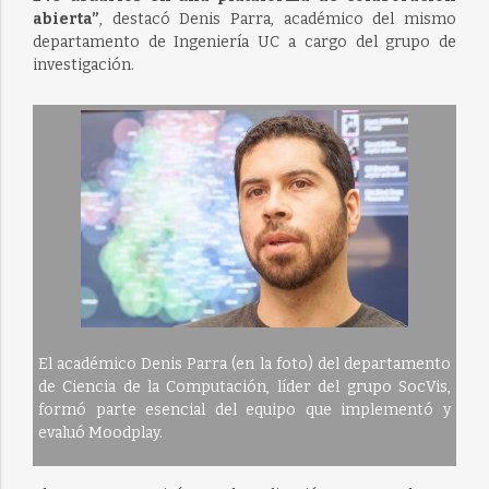
abierta”
, destacó Denis Parra, académico del mismo
departamento de Ingeniería UC a cargo del grupo de
investigación.
El académico Denis Parra (en la foto) del departamento
de Ciencia de la Computación, líder del grupo SocVis,
formó parte esencial del equipo que implementó y
evaluó Moodplay.