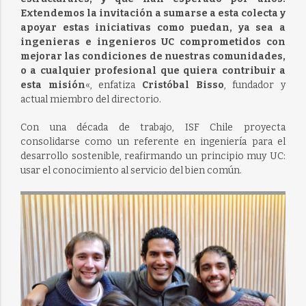
Extendemos la invitación a sumarse a esta colecta y
apoyar estas iniciativas como puedan, ya sea a
ingenieras e ingenieros UC comprometidos con
mejorar las condiciones de nuestras comunidades,
o a cualquier profesional que quiera contribuir a
esta misión
«, enfatiza
Cristóbal Bisso
, fundador y
actual miembro del directorio.
Con una década de trabajo, ISF Chile proyecta
consolidarse como un referente en ingeniería para el
desarrollo sostenible, reafirmando un principio muy UC:
usar el conocimiento al servicio del bien común.