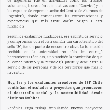
de Ingeniería. Fue en actividades como los trabajos
voluntarios, la creación de iniciativas como “Convive”, y en
los espacios de representación del Centro de Alumnos de
Ingeniería, donde comenzaron las conversaciones y
experiencias que más tarde darían origen a esta
fundación.
Según los exalumnos fundadores, ese espíritu de servicio
y compromiso con el bien común, tan característico del
sello UC, fue un punto de encuentro clave. La formación
recibida en la universidad no sólo les entregó
herramientas técnicas, sino también la convicción de que
el conocimiento y la tecnología puede y debe estar al
servicio de las personas y de los territorios que más lo
necesitan.
Hoy, las y los exalumnos creadores de ISF Chile
continúan vinculados a proyectos que promueven
el desarrollo social y la sostenibilidad desde
distintos ámbitos
.
Verónica Puga trabaja impulsando nuevos proyectos