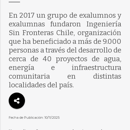
En 2017 un grupo de exalumnos y
exalumnas fundaron Ingeniería
Sin Fronteras Chile, organización
que ha beneficiado a más de 9.000
personas a través del desarrollo de
cerca de 40 proyectos de agua,
energía e infraestructura
comunitaria en distintas
localidades del país.
Fecha de Publicación: 10/11/2025