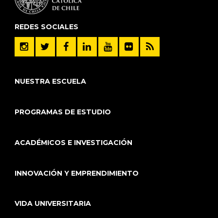
REDES SOCIALES
NUESTRA ESCUELA
PROGRAMAS DE ESTUDIO
ACADÉMICOS E INVESTIGACIÓN
INNOVACIÓN Y EMPRENDIMIENTO
VIDA UNIVERSITARIA