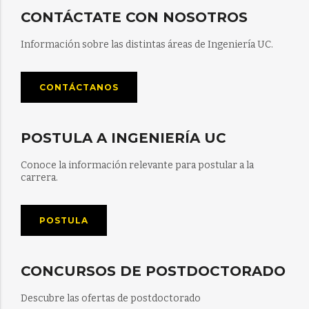
CONTÁCTATE CON NOSOTROS
Información sobre las distintas áreas de Ingeniería UC.
CONTÁCTANOS
POSTULA A INGENIERÍA UC
Conoce la información relevante para postular a la
carrera.
POSTULA
CONCURSOS DE POSTDOCTORADO
Descubre las ofertas de postdoctorado