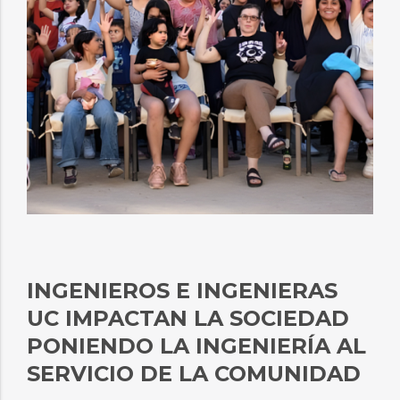
INGENIEROS E INGENIERAS
UC IMPACTAN LA SOCIEDAD
PONIENDO LA INGENIERÍA AL
SERVICIO DE LA COMUNIDAD