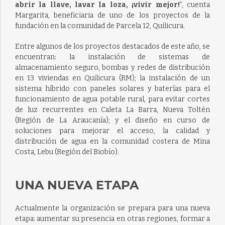
abrir la llave, lavar la loza, ¡vivir mejor!
”, cuenta
Margarita, beneficiaria de uno de los proyectos de la
fundación en la comunidad de Parcela 12, Quilicura.
Entre algunos de los proyectos destacados de este año, se
encuentran: la instalación de sistemas de
almacenamiento seguro, bombas y redes de distribución
en 13 viviendas en Quilicura (RM); la instalación de un
sistema híbrido con paneles solares y baterías para el
funcionamiento de agua potable rural, para evitar cortes
de luz recurrentes en Caleta La Barra, Nueva Toltén
(Región de La Araucanía); y el diseño en curso de
soluciones para mejorar el acceso, la calidad y
distribución de agua en la comunidad costera de Mina
Costa, Lebu (Región del Biobío).
UNA NUEVA ETAPA
Actualmente la organización se prepara para una nueva
etapa: aumentar su presencia en otras regiones, formar a