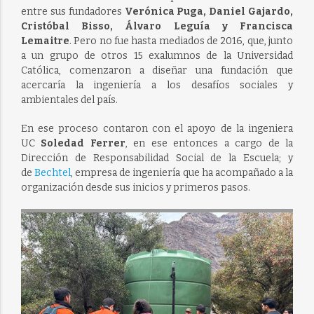
entre sus fundadores
Verónica Puga, Daniel Gajardo,
Cristóbal Bisso, Álvaro Leguía y Francisca
Lemaitre
. Pero no fue hasta mediados de 2016, que, junto
a un grupo de otros 15 exalumnos de la Universidad
Católica, comenzaron a diseñar una fundación que
acercaría la ingeniería a los desafíos sociales y
ambientales del país.
En ese proceso contaron con el apoyo de la ingeniera
UC
Soledad Ferrer
, en ese entonces a cargo de la
Dirección de Responsabilidad Social de la Escuela; y
de
Bechtel
, empresa de ingeniería que ha acompañado a la
organización desde sus inicios y primeros pasos.