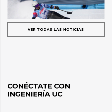
VER TODAS LAS NOTICIAS
CONÉCTATE CON
INGENIERÍA UC