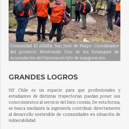
Comunidad El Alfalfal, San José de Maipo. Coordinador
del proyecto Mostrando Uno de los Estanques de
Acumulación del Sistema en hito de inauguración.
GRANDES LOGROS
ISF Chile es un espacio para que profesionales y
estudiantes de distintas trayectorias puedan poner sus
conocimientos al servicio del bien común. De esta forma,
se busca mediante la ingeniería contribuir directamente
al desarrollo sostenible de comunidades en situación de
vulnerabilidad.