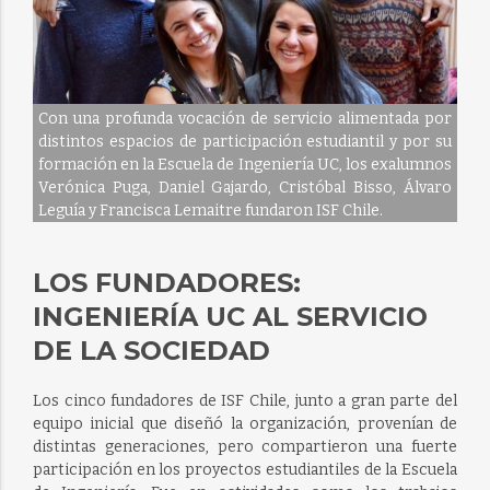
Con una profunda vocación de servicio alimentada por
distintos espacios de participación estudiantil y por su
formación en la Escuela de Ingeniería UC, los exalumnos
Verónica Puga, Daniel Gajardo, Cristóbal Bisso, Álvaro
Leguía y Francisca Lemaitre fundaron ISF Chile.
LOS FUNDADORES:
INGENIERÍA UC AL SERVICIO
DE LA SOCIEDAD
Los cinco fundadores de ISF Chile, junto a gran parte del
equipo inicial que diseñó la organización, provenían de
distintas generaciones, pero compartieron una fuerte
participación en los proyectos estudiantiles de la Escuela