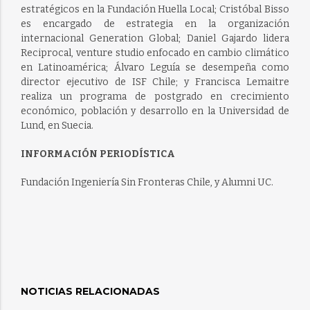
estratégicos en la Fundación Huella Local; Cristóbal Bisso
es encargado de estrategia en la organización
internacional Generation Global; Daniel Gajardo lidera
Reciprocal, venture studio enfocado en cambio climático
en Latinoamérica; Álvaro Leguía se desempeña como
director ejecutivo de ISF Chile; y Francisca Lemaitre
realiza un programa de postgrado en crecimiento
económico, población y desarrollo en la Universidad de
Lund, en Suecia.
INFORMACIÓN PERIODÍSTICA
Fundación Ingeniería Sin Fronteras Chile, y Alumni UC.
NOTICIAS RELACIONADAS