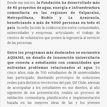
Desde sus inicios,
la Fundación ha desarrollado más
de 40 proyectos de agua, energía e infraestructura
comunitaria en las regiones de Valparaíso,
Metropolitana, Biobío y La Araucanía,
beneficiando a más de 9.000 personas en todo el
país
. Su sello ha sido la colaboración entre comunidades,
universidades y empresas, articulando el trabajo de
cientos de voluntarios que ponen la ingeniería al servicio
de las personas.
Entre los programas más destacados se encuentra
AQUA365, un desafío de innovación universitaria
que conecta a estudiantes con comunidades que
enfrentan problemas relacionados al agua
. En
cinco años, más de 700 estudiantes de 18 universidades
han participado, diseñando prototipos de soluciones
reales para distintos territorios del país. ISF Chile, además
de acompañar a los estudiantes en sus diseños, al año
siguiente de sus presentación, realiza un proceso de
validación comunitaria, planificación e implementación
basada en las mejores ideas de las y los jóvenes