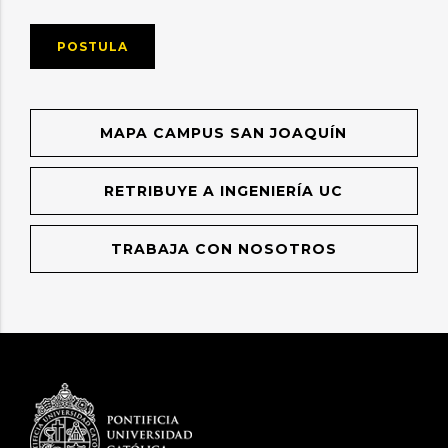
POSTULA
MAPA CAMPUS SAN JOAQUÍN
RETRIBUYE A INGENIERÍA UC
TRABAJA CON NOSOTROS