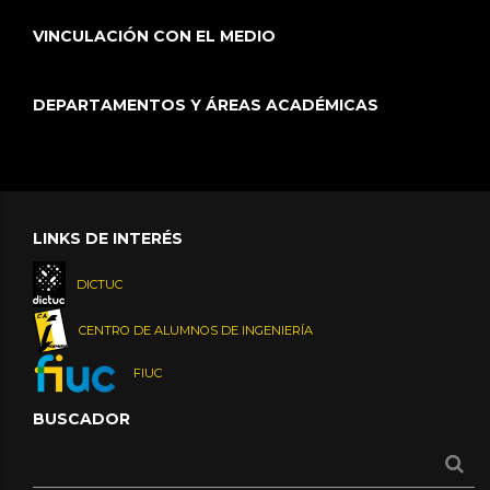
VINCULACIÓN CON EL MEDIO
DEPARTAMENTOS Y ÁREAS ACADÉMICAS
LINKS DE INTERÉS
DICTUC
CENTRO DE ALUMNOS DE INGENIERÍA
FIUC
BUSCADOR