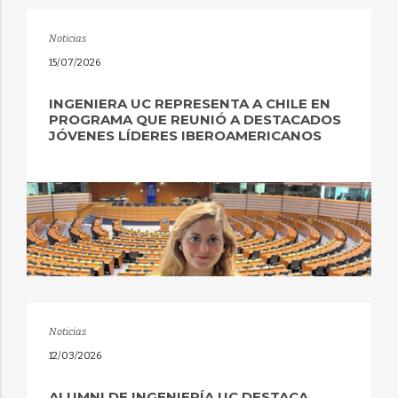
Noticias
15/07/2026
INGENIERA UC REPRESENTA A CHILE EN
PROGRAMA QUE REUNIÓ A DESTACADOS
JÓVENES LÍDERES IBEROAMERICANOS
Noticias
12/03/2026
ALUMNI DE INGENIERÍA UC DESTACA