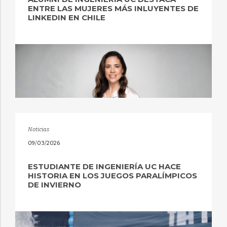
ENTRE LAS MUJERES MÁS INLUYENTES DE
LINKEDIN EN CHILE
Noticias
09/03/2026
ESTUDIANTE DE INGENIERÍA UC HACE
HISTORIA EN LOS JUEGOS PARALÍMPICOS
DE INVIERNO