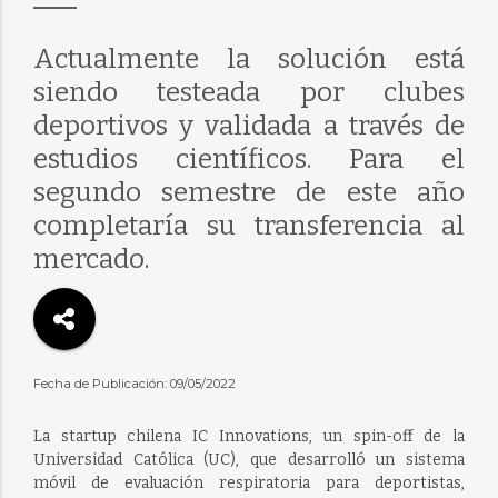
Actualmente la solución está
siendo testeada por clubes
deportivos y validada a través de
estudios científicos. Para el
segundo semestre de este año
completaría su transferencia al
mercado.
Fecha de Publicación: 09/05/2022
La startup chilena IC Innovations, un spin-off de la
Universidad Católica (UC), que desarrolló un sistema
móvil de evaluación respiratoria para deportistas,