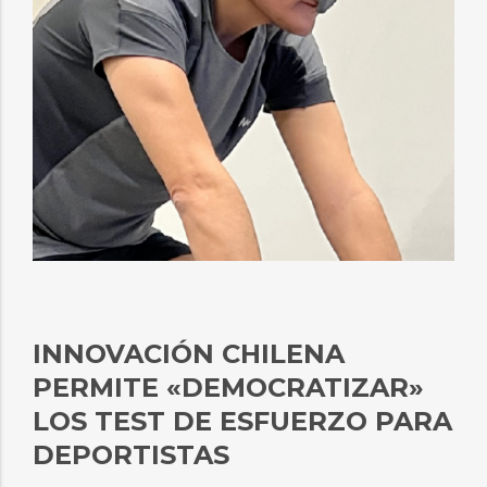
INNOVACIÓN CHILENA
PERMITE «DEMOCRATIZAR»
LOS TEST DE ESFUERZO PARA
DEPORTISTAS