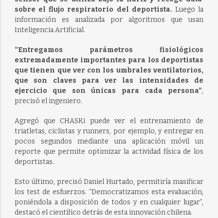
sobre el flujo respiratorio del deportista.
Luego la
información es analizada por algoritmos que usan
Inteligencia Artificial.
“Entregamos parámetros fisiológicos
extremadamente importantes para los deportistas
que tienen que ver con los umbrales ventilatorios,
que son claves para ver las intensidades de
ejercicio que son únicas para cada persona”
,
precisó el ingeniero.
Agregó que CHASKi puede ver el entrenamiento de
triatletas, ciclistas y runners, por ejemplo, y entregar en
pocos segundos mediante una aplicación móvil un
reporte que permite optimizar la actividad física de los
deportistas.
Esto último, precisó Daniel Hurtado, permitiría masificar
los test de esfuerzos. “Democratizamos esta evaluación,
poniéndola a disposición de todos y en cualquier lugar”,
destacó el científico detrás de esta innovación chilena.