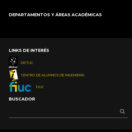
DEPARTAMENTOS Y ÁREAS ACADÉMICAS
LINKS DE INTERÉS
DICTUC
CENTRO DE ALUMNOS DE INGENIERÍA
FIUC
BUSCADOR