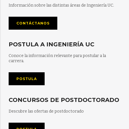
Información sobre las distintas áreas de Ingeniería UC.
CONTÁCTANOS
POSTULA A INGENIERÍA UC
Conoce la información relevante para postular a la
carrera.
POSTULA
CONCURSOS DE POSTDOCTORADO
Descubre las ofertas de postdoctorado