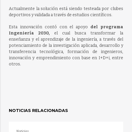
Actualmente la solución está siendo testeada por clubes
deportivos y validada a través de estudios científicos.
Esta innovación contó con el apoyo
del programa
Ingeniería 2030,
el cual busca transformar la
enseñanza y el aprendizaje de la ingeniería, a través del
potenciamiento de la investigación aplicada, desarrollo y
transferencia tecnológica, formación de ingenieros,
innovación y emprendimiento con base en I+D+i, entre
otros.
NOTICIAS RELACIONADAS
Noticias