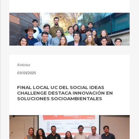
Noticias
03/01/2025
FINAL LOCAL UC DEL SOCIAL IDEAS
CHALLENGE DESTACA INNOVACIÓN EN
SOLUCIONES SOCIOAMBIENTALES