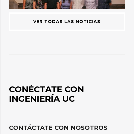
VER TODAS LAS NOTICIAS
CONÉCTATE CON
INGENIERÍA UC
CONTÁCTATE CON NOSOTROS