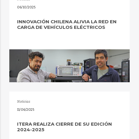
06/10/2025
INNOVACIÓN CHILENA ALIVIA LA RED EN
CARGA DE VEHÍCULOS ELÉCTRICOS
Noticias
11/06/2025
ITERA REALIZA CIERRE DE SU EDICIÓN
2024-2025