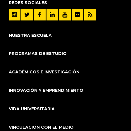
REDES SOCIALES
NUESTRA ESCUELA
PROGRAMAS DE ESTUDIO
ACADÉMICOS E INVESTIGACIÓN
INNOVACIÓN Y EMPRENDIMIENTO
VIDA UNIVERSITARIA
VINCULACIÓN CON EL MEDIO