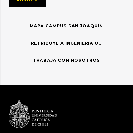
POSTULA
MAPA CAMPUS SAN JOAQUÍN
RETRIBUYE A INGENIERÍA UC
TRABAJA CON NOSOTROS