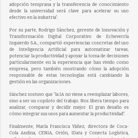
adopción temprana y la transferencia de conocimiento
desde la universidad será clave para acelerar su uso
efectivo en la industria”.
Por su parte, Rodrigo Sánchez, gerente de Innovación y
Transformación Digital Corporativo de Echeverría
Izquierdo S.A., compartió experiencias concretas del uso
de Inteligencia Artificial para automatizar tareas,
potenciar la productividad y apoyar la toma de decisiones
particularmente en la experiencia que han vivido como
empresa, pero también mostrando cómo la adopción
responsable de estas tecnologías está cambiando la
gestión en las organizaciones.
Sánchez sostuvo que “la IA no viene a reemplazar labores,
sino a ser un copiloto del trabajo. Nos libera tiempo para
analizar, comparar y decidir mejor. El gran desafío es
cómo integrar sus usos para aumentar la productividad”.
Finalmente, María Francisca Yáñez, directora de Coca-
Cola Andina, CENIA, Orión, IData y Conecta Logística,