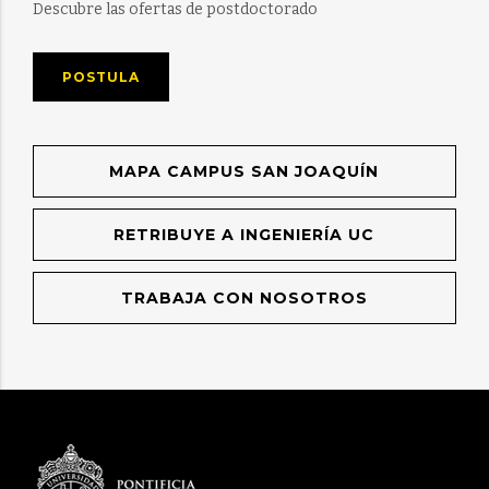
Descubre las ofertas de postdoctorado
POSTULA
MAPA CAMPUS SAN JOAQUÍN
RETRIBUYE A INGENIERÍA UC
TRABAJA CON NOSOTROS