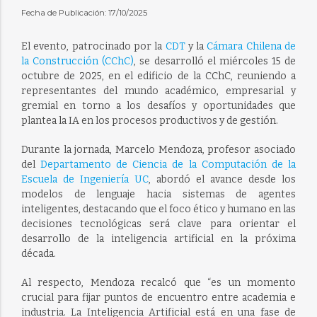
Fecha de Publicación: 17/10/2025
El evento, patrocinado por la
CDT
y la
Cámara Chilena de
la Construcción (CChC)
, se desarrolló el miércoles 15 de
octubre de 2025, en el edificio de la CChC, reuniendo a
representantes del mundo académico, empresarial y
gremial en torno a los desafíos y oportunidades que
plantea la IA en los procesos productivos y de gestión.
Durante la jornada, Marcelo Mendoza, profesor asociado
del
Departamento de Ciencia de la Computación de la
Escuela de Ingeniería UC
, abordó el avance desde los
modelos de lenguaje hacia sistemas de agentes
inteligentes, destacando que el foco ético y humano en las
decisiones tecnológicas será clave para orientar el
desarrollo de la inteligencia artificial en la próxima
década.
Al respecto, Mendoza recalcó que “es un momento
crucial para fijar puntos de encuentro entre academia e
industria. La Inteligencia Artificial está en una fase de