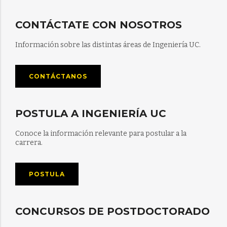
CONTÁCTATE CON NOSOTROS
Información sobre las distintas áreas de Ingeniería UC.
CONTÁCTANOS
POSTULA A INGENIERÍA UC
Conoce la información relevante para postular a la
carrera.
POSTULA
CONCURSOS DE POSTDOCTORADO