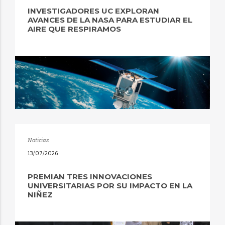
INVESTIGADORES UC EXPLORAN
AVANCES DE LA NASA PARA ESTUDIAR EL
AIRE QUE RESPIRAMOS
Noticias
13/07/2026
PREMIAN TRES INNOVACIONES
UNIVERSITARIAS POR SU IMPACTO EN LA
NIÑEZ