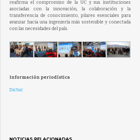
reafirma el compromiso de la UC y sus instituciones
asociadas con la innovación, la colaboración y la
transferencia de conocimiento, pilares esenciales para
avanzar hacia una ingeniería más sostenible y conectada
con las necesidades del país.
Información periodística
Dictuc
NOTICIAS RELACIONADAS