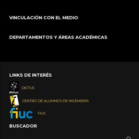
VINCULACIÓN CON EL MEDIO
DEPARTAMENTOS Y ÁREAS ACADÉMICAS
LINKS DE INTERÉS
DICTUC
CENTRO DE ALUMNOS DE INGENIERÍA
FIUC
BUSCADOR