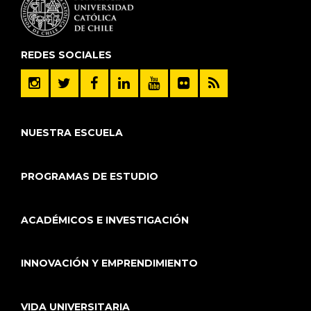
REDES SOCIALES
NUESTRA ESCUELA
PROGRAMAS DE ESTUDIO
ACADÉMICOS E INVESTIGACIÓN
INNOVACIÓN Y EMPRENDIMIENTO
VIDA UNIVERSITARIA