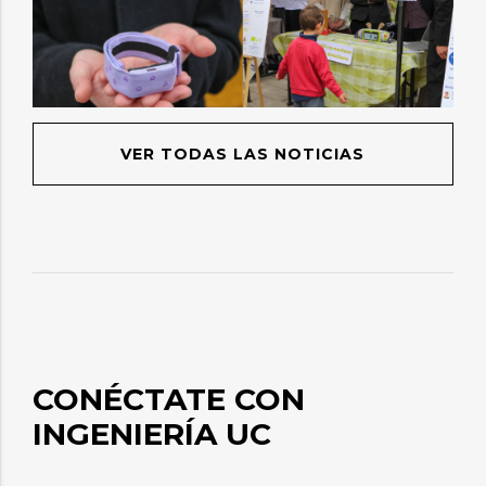
VER TODAS LAS NOTICIAS
CONÉCTATE CON
INGENIERÍA UC