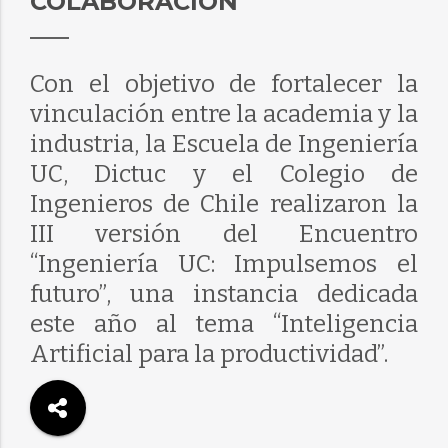
COLABORACIÓN
Con el objetivo de fortalecer la
vinculación entre la academia y la
industria, la Escuela de Ingeniería
UC, Dictuc y el Colegio de
Ingenieros de Chile realizaron la
III versión del Encuentro
“Ingeniería UC: Impulsemos el
futuro”, una instancia dedicada
este año al tema “Inteligencia
Artificial para la productividad”.