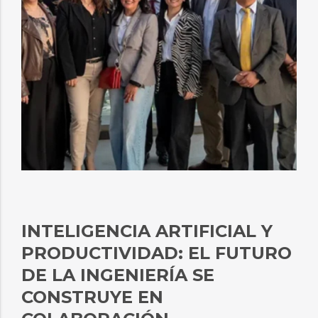
INTELIGENCIA ARTIFICIAL Y
PRODUCTIVIDAD: EL FUTURO
DE LA INGENIERÍA SE
CONSTRUYE EN