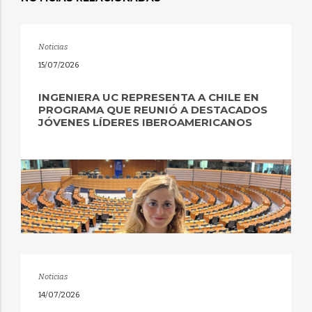
Noticias
15/07/2026
INGENIERA UC REPRESENTA A CHILE EN
PROGRAMA QUE REUNIÓ A DESTACADOS
JÓVENES LÍDERES IBEROAMERICANOS
Noticias
14/07/2026