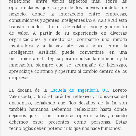
reflexionó, entre varios aspectos más, sobre las
oportunidades que surgen de los nuevos modelos de
negocio, donde la interacción entre empresas,
consumidores y agentes inteligentes (A2A, A2B, A2C) está
transformando las formas de colaboración y generación
de valor. A partir de su experiencia en diversas
organizaciones y directorios, compartió una mirada
inspiradora y a la vez aterrizada sobre cómo la
Inteligencia Artificial puede convertirse en una
herramienta estratégica para impulsar la eficiencia y la
innovación, siempre que se acompañe de liderazgo,
aprendizaje continuo y apertura al cambio dentro de las
empresas.
La decana de la
Escuela de Ingeniería UC
, Loreto
Valenzuela, valoró el carácter reflexivo y transversal del
encuentro, señalando que “los desafíos de la IA son
también humanos. Debemos reflexionar hasta dónde
dejamos que las herramientas operen solas y cuándo
debemos estar presentes como personas. Estas
tecnologías deben potenciar lo que nos hace humanos”.