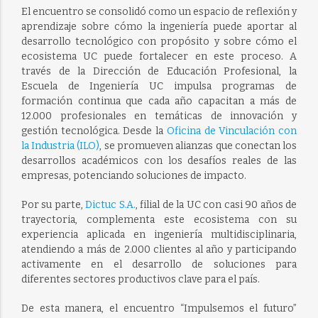
El encuentro se consolidó como un espacio de reflexión y
aprendizaje sobre cómo la ingeniería puede aportar al
desarrollo tecnológico con propósito y sobre cómo el
ecosistema UC puede fortalecer en este proceso. A
través de la Dirección de Educación Profesional, la
Escuela de Ingeniería UC impulsa programas de
formación continua que cada año capacitan a más de
12.000 profesionales en temáticas de innovación y
gestión tecnológica. Desde la
Oficina de Vinculación con
la Industria (ILO)
, se promueven alianzas que conectan los
desarrollos académicos con los desafíos reales de las
empresas, potenciando soluciones de impacto.
Por su parte,
Dictuc S.A.
, filial de la UC con casi 90 años de
trayectoria, complementa este ecosistema con su
experiencia aplicada en ingeniería multidisciplinaria,
atendiendo a más de 2.000 clientes al año y participando
activamente en el desarrollo de soluciones para
diferentes sectores productivos clave para el país.
De esta manera, el encuentro “Impulsemos el futuro”