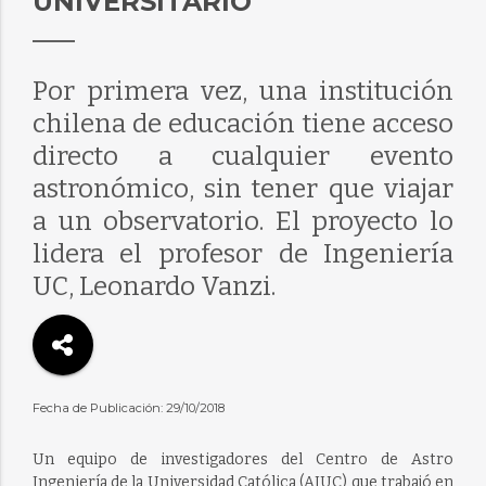
UNIVERSITARIO
Por primera vez, una institución
chilena de educación tiene acceso
directo a cualquier evento
astronómico, sin tener que viajar
a un observatorio. El proyecto lo
lidera el profesor de Ingeniería
UC, Leonardo Vanzi.
Fecha de Publicación: 29/10/2018
Un equipo de investigadores del Centro de Astro
Ingeniería de la Universidad Católica (AIUC) que trabajó en