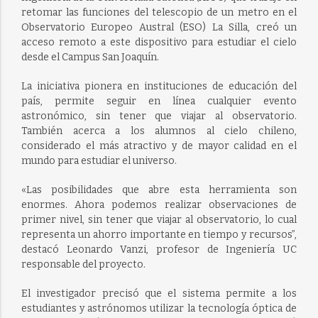
retomar las funciones del telescopio de un metro en el
Observatorio Europeo Austral (ESO) La Silla, creó un
acceso remoto a este dispositivo para estudiar el cielo
desde el Campus San Joaquín.
La iniciativa pionera en instituciones de educación del
país, permite seguir en línea cualquier evento
astronómico, sin tener que viajar al observatorio.
También acerca a los alumnos al cielo chileno,
considerado el más atractivo y de mayor calidad en el
mundo para estudiar el universo.
«Las posibilidades que abre esta herramienta son
enormes. Ahora podemos realizar observaciones de
primer nivel, sin tener que viajar al observatorio, lo cual
representa un ahorro importante en tiempo y recursos”,
destacó Leonardo Vanzi, profesor de Ingeniería UC
responsable del proyecto.
El investigador precisó que el sistema permite a los
estudiantes y astrónomos utilizar la tecnología óptica de