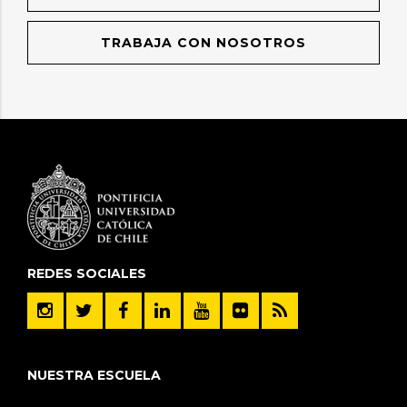
TRABAJA CON NOSOTROS
REDES SOCIALES
NUESTRA ESCUELA