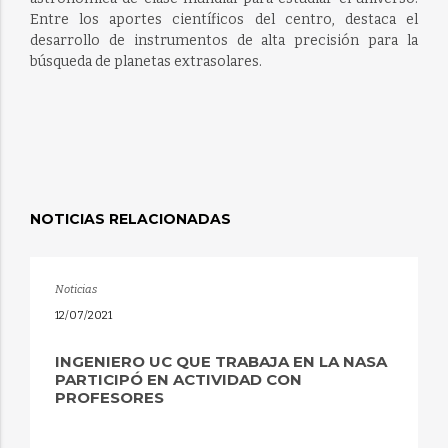
Entre los aportes científicos del centro, destaca el
desarrollo de instrumentos de alta precisión para la
búsqueda de planetas extrasolares.
NOTICIAS RELACIONADAS
Noticias
12/07/2021
INGENIERO UC QUE TRABAJA EN LA NASA
PARTICIPÓ EN ACTIVIDAD CON
PROFESORES