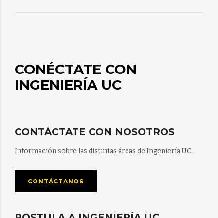
CONÉCTATE CON
INGENIERÍA UC
CONTÁCTATE CON NOSOTROS
Información sobre las distintas áreas de Ingeniería UC.
CONTÁCTANOS
POSTULA A INGENIERÍA UC