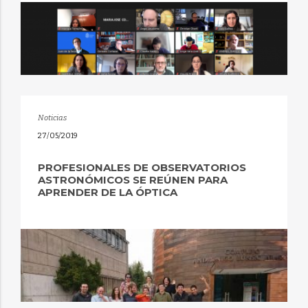
Noticias
27/05/2019
PROFESIONALES DE OBSERVATORIOS
ASTRONÓMICOS SE REÚNEN PARA
APRENDER DE LA ÓPTICA