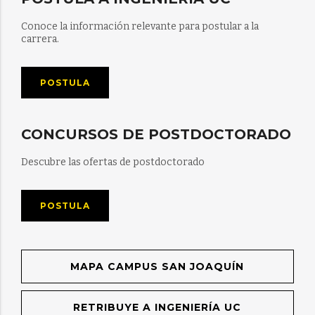
Conoce la información relevante para postular a la
carrera.
POSTULA
CONCURSOS DE POSTDOCTORADO
Descubre las ofertas de postdoctorado
POSTULA
MAPA CAMPUS SAN JOAQUÍN
RETRIBUYE A INGENIERÍA UC