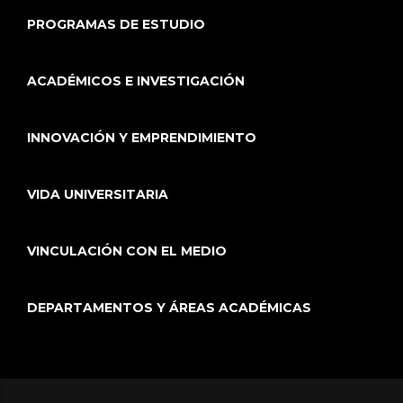
PROGRAMAS DE ESTUDIO
ACADÉMICOS E INVESTIGACIÓN
INNOVACIÓN Y EMPRENDIMIENTO
VIDA UNIVERSITARIA
VINCULACIÓN CON EL MEDIO
DEPARTAMENTOS Y ÁREAS ACADÉMICAS