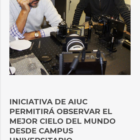
INICIATIVA DE AIUC
PERMITIRÁ OBSERVAR EL
MEJOR CIELO DEL MUNDO
DESDE CAMPUS