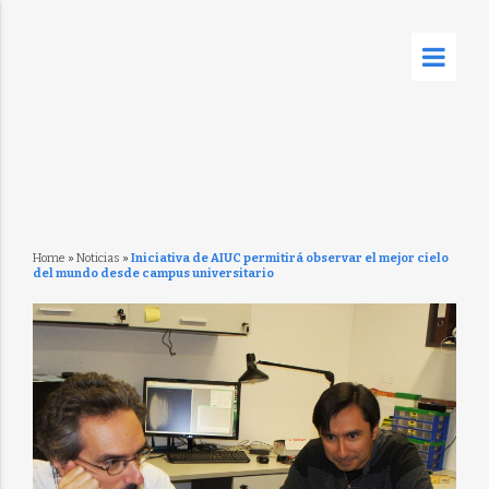
Home
»
Noticias
»
Iniciativa de AIUC permitirá observar el mejor cielo
del mundo desde campus universitario