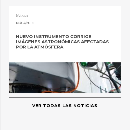
Noticias
06/04/2018
NUEVO INSTRUMENTO CORRIGE
IMÁGENES ASTRONÓMICAS AFECTADAS
POR LA ATMÓSFERA
VER TODAS LAS NOTICIAS