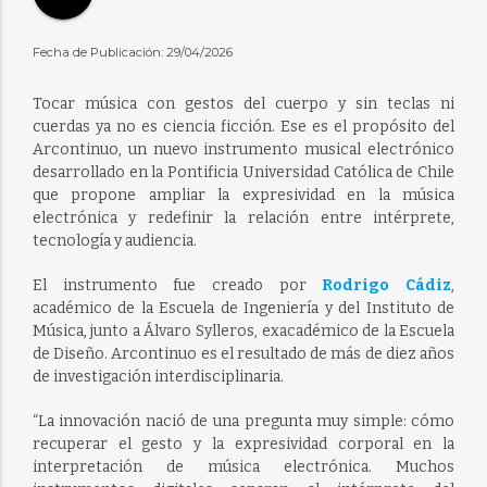
Fecha de Publicación: 29/04/2026
Tocar música con gestos del cuerpo y sin teclas ni
cuerdas ya no es ciencia ficción. Ese es el propósito del
Arcontinuo, un nuevo instrumento musical electrónico
desarrollado en la Pontificia Universidad Católica de Chile
que propone ampliar la expresividad en la música
electrónica y redefinir la relación entre intérprete,
tecnología y audiencia.
El instrumento fue creado por
Rodrigo Cádiz
,
académico de la Escuela de Ingeniería y del Instituto de
Música, junto a Álvaro Sylleros, exacadémico de la Escuela
de Diseño. Arcontinuo es el resultado de más de diez años
de investigación interdisciplinaria.
“La innovación nació de una pregunta muy simple: cómo
recuperar el gesto y la expresividad corporal en la
interpretación de música electrónica. Muchos