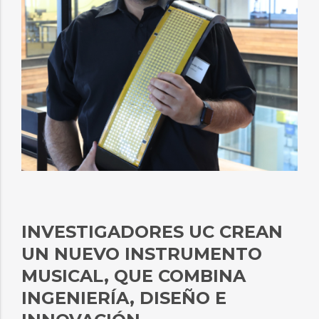
INVESTIGADORES UC CREAN
UN NUEVO INSTRUMENTO
MUSICAL, QUE COMBINA
INGENIERÍA, DISEÑO E