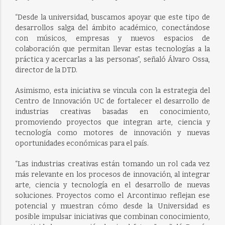
“Desde la universidad, buscamos apoyar que este tipo de
desarrollos salga del ámbito académico, conectándose
con músicos, empresas y nuevos espacios de
colaboración que permitan llevar estas tecnologías a la
práctica y acercarlas a las personas”, señaló Álvaro Ossa,
director de la DTD.
Asimismo, esta iniciativa se vincula con la estrategia del
Centro de Innovación UC de fortalecer el desarrollo de
industrias creativas basadas en conocimiento,
promoviendo proyectos que integran arte, ciencia y
tecnología como motores de innovación y nuevas
oportunidades económicas para el país.
“Las industrias creativas están tomando un rol cada vez
más relevante en los procesos de innovación, al integrar
arte, ciencia y tecnología en el desarrollo de nuevas
soluciones. Proyectos como el Arcontinuo reflejan ese
potencial y muestran cómo desde la Universidad es
posible impulsar iniciativas que combinan conocimiento,