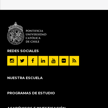
REDES SOCIALES
NUESTRA ESCUELA
PROGRAMAS DE ESTUDIO