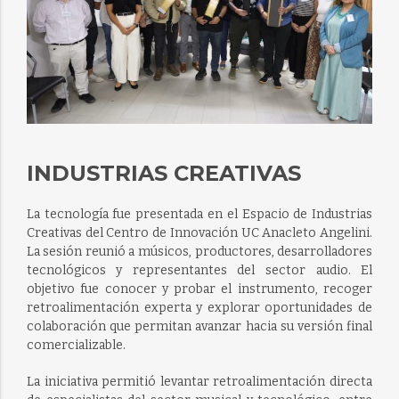
INDUSTRIAS CREATIVAS
La tecnología fue presentada en el Espacio de Industrias
Creativas del Centro de Innovación UC Anacleto Angelini.
La sesión reunió a músicos, productores, desarrolladores
tecnológicos y representantes del sector audio. El
objetivo fue conocer y probar el instrumento, recoger
retroalimentación experta y explorar oportunidades de
colaboración que permitan avanzar hacia su versión final
comercializable.
La iniciativa permitió levantar retroalimentación directa