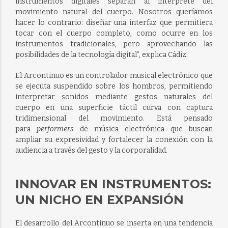
instrumentos digitales separan al intérprete del
movimiento natural del cuerpo. Nosotros queríamos
hacer lo contrario: diseñar una interfaz que permitiera
tocar con el cuerpo completo, como ocurre en los
instrumentos tradicionales, pero aprovechando las
posibilidades de la tecnología digital”, explica Cádiz.
El Arcontinuo es un controlador musical electrónico que
se ejecuta suspendido sobre los hombros, permitiendo
interpretar sonidos mediante gestos naturales del
cuerpo en una superficie táctil curva con captura
tridimensional del movimiento. Está pensado
para
performers
de música electrónica que buscan
ampliar su expresividad y fortalecer la conexión con la
audiencia a través del gesto y la corporalidad.
INNOVAR EN INSTRUMENTOS:
UN NICHO EN EXPANSIÓN
El desarrollo del Arcontinuo se inserta en una tendencia