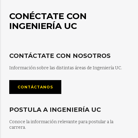
CONÉCTATE CON
INGENIERÍA UC
CONTÁCTATE CON NOSOTROS
Información sobre las distintas áreas de Ingeniería UC.
CONTÁCTANOS
POSTULA A INGENIERÍA UC
Conoce la información relevante para postular a la
carrera.