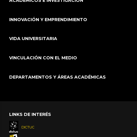
ACADÉMICOS E INVESTIGACIÓN
INNOVACIÓN Y EMPRENDIMIENTO
VIDA UNIVERSITARIA
VINCULACIÓN CON EL MEDIO
DEPARTAMENTOS Y ÁREAS ACADÉMICAS
LINKS DE INTERÉS
DICTUC