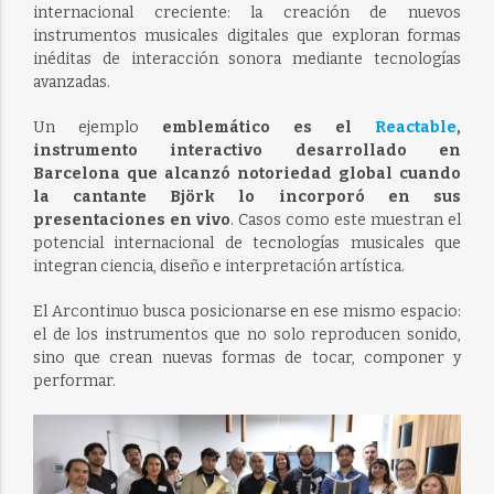
internacional creciente: la creación de nuevos
instrumentos musicales digitales que exploran formas
inéditas de interacción sonora mediante tecnologías
avanzadas.
Un ejemplo
emblemático es el
Reactable
,
instrumento interactivo desarrollado en
Barcelona que alcanzó notoriedad global cuando
la cantante Björk lo incorporó en sus
presentaciones en vivo
. Casos como este muestran el
potencial internacional de tecnologías musicales que
integran ciencia, diseño e interpretación artística.
El Arcontinuo busca posicionarse en ese mismo espacio:
el de los instrumentos que no solo reproducen sonido,
sino que crean nuevas formas de tocar, componer y
performar.