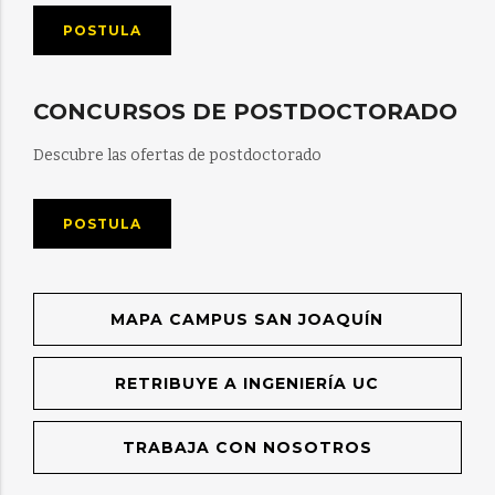
POSTULA
CONCURSOS DE POSTDOCTORADO
Descubre las ofertas de postdoctorado
POSTULA
MAPA CAMPUS SAN JOAQUÍN
RETRIBUYE A INGENIERÍA UC
TRABAJA CON NOSOTROS