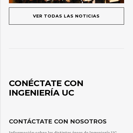
VER TODAS LAS NOTICIAS
CONÉCTATE CON
INGENIERÍA UC
CONTÁCTATE CON NOSOTROS