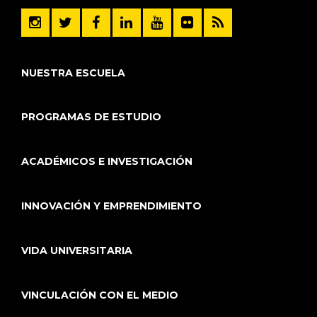
NUESTRA ESCUELA
PROGRAMAS DE ESTUDIO
ACADÉMICOS E INVESTIGACIÓN
INNOVACIÓN Y EMPRENDIMIENTO
VIDA UNIVERSITARIA
VINCULACIÓN CON EL MEDIO