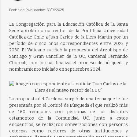
Fecha de Publicación: 30/01/2025
La Congregación para la Educación Católica de la Santa
Sede aprobó como rector de la Pontificia Universidad
Católica de Chile a Juan Carlos de la Llera Martin por un
período de cinco años correspondientes entre 2025 y
2030. El Vaticano ratificó la propuesta del Arzobispo de
Santiago y Gran Canciller de la UC, Cardenal Fernando
Chomali, con lo cual finaliza el proceso de búsqueda y
nombramiento iniciado en septiembre 2024.
La propuesta del Cardenal surgió de una terna que le fue
presentada por el Comité de Búsqueda el que realizó más
de 160 reuniones con personas de los distintos
estamentos de la Comunidad UC. Junto a estos
encuentros, se realizaron conversaciones con personas
externas como rectores de otras instituciones y