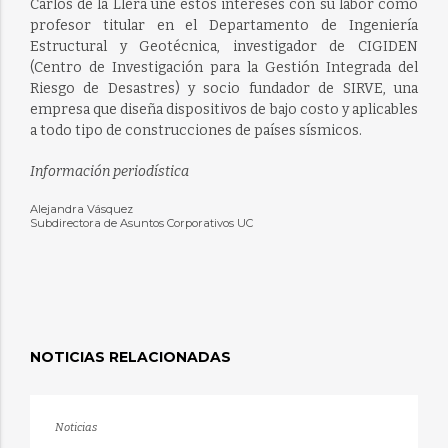
Carlos de la Llera une estos intereses con su labor como
profesor titular en el Departamento de Ingeniería
Estructural y Geotécnica, investigador de CIGIDEN
(Centro de Investigación para la Gestión Integrada del
Riesgo de Desastres) y socio fundador de SIRVE, una
empresa que diseña dispositivos de bajo costo y aplicables
a todo tipo de construcciones de países sísmicos.
Información periodística
Alejandra Vásquez
Subdirectora de Asuntos Corporativos UC
NOTICIAS RELACIONADAS
Noticias