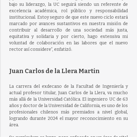
bajo su liderazgo, la UC seguirá siendo un referente de
excelencia académica, rol público y responsabilidad
institucional. Estoy seguro de que este nuevo ciclo estará
marcado por avances sustantivos en nuestra misión de
contribuir al desarrollo de una sociedad más justa,
equitativa y solidaria y por cierto, hago extensiva mi
voluntad de colaboración en las labores que el nuevo
rector así considere”, enfatizó.
Juan Carlos de la Llera Martin
La carrera del exdecano de la Facultad de Ingeniería y
actual profesor titular, Juan Carlos de la Llera, va mucho
más allá de la Universidad Católica. El ingeniero UC de 63
años y doctor de la Universidad de California, es uno de los
profesionales chilenos más premiados a nivel global,
logrando durante 2024 el mayor reconocimiento en su
área.