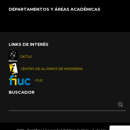
DEPARTAMENTOS Y ÁREAS ACADÉMICAS
LINKS DE INTERÉS
DICTUC
CENTRO DE ALUMNOS DE INGENIERÍA
FIUC
BUSCADOR