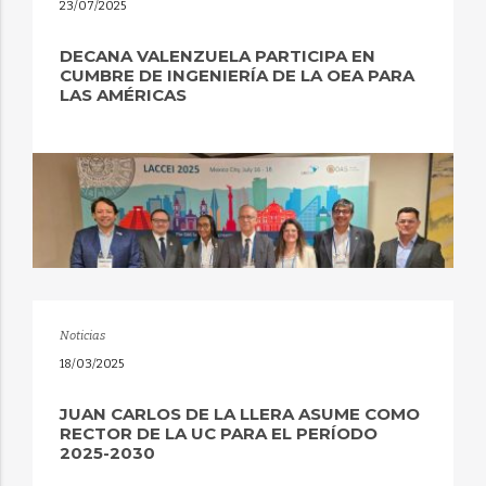
23/07/2025
DECANA VALENZUELA PARTICIPA EN
CUMBRE DE INGENIERÍA DE LA OEA PARA
LAS AMÉRICAS
Noticias
18/03/2025
JUAN CARLOS DE LA LLERA ASUME COMO
RECTOR DE LA UC PARA EL PERÍODO
2025-2030