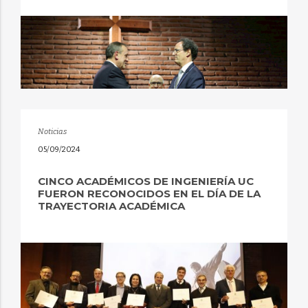
Noticias
05/09/2024
CINCO ACADÉMICOS DE INGENIERÍA UC
FUERON RECONOCIDOS EN EL DÍA DE LA
TRAYECTORIA ACADÉMICA