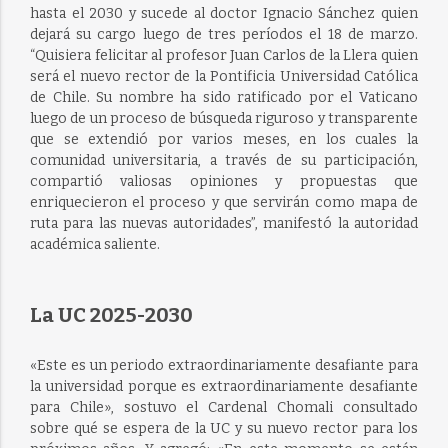
hasta el 2030 y sucede al doctor Ignacio Sánchez quien
dejará su cargo luego de tres períodos el 18 de marzo.
“Quisiera felicitar al profesor Juan Carlos de la Llera quien
será el nuevo rector de la Pontificia Universidad Católica
de Chile. Su nombre ha sido ratificado por el Vaticano
luego de un proceso de búsqueda riguroso y transparente
que se extendió por varios meses, en los cuales la
comunidad universitaria, a través de su participación,
compartió valiosas opiniones y propuestas que
enriquecieron el proceso y que servirán como mapa de
ruta para las nuevas autoridades”, manifestó la autoridad
académica saliente.
La UC 2025-2030
«Este es un periodo extraordinariamente desafiante para
la universidad porque es extraordinariamente desafiante
para Chile», sostuvo el Cardenal Chomali consultado
sobre qué se espera de la UC y su nuevo rector para los