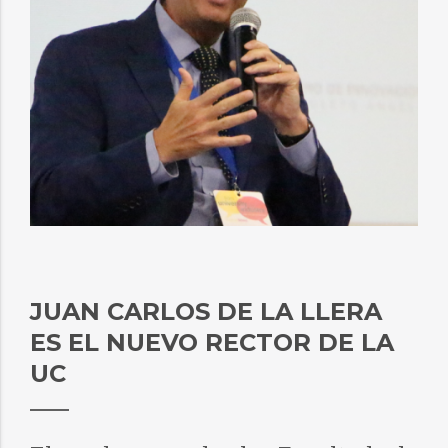
JUAN CARLOS DE LA LLERA
ES EL NUEVO RECTOR DE LA
UC