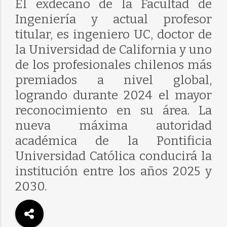
El exdecano de la Facultad de
Ingeniería y actual profesor
titular, es ingeniero UC, doctor de
la Universidad de California y uno
de los profesionales chilenos más
premiados a nivel global,
logrando durante 2024 el mayor
reconocimiento en su área. La
nueva máxima autoridad
académica de la Pontificia
Universidad Católica conducirá la
institución entre los años 2025 y
2030.