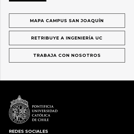
MAPA CAMPUS SAN JOAQUÍN
RETRIBUYE A INGENIERÍA UC
TRABAJA CON NOSOTROS
REDES SOCIALES