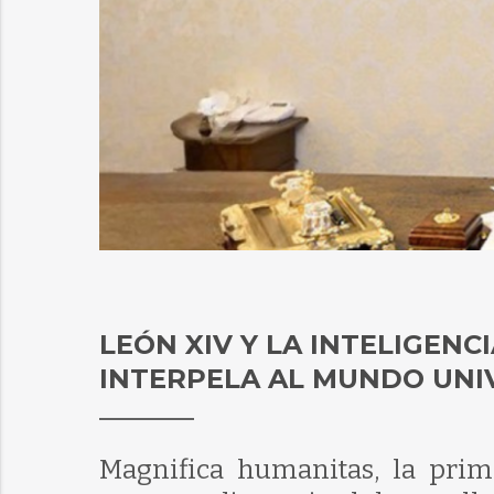
LEÓN XIV Y LA INTELIGENCI
INTERPELA AL MUNDO UNI
Magnifica humanitas, la prime