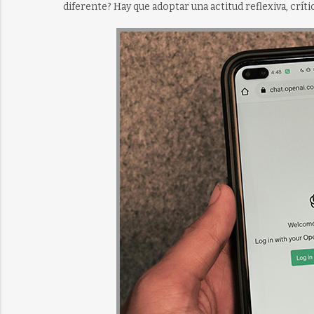
diferente? Hay que adoptar una actitud reflexiva, crític