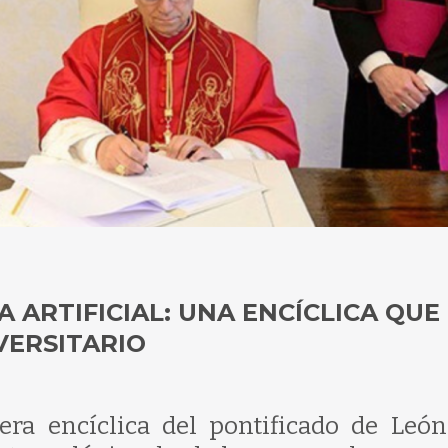
A ARTIFICIAL: UNA ENCÍCLICA QUE
VERSITARIO
ra encíclica del pontificado de León