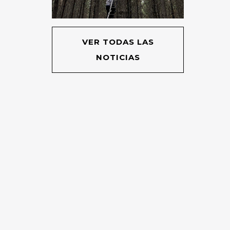
VER TODAS LAS
NOTICIAS