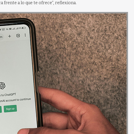
a frente a lo que te ofrece”, reflexiona.