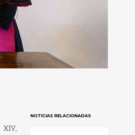
NOTICIAS RELACIONADAS
 XIV,