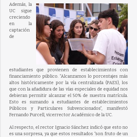
Además, la
UC sigue
creciendo
en la
captación
de
estudiantes que provienen de establecimientos con
financiamiento público. “Alcanzamos lo porcentajes más
altos históricamente por la vía centralizada (PAES), los
que con la añadidura de las vías especiales de equidad nos
debieran permitir alcanzar el 50% de nuestra matrícula.
Esto es sumando a estudiantes de establecimientos
Públicos y Particulares Subvencionados”, manifestó
Fernando Purcell, vicerrector Académico de la UC.
Al respecto, el rector Ignacio Sánchez indicó que esto no
es una sorpresa, ya que estos resultados “son fruto de un