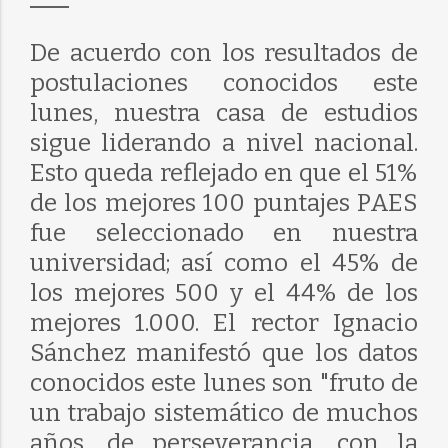
De acuerdo con los resultados de
postulaciones conocidos este
lunes, nuestra casa de estudios
sigue liderando a nivel nacional.
Esto queda reflejado en que el 51%
de los mejores 100 puntajes PAES
fue seleccionado en nuestra
universidad; así como el 45% de
los mejores 500 y el 44% de los
mejores 1.000. El rector Ignacio
Sánchez manifestó que los datos
conocidos este lunes son "fruto de
un trabajo sistemático de muchos
años, de perseverancia, con la