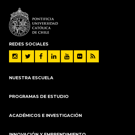
REDES SOCIALES
NUESTRA ESCUELA
PROGRAMAS DE ESTUDIO
ACADÉMICOS E INVESTIGACIÓN
INNOVACIÓN Y EMPRENDIMIENTO