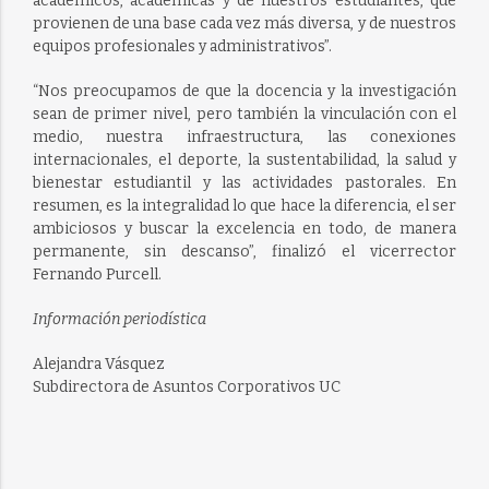
académicos, académicas y de nuestros estudiantes, que
provienen de una base cada vez más diversa, y de nuestros
equipos profesionales y administrativos”.
“Nos preocupamos de que la docencia y la investigación
sean de primer nivel, pero también la vinculación con el
medio, nuestra infraestructura, las conexiones
internacionales, el deporte, la sustentabilidad, la salud y
bienestar estudiantil y las actividades pastorales. En
resumen, es la integralidad lo que hace la diferencia, el ser
ambiciosos y buscar la excelencia en todo, de manera
permanente, sin descanso”, finalizó el vicerrector
Fernando Purcell.
Información periodística
Alejandra Vásquez
Subdirectora de Asuntos Corporativos UC