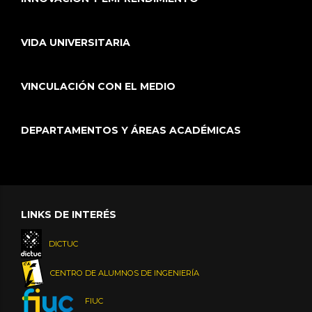
VIDA UNIVERSITARIA
VINCULACIÓN CON EL MEDIO
DEPARTAMENTOS Y ÁREAS ACADÉMICAS
LINKS DE INTERÉS
DICTUC
CENTRO DE ALUMNOS DE INGENIERÍA
FIUC