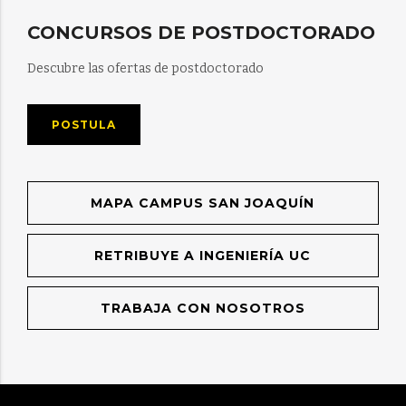
CONCURSOS DE POSTDOCTORADO
Descubre las ofertas de postdoctorado
POSTULA
MAPA CAMPUS SAN JOAQUÍN
RETRIBUYE A INGENIERÍA UC
TRABAJA CON NOSOTROS