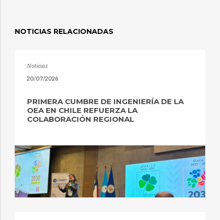
NOTICIAS RELACIONADAS
Noticias
20/07/2026
PRIMERA CUMBRE DE INGENIERÍA DE LA
OEA EN CHILE REFUERZA LA
COLABORACIÓN REGIONAL