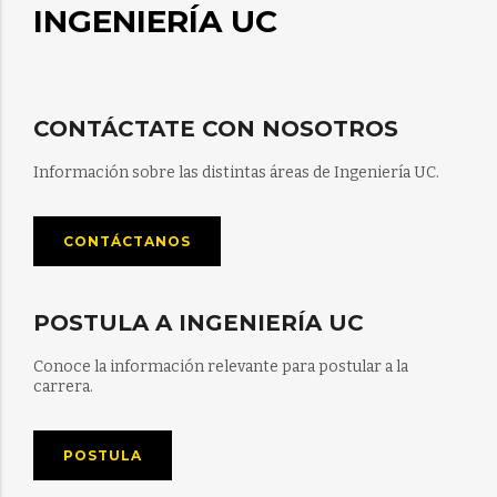
INGENIERÍA UC
CONTÁCTATE CON NOSOTROS
Información sobre las distintas áreas de Ingeniería UC.
CONTÁCTANOS
POSTULA A INGENIERÍA UC
Conoce la información relevante para postular a la
carrera.
POSTULA