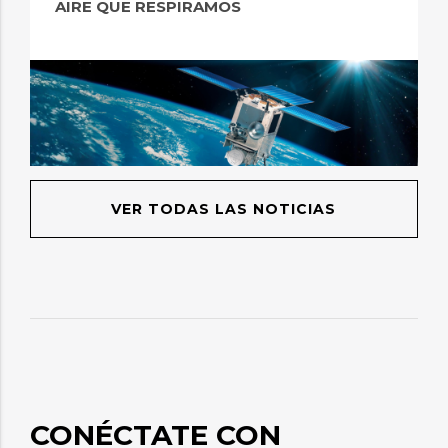
AIRE QUE RESPIRAMOS
VER TODAS LAS NOTICIAS
CONÉCTATE CON