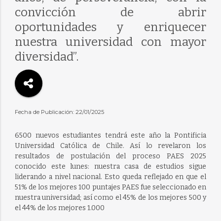
convicción de abrir
oportunidades y enriquecer
nuestra universidad con mayor
diversidad”.
Fecha de Publicación: 22/01/2025
6500 nuevos estudiantes tendrá este año la Pontificia
Universidad Católica de Chile. Así lo revelaron los
resultados de postulación del proceso PAES 2025
conocido este lunes: nuestra casa de estudios sigue
liderando a nivel nacional. Esto queda reflejado en que el
51% de los mejores 100 puntajes PAES fue seleccionado en
nuestra universidad; así como el 45% de los mejores 500 y
el 44% de los mejores 1.000