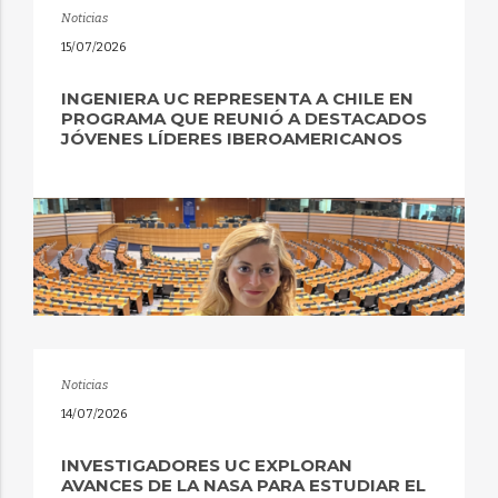
Noticias
15/07/2026
INGENIERA UC REPRESENTA A CHILE EN
PROGRAMA QUE REUNIÓ A DESTACADOS
JÓVENES LÍDERES IBEROAMERICANOS
Noticias
14/07/2026
INVESTIGADORES UC EXPLORAN
AVANCES DE LA NASA PARA ESTUDIAR EL