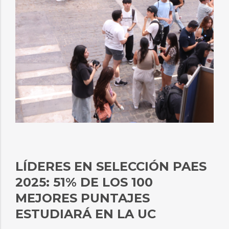
LÍDERES EN SELECCIÓN PAES
2025: 51% DE LOS 100
MEJORES PUNTAJES
ESTUDIARÁ EN LA UC