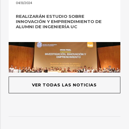
04/11/2024
REALIZARÁN ESTUDIO SOBRE
INNOVACIÓN Y EMPRENDIMIENTO DE
ALUMNI DE INGENIERÍA UC
VER TODAS LAS NOTICIAS