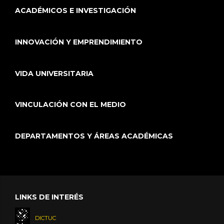
ACADÉMICOS E INVESTIGACIÓN
INNOVACIÓN Y EMPRENDIMIENTO
VIDA UNIVERSITARIA
VINCULACIÓN CON EL MEDIO
DEPARTAMENTOS Y ÁREAS ACADÉMICAS
LINKS DE INTERÉS
DICTUC