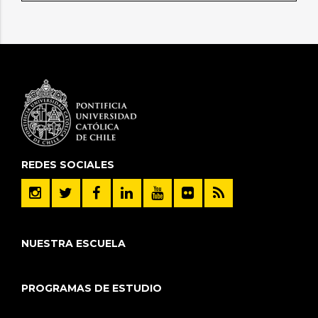
REDES SOCIALES
NUESTRA ESCUELA
PROGRAMAS DE ESTUDIO