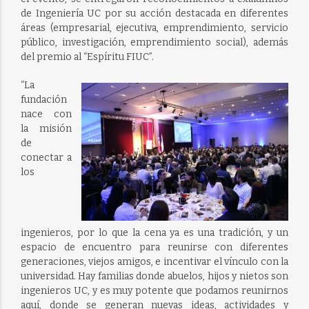
de Ingeniería UC por su acción destacada en diferentes
áreas (empresarial, ejecutiva, emprendimiento, servicio
público, investigación, emprendimiento social), además
del premio al “Espíritu FIUC”.
“La
fundación
nace con
la misión
de
conectar a
los
ingenieros, por lo que la cena ya es una tradición, y un
espacio de encuentro para reunirse con diferentes
generaciones, viejos amigos, e incentivar el vínculo con la
universidad. Hay familias donde abuelos, hijos y nietos son
ingenieros UC, y es muy potente que podamos reunirnos
aquí, donde se generan nuevas ideas, actividades y