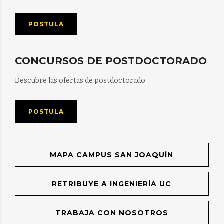
POSTULA
CONCURSOS DE POSTDOCTORADO
Descubre las ofertas de postdoctorado
POSTULA
MAPA CAMPUS SAN JOAQUÍN
RETRIBUYE A INGENIERÍA UC
TRABAJA CON NOSOTROS