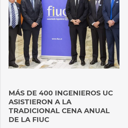
MÁS DE 400 INGENIEROS UC
ASISTIERON A LA
TRADICIONAL CENA ANUAL
DE LA FIUC