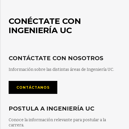
CONÉCTATE CON
INGENIERÍA UC
CONTÁCTATE CON NOSOTROS
Información sobre las distintas áreas de Ingeniería UC.
CONTÁCTANOS
POSTULA A INGENIERÍA UC
Conoce la información relevante para postular a la
carrera.