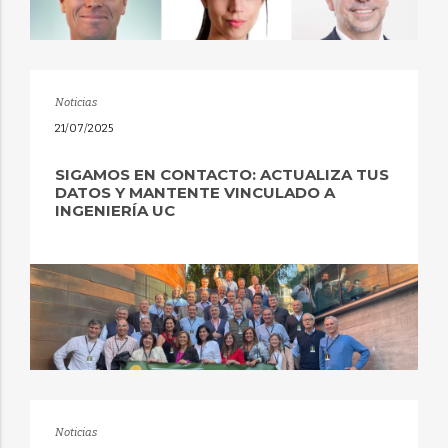
Noticias
21/07/2025
SIGAMOS EN CONTACTO: ACTUALIZA TUS
DATOS Y MANTENTE VINCULADO A
INGENIERÍA UC
Noticias