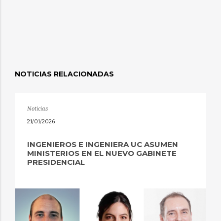
NOTICIAS RELACIONADAS
Noticias
21/01/2026
INGENIEROS E INGENIERA UC ASUMEN
MINISTERIOS EN EL NUEVO GABINETE
PRESIDENCIAL