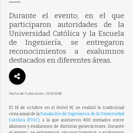
Durante el evento, en el que
participaron autoridades de la
Universidad Católica y la Escuela
de Ingeniería, se entregaron
reconocimientos a exalumnos
destacados en diferentes áreas.
Fecha de Publicación: 25/10/2018
El 18 de octubre en el Hotel W, se realizó la tradicional
cena anual de la
Fundación de Ingenieros de la Universidad
Católica (FIUC)
, a la que asistieron 400 invitados entre
alumnos y exalumnos de distintas generaciones. Durante
el evento, se entregaron reconocimientos a exalumnos