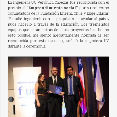
La Ingeniera UC Verónica Cabezas fue reconocida con el
premio al
“Emprendimiento social”
por su rol como
cofundadora de la Fundación Enseña Chile y Elige Educar.
“Estudié ingeniería con el propósito de ayudar al país y
pude hacerlo a través de la educación. Los tremendos
equipos que están detrás de estos proyectos han hecho
esto posible, me siento absolutamente honrada de ser
reconocida por esta escuela», señaló la ingeniera UC
durante la ceremonia.