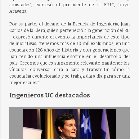
amistades”, expresó el presidente de la FIUC, Jorge
Aravena.
Por su parte, el decano de la Escuela de Ingeniería, Juan
Carlos de la Llera, quien perteneció a la generación del 80
´, expresó durante el evento la importancia de este tipo
de iniciativas: “tenemos más de 10 mil exalumnos, en una
escuela con 126 años de historia y con generaciones que
han tenido una influencia enorme en el desarrollo del
país. Creemos que es sumamente relevante mantener los
vínculos, conversar cara a cara y transmitir cómo la
escuela ha evolucionado y se trabaja día a día para ser una
mejor escuela”.
Ingenieros UC destacados