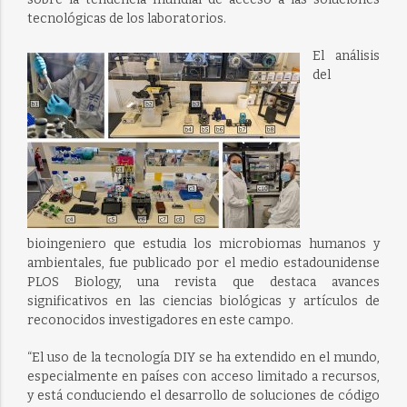
tecnológicas de los laboratorios.
El análisis
del
bioingeniero que estudia los microbiomas humanos y
ambientales, fue publicado por el medio estadounidense
PLOS Biology, una revista que destaca avances
significativos en las ciencias biológicas y artículos de
reconocidos investigadores en este campo.
“El uso de la tecnología DIY se ha extendido en el mundo,
especialmente en países con acceso limitado a recursos,
y está conduciendo el desarrollo de soluciones de código