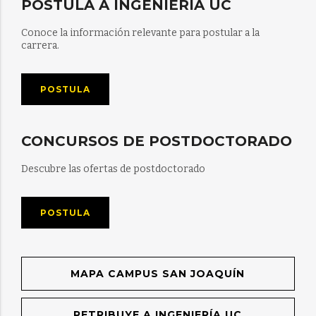
POSTULA A INGENIERÍA UC
Conoce la información relevante para postular a la
carrera.
POSTULA
CONCURSOS DE POSTDOCTORADO
Descubre las ofertas de postdoctorado
POSTULA
MAPA CAMPUS SAN JOAQUÍN
RETRIBUYE A INGENIERÍA UC