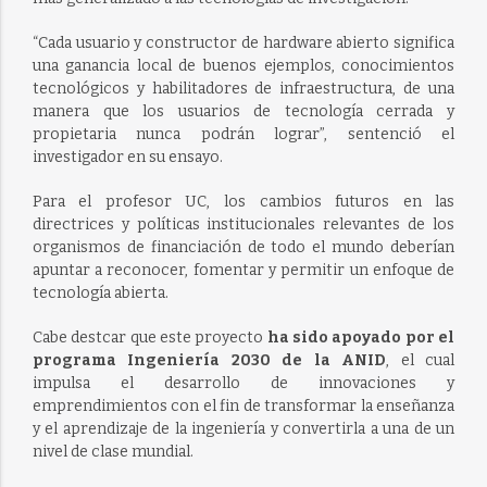
“Cada usuario y constructor de hardware abierto significa
una ganancia local de buenos ejemplos, conocimientos
tecnológicos y habilitadores de infraestructura, de una
manera que los usuarios de tecnología cerrada y
propietaria nunca podrán lograr”, sentenció el
investigador en su ensayo.
Para el profesor UC, los cambios futuros en las
directrices y políticas institucionales relevantes de los
organismos de financiación de todo el mundo deberían
apuntar a reconocer, fomentar y permitir un enfoque de
tecnología abierta.
Cabe destcar que este proyecto
ha sido apoyado por el
programa Ingeniería 2030 de la ANID
, el cual
impulsa el desarrollo de innovaciones y
emprendimientos con el fin de transformar la enseñanza
y el aprendizaje de la ingeniería y convertirla a una de un
nivel de clase mundial.