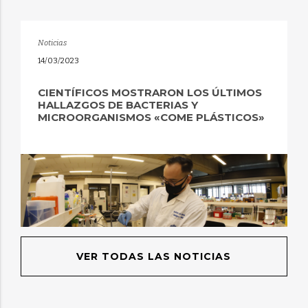
Noticias
14/03/2023
CIENTÍFICOS MOSTRARON LOS ÚLTIMOS
HALLAZGOS DE BACTERIAS Y
MICROORGANISMOS «COME PLÁSTICOS»
VER TODAS LAS NOTICIAS