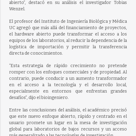
abierto”, destacó en su análisis el investigador Tobias
Wenzel.
El profesor del Instituto de Ingeniería Biológica y Médica
UC agregó que más allá del financiamiento de proyectos,
el hardware abierto puede transformar el acceso a los
equipos de los laboratorios, al reducir la dependencia de la
logística de importación y permitir la transferencia
directa de conocimientos.
“Esta estrategia de rápido crecimiento no pretende
romper con los enfoques comerciales y de propiedad. Al
contrario, puede conducir a un aumento transformador
en el acceso a la tecnología y el desarrollo local,
especialmente en entornos que enfrentan grandes
desafíos”, dijo el bioingeniero.
Entre las conclusiones del análisis, el académico precisó
que este nuevo enfoque abierto, rápido y centrado en el
usuario promete un lugar en la mesa de investigación
global para laboratorios de bajos recursos y un acceso
más generalizado a las tecnologías de investigación.