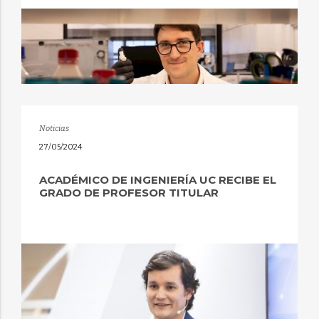
Noticias
27/05/2024
ACADÉMICO DE INGENIERÍA UC RECIBE EL
GRADO DE PROFESOR TITULAR