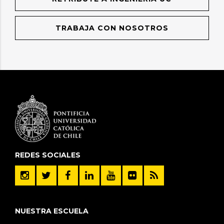
TRABAJA CON NOSOTROS
REDES SOCIALES
NUESTRA ESCUELA