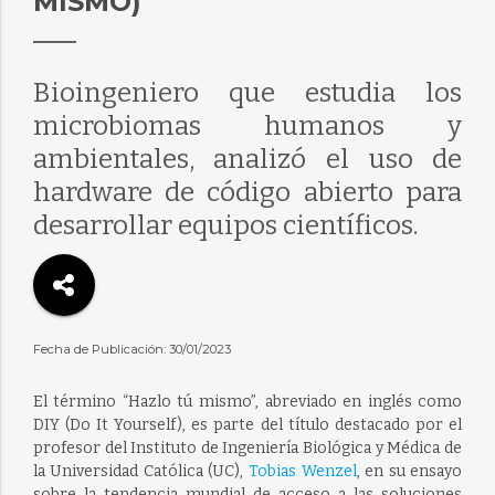
MISMO)
Bioingeniero que estudia los
microbiomas humanos y
ambientales, analizó el uso de
hardware de código abierto para
desarrollar equipos científicos.
Fecha de Publicación: 30/01/2023
El término “Hazlo tú mismo”, abreviado en inglés como
DIY (Do It Yourself), es parte del título destacado por el
profesor del Instituto de Ingeniería Biológica y Médica de
la Universidad Católica (UC),
Tobias Wenzel
, en su ensayo
sobre la tendencia mundial de acceso a las soluciones