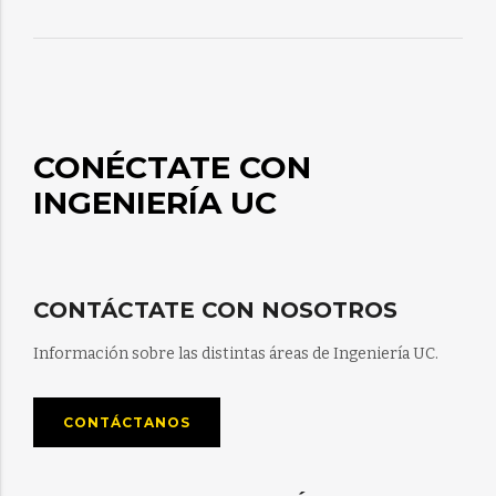
CONÉCTATE CON
INGENIERÍA UC
CONTÁCTATE CON NOSOTROS
Información sobre las distintas áreas de Ingeniería UC.
CONTÁCTANOS