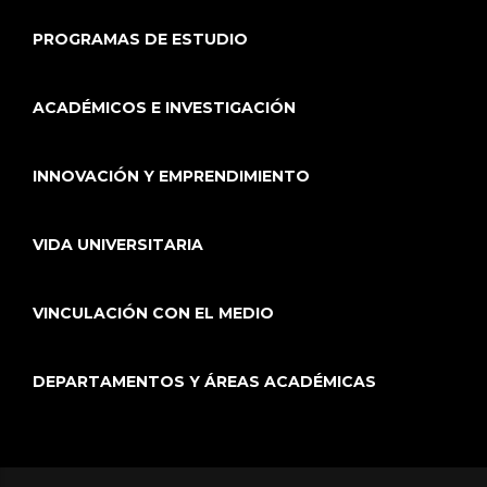
PROGRAMAS DE ESTUDIO
ACADÉMICOS E INVESTIGACIÓN
INNOVACIÓN Y EMPRENDIMIENTO
VIDA UNIVERSITARIA
VINCULACIÓN CON EL MEDIO
DEPARTAMENTOS Y ÁREAS ACADÉMICAS