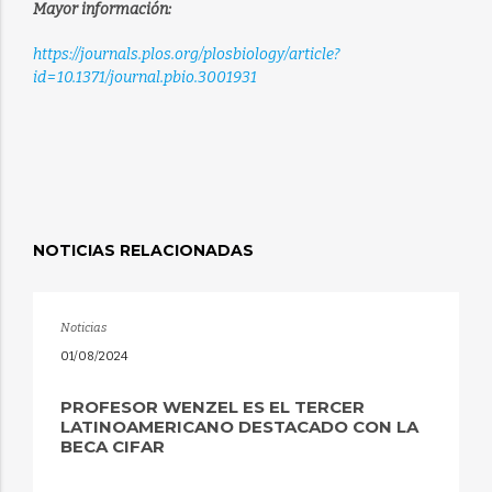
Mayor información:
https://journals.plos.org/plosbiology/article?
id=10.1371/journal.pbio.3001931
NOTICIAS RELACIONADAS
Noticias
01/08/2024
PROFESOR WENZEL ES EL TERCER
LATINOAMERICANO DESTACADO CON LA
BECA CIFAR