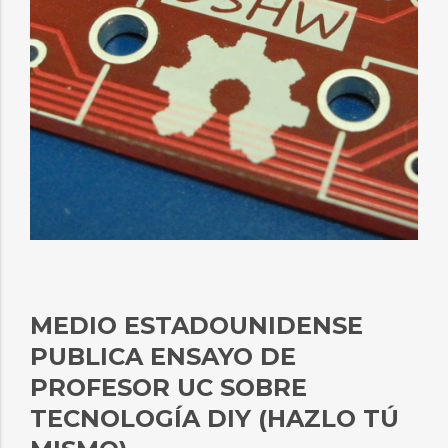
MEDIO ESTADOUNIDENSE
PUBLICA ENSAYO DE
PROFESOR UC SOBRE
TECNOLOGÍA DIY (HAZLO TÚ