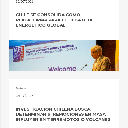
23/07/2026
CHILE SE CONSOLIDA COMO
PLATAFORMA PARA EL DEBATE DE
ENERGÉTICO GLOBAL
Noticias
22/07/2026
INVESTIGACIÓN CHILENA BUSCA
DETERMINAR SI REMOCIONES EN MASA
INFLUYEN EN TERREMOTOS O VOLCANES