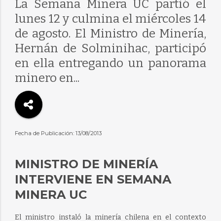
La Semana Minera UC partió el
lunes 12 y culmina el miércoles 14
de agosto. El Ministro de Minería,
Hernán de Solminihac, participó
en ella entregando un panorama
minero en...
Fecha de Publicación: 13/08/2013
MINISTRO DE MINERÍA
INTERVIENE EN SEMANA
MINERA UC
El ministro instaló la minería chilena en el contexto