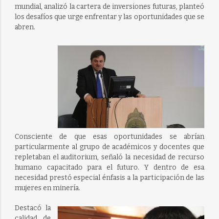
mundial, analizó la cartera de inversiones futuras, planteó
los desafíos que urge enfrentar y las oportunidades que se
abren.
Consciente de que esas oportunidades se abrían
particularmente al grupo de académicos y docentes que
repletaban el auditorium, señaló la necesidad de recurso
humano capacitado para el futuro. Y dentro de esa
necesidad prestó especial énfasis a la participación de las
mujeres en minería.
Destacó la
calidad de