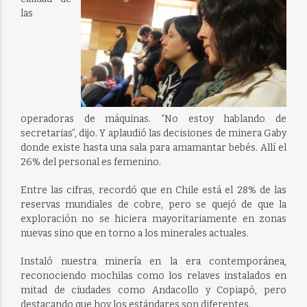
las
operadoras de máquinas. “No estoy hablando de
secretarias”, dijo. Y aplaudió las decisiones de minera Gaby
donde existe hasta una sala para amamantar bebés. Allí el
26% del personal es femenino.
Entre las cifras, recordó que en Chile está el 28% de las
reservas mundiales de cobre, pero se quejó de que la
exploración no se hiciera mayoritariamente en zonas
nuevas sino que en torno a los minerales actuales.
Instaló nuestra minería en la era contemporánea,
reconociendo mochilas como los relaves instalados en
mitad de ciudades como Andacollo y Copiapó, pero
destacando que hoy los estándares son diferentes.