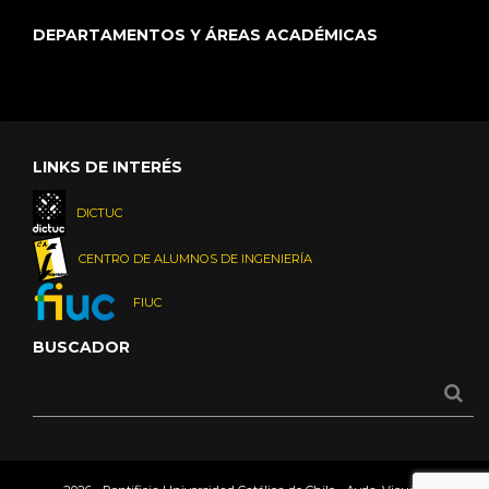
DEPARTAMENTOS Y ÁREAS ACADÉMICAS
LINKS DE INTERÉS
DICTUC
CENTRO DE ALUMNOS DE INGENIERÍA
FIUC
BUSCADOR