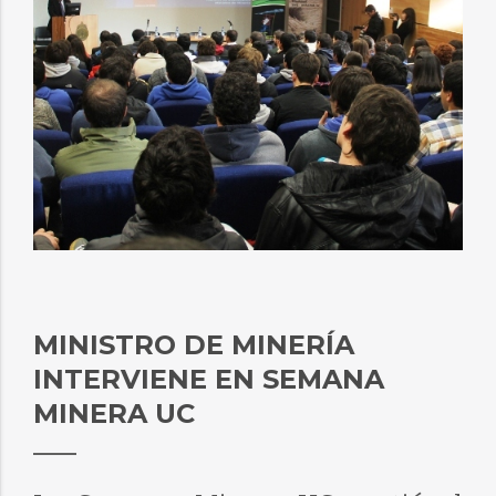
MINISTRO DE MINERÍA
INTERVIENE EN SEMANA
MINERA UC