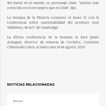
del metal en el mundo, es personaje clave, “mucho más
conocido en el extranjero que en Chile”, dijo.
La Semana de la Minería comenzó el lunes 12 con la
conferencia sobre sustentabilidad del profesor José
Valdivieso, de la U. de Cambridge.
La última conferencia de la Semana la dará Javier
Aránguiz, director de minería de Cochilco, Comisión
Chilena del Cobre, el miércoles 14 de agosto, 2013.
NOTICIAS RELACIONADAS
Noticias