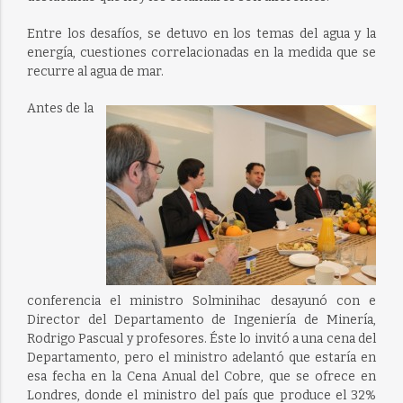
Entre los desafíos, se detuvo en los temas del agua y la
energía, cuestiones correlacionadas en la medida que se
recurre al agua de mar.
Antes de la
conferencia el ministro Solminihac desayunó con e
Director del Departamento de Ingeniería de Minería,
Rodrigo Pascual y profesores. Éste lo invitó a una cena del
Departamento, pero el ministro adelantó que estaría en
esa fecha en la Cena Anual del Cobre, que se ofrece en
Londres, donde el ministro del país que produce el 32%