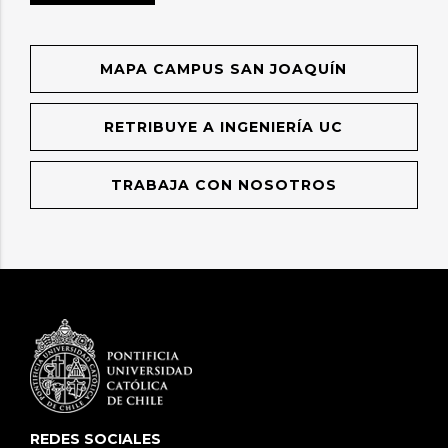
MAPA CAMPUS SAN JOAQUÍN
RETRIBUYE A INGENIERÍA UC
TRABAJA CON NOSOTROS
REDES SOCIALES