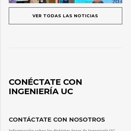
VER TODAS LAS NOTICIAS
CONÉCTATE CON
INGENIERÍA UC
CONTÁCTATE CON NOSOTROS