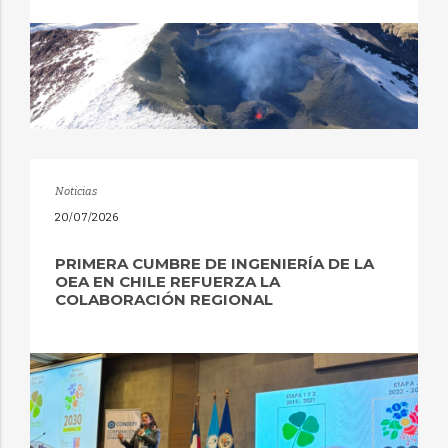
Noticias
20/07/2026
PRIMERA CUMBRE DE INGENIERÍA DE LA
OEA EN CHILE REFUERZA LA
COLABORACIÓN REGIONAL