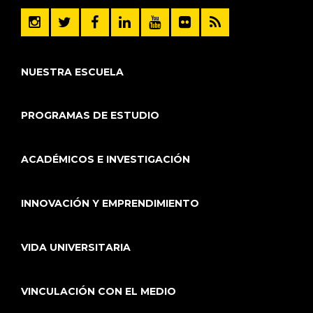
NUESTRA ESCUELA
PROGRAMAS DE ESTUDIO
ACADÉMICOS E INVESTIGACIÓN
INNOVACIÓN Y EMPRENDIMIENTO
VIDA UNIVERSITARIA
VINCULACIÓN CON EL MEDIO