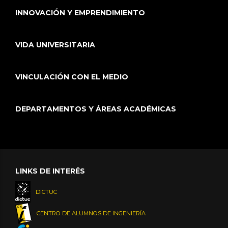
INNOVACIÓN Y EMPRENDIMIENTO
VIDA UNIVERSITARIA
VINCULACIÓN CON EL MEDIO
DEPARTAMENTOS Y ÁREAS ACADÉMICAS
LINKS DE INTERÉS
DICTUC
CENTRO DE ALUMNOS DE INGENIERÍA