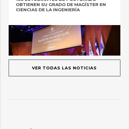
OBTIENEN SU GRADO DE MAGÍSTER EN
CIENCIAS DE LA INGENIERÍA
VER TODAS LAS NOTICIAS