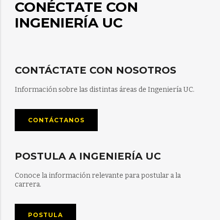
CONÉCTATE CON
INGENIERÍA UC
CONTÁCTATE CON NOSOTROS
Información sobre las distintas áreas de Ingeniería UC.
CONTÁCTANOS
POSTULA A INGENIERÍA UC
Conoce la información relevante para postular a la
carrera.
POSTULA