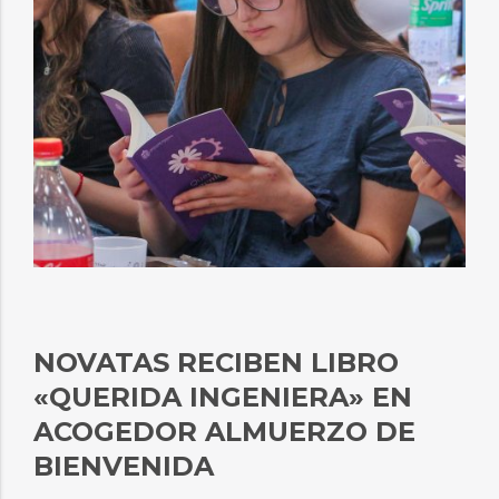
NOVATAS RECIBEN LIBRO
«QUERIDA INGENIERA» EN
ACOGEDOR ALMUERZO DE
BIENVENIDA