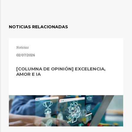
NOTICIAS RELACIONADAS
Noticias
02/07/2026
[COLUMNA DE OPINIÓN] EXCELENCIA,
AMOR E IA