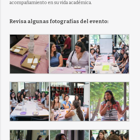
acompañamiento en su vida académica.
Revisa algunas fotografías del evento: