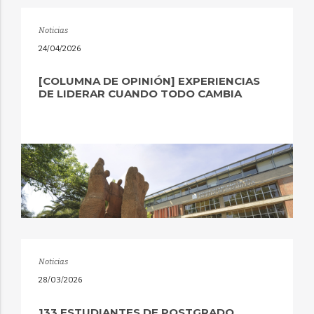
Noticias
24/04/2026
[COLUMNA DE OPINIÓN] EXPERIENCIAS
DE LIDERAR CUANDO TODO CAMBIA
Noticias
28/03/2026
133 ESTUDIANTES DE POSTGRADO