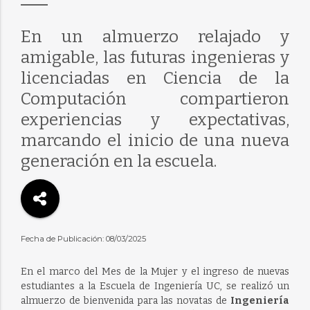
En un almuerzo relajado y
amigable, las futuras ingenieras y
licenciadas en Ciencia de la
Computación compartieron
experiencias y expectativas,
marcando el inicio de una nueva
generación en la escuela.
Fecha de Publicación: 08/03/2025
En el marco del Mes de la Mujer y el ingreso de nuevas
estudiantes a la Escuela de Ingeniería UC, se realizó un
almuerzo de bienvenida para las novatas de
Ingeniería