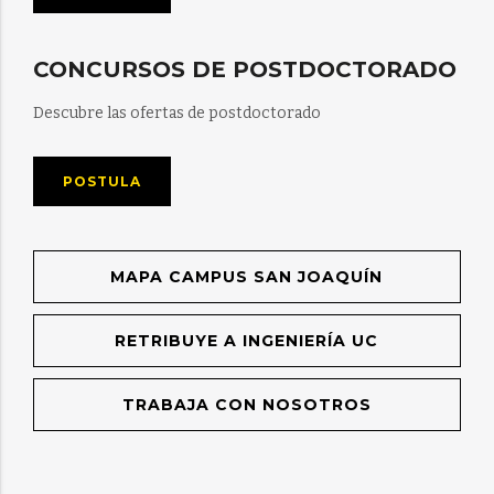
CONCURSOS DE POSTDOCTORADO
Descubre las ofertas de postdoctorado
POSTULA
MAPA CAMPUS SAN JOAQUÍN
RETRIBUYE A INGENIERÍA UC
TRABAJA CON NOSOTROS