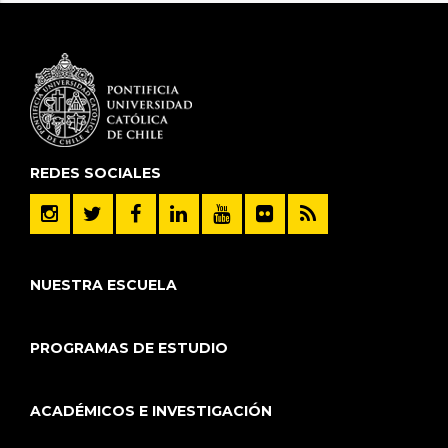
REDES SOCIALES
NUESTRA ESCUELA
PROGRAMAS DE ESTUDIO
ACADÉMICOS E INVESTIGACIÓN