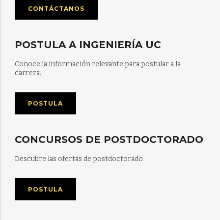
CONTÁCTANOS
POSTULA A INGENIERÍA UC
Conoce la información relevante para postular a la
carrera.
POSTULA
CONCURSOS DE POSTDOCTORADO
Descubre las ofertas de postdoctorado
POSTULA