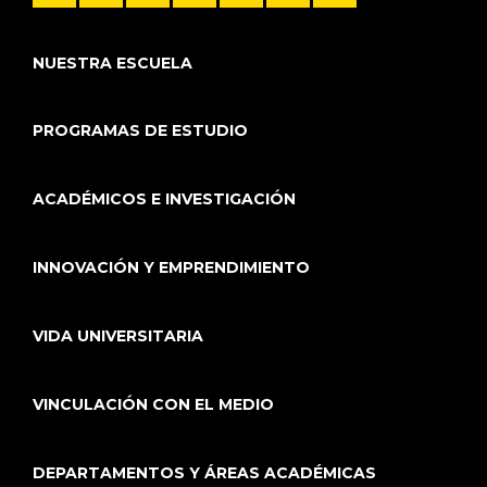
NUESTRA ESCUELA
PROGRAMAS DE ESTUDIO
ACADÉMICOS E INVESTIGACIÓN
INNOVACIÓN Y EMPRENDIMIENTO
VIDA UNIVERSITARIA
VINCULACIÓN CON EL MEDIO
DEPARTAMENTOS Y ÁREAS ACADÉMICAS