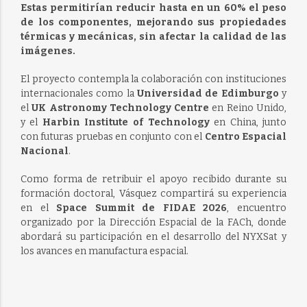
Estas permitirían reducir hasta en un 60% el peso
de los componentes, mejorando sus propiedades
térmicas y mecánicas, sin afectar la calidad de las
imágenes.
El proyecto contempla la colaboración con instituciones
internacionales como la
Universidad de Edimburgo
y
el
UK Astronomy Technology Centre
en Reino Unido,
y el
Harbin Institute of Technology
en China, junto
con futuras pruebas en conjunto con el
Centro Espacial
Nacional
.
Como forma de retribuir el apoyo recibido durante su
formación doctoral, Vásquez compartirá su experiencia
en el
Space Summit de FIDAE 2026
, encuentro
organizado por la Dirección Espacial de la FACh, donde
abordará su participación en el desarrollo del NYXSat y
los avances en manufactura espacial.