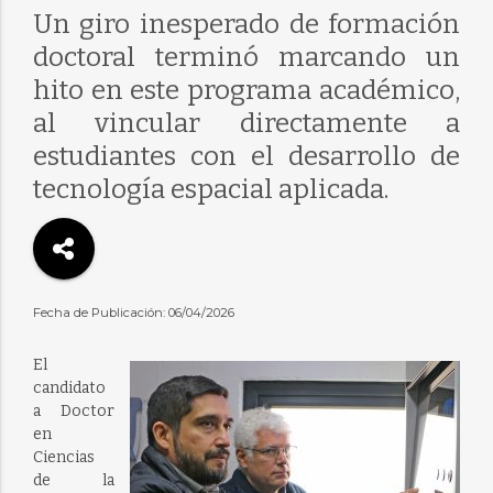
Un giro inesperado de formación
doctoral terminó marcando un
hito en este programa académico,
al vincular directamente a
estudiantes con el desarrollo de
tecnología espacial aplicada.
Fecha de Publicación: 06/04/2026
El
candidato
a Doctor
en
Ciencias
de la