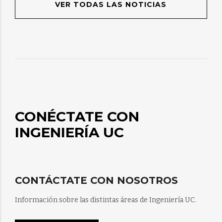
VER TODAS LAS NOTICIAS
CONÉCTATE CON
INGENIERÍA UC
CONTÁCTATE CON NOSOTROS
Información sobre las distintas áreas de Ingeniería UC.