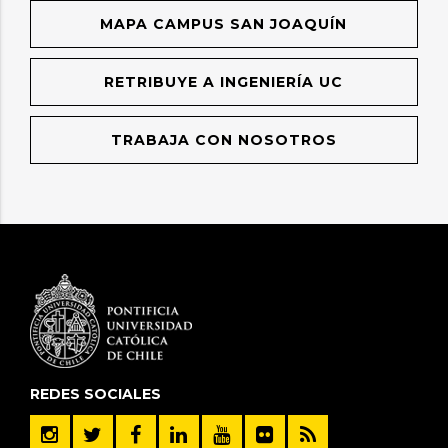
MAPA CAMPUS SAN JOAQUÍN
RETRIBUYE A INGENIERÍA UC
TRABAJA CON NOSOTROS
REDES SOCIALES