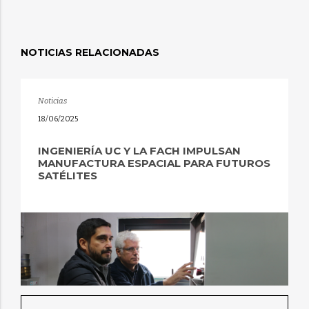
NOTICIAS RELACIONADAS
Noticias
18/06/2025
INGENIERÍA UC Y LA FACH IMPULSAN
MANUFACTURA ESPACIAL PARA FUTUROS
SATÉLITES