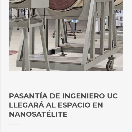
PASANTÍA DE INGENIERO UC
LLEGARÁ AL ESPACIO EN
NANOSATÉLITE