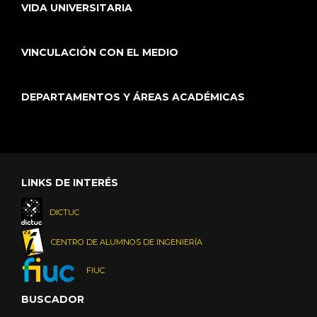
VIDA UNIVERSITARIA
VINCULACIÓN CON EL MEDIO
DEPARTAMENTOS Y ÁREAS ACADÉMICAS
LINKS DE INTERÉS
DICTUC
CENTRO DE ALUMNOS DE INGENIERÍA
FIUC
BUSCADOR