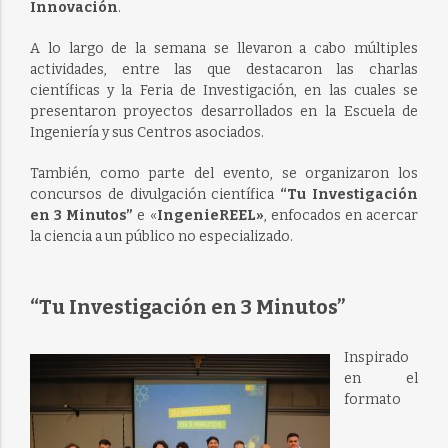
Innovación
.
A lo largo de la semana se llevaron a cabo múltiples
actividades, entre las que destacaron las charlas
científicas y la Feria de Investigación, en las cuales se
presentaron proyectos desarrollados en la Escuela de
Ingeniería y sus Centros asociados.
También, como parte del evento, se organizaron los
concursos de divulgación científica
“Tu Investigación
en 3 Minutos”
e «
IngenieREEL»
, enfocados en acercar
la ciencia a un público no especializado.
“Tu Investigación en 3 Minutos”
Inspirado
en el
formato