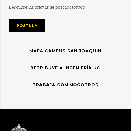
Descubre las ofertas de postdoctorado
POSTULA
MAPA CAMPUS SAN JOAQUÍN
RETRIBUYE A INGENIERÍA UC
TRABAJA CON NOSOTROS