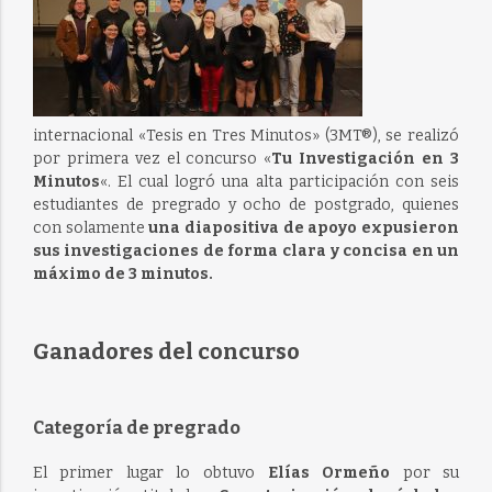
internacional «Tesis en Tres Minutos» (3MT®), se realizó
por primera vez el concurso «
Tu Investigación en 3
Minutos
«. El cual logró una alta participación con seis
estudiantes de pregrado y ocho de postgrado, quienes
con solamente
una diapositiva de apoyo expusieron
sus investigaciones de forma clara y concisa en un
máximo de 3 minutos.
Ganadores del concurso
Categoría de pregrado
El primer lugar lo obtuvo
Elías Ormeño
por su