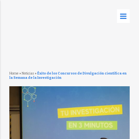
Home
»
Noticias
»
Éxito de los Concursos de Divulgación científica en
la Semana de la Investigación