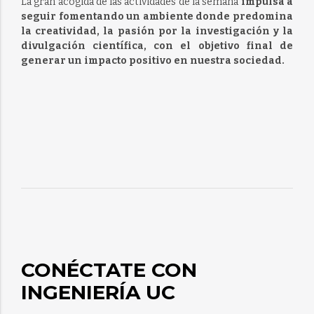
La gran acogida de las actividades de la semana
impulsa a
seguir fomentando un ambiente donde predomina
la creatividad, la pasión por la investigación y la
divulgación científica, con el objetivo final de
generar un impacto positivo en nuestra sociedad.
CONÉCTATE CON
INGENIERÍA UC