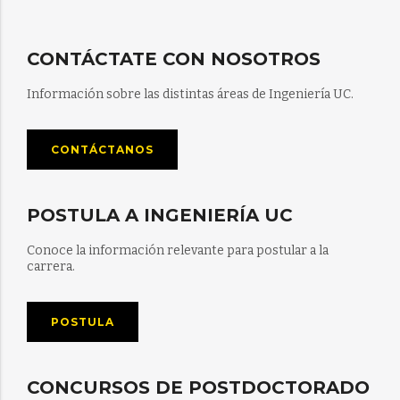
CONTÁCTATE CON NOSOTROS
Información sobre las distintas áreas de Ingeniería UC.
CONTÁCTANOS
POSTULA A INGENIERÍA UC
Conoce la información relevante para postular a la
carrera.
POSTULA
CONCURSOS DE POSTDOCTORADO