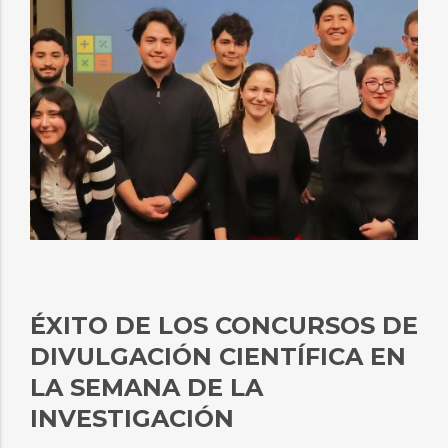
ÉXITO DE LOS CONCURSOS DE
DIVULGACIÓN CIENTÍFICA EN
LA SEMANA DE LA
INVESTIGACIÓN