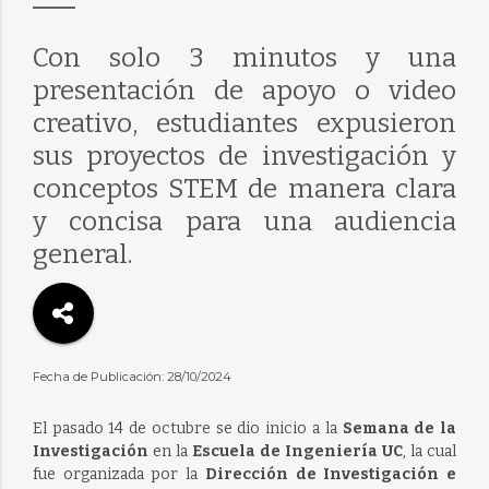
Con solo 3 minutos y una
presentación de apoyo o video
creativo, estudiantes expusieron
sus proyectos de investigación y
conceptos STEM de manera clara
y concisa para una audiencia
general.
Fecha de Publicación: 28/10/2024
El pasado 14 de octubre se dio inicio a la
Semana de la
Investigación
en la
Escuela de Ingeniería UC
, la cual
fue organizada por la
Dirección de Investigación e