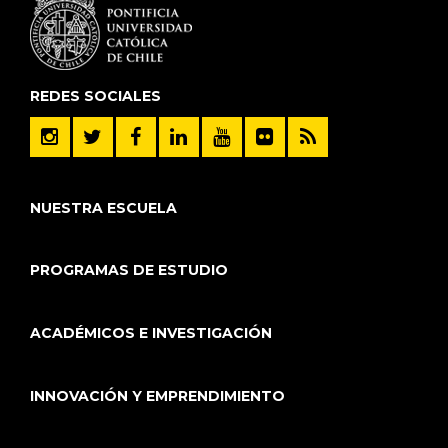
REDES SOCIALES
NUESTRA ESCUELA
PROGRAMAS DE ESTUDIO
ACADÉMICOS E INVESTIGACIÓN
INNOVACIÓN Y EMPRENDIMIENTO