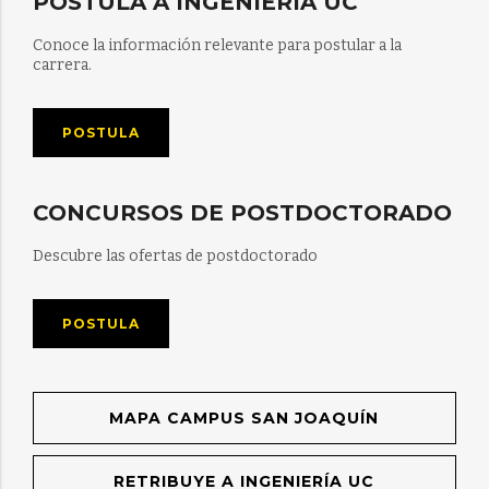
POSTULA A INGENIERÍA UC
Conoce la información relevante para postular a la
carrera.
POSTULA
CONCURSOS DE POSTDOCTORADO
Descubre las ofertas de postdoctorado
POSTULA
MAPA CAMPUS SAN JOAQUÍN
RETRIBUYE A INGENIERÍA UC