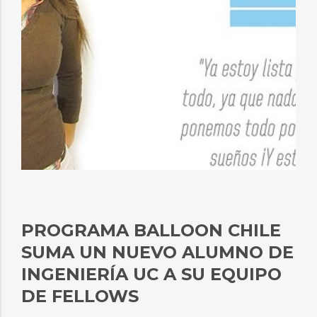
PROGRAMA BALLOON CHILE
SUMA UN NUEVO ALUMNO DE
INGENIERÍA UC A SU EQUIPO
DE FELLOWS