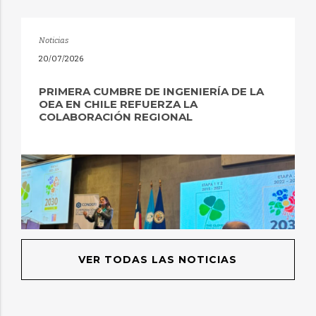
Noticias
20/07/2026
PRIMERA CUMBRE DE INGENIERÍA DE LA
OEA EN CHILE REFUERZA LA
COLABORACIÓN REGIONAL
VER TODAS LAS NOTICIAS