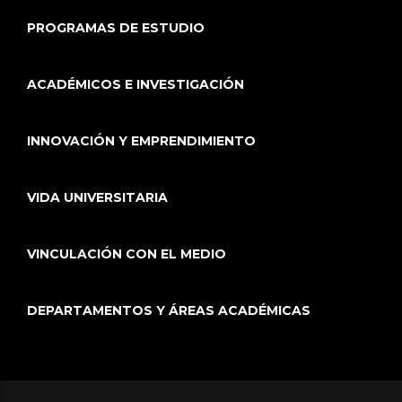
PROGRAMAS DE ESTUDIO
ACADÉMICOS E INVESTIGACIÓN
INNOVACIÓN Y EMPRENDIMIENTO
VIDA UNIVERSITARIA
VINCULACIÓN CON EL MEDIO
DEPARTAMENTOS Y ÁREAS ACADÉMICAS