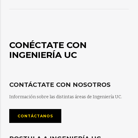
CONÉCTATE CON
INGENIERÍA UC
CONTÁCTATE CON NOSOTROS
Información sobre las distintas áreas de Ingeniería UC.
CONTÁCTANOS