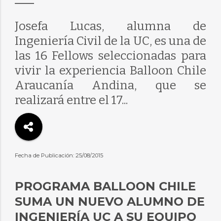
Josefa Lucas, alumna de
Ingeniería Civil de la UC, es una de
las 16 Fellows seleccionadas para
vivir la experiencia Balloon Chile
Araucanía Andina, que se
realizará entre el 17...
Fecha de Publicación: 25/08/2015
PROGRAMA BALLOON CHILE
SUMA UN NUEVO ALUMNO DE
INGENIERÍA UC A SU EQUIPO