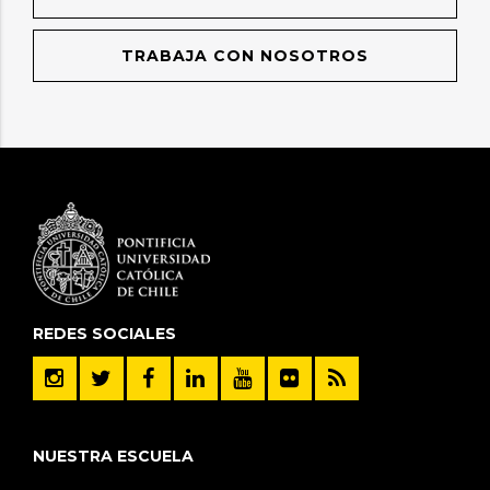
TRABAJA CON NOSOTROS
REDES SOCIALES
NUESTRA ESCUELA