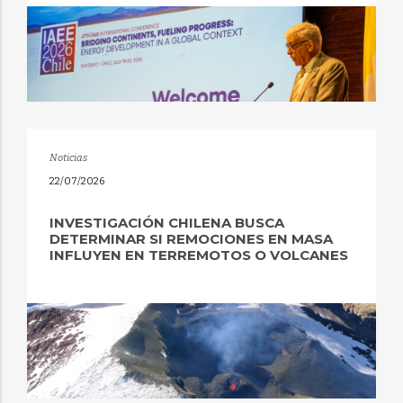
Noticias
22/07/2026
INVESTIGACIÓN CHILENA BUSCA
DETERMINAR SI REMOCIONES EN MASA
INFLUYEN EN TERREMOTOS O VOLCANES