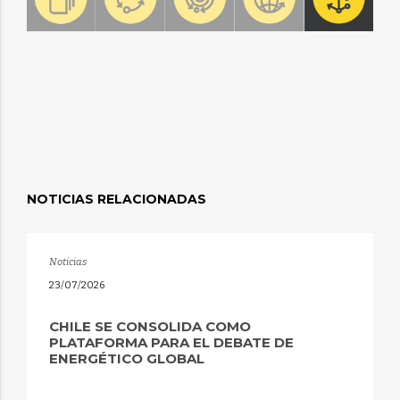
NOTICIAS RELACIONADAS
Noticias
23/07/2026
CHILE SE CONSOLIDA COMO
PLATAFORMA PARA EL DEBATE DE
ENERGÉTICO GLOBAL