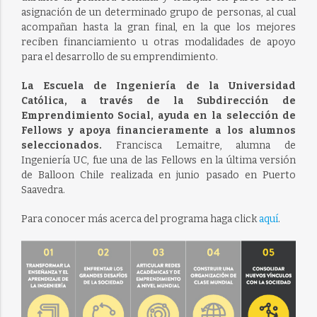
asignación de un determinado grupo de personas, al cual
acompañan hasta la gran final, en la que los mejores
reciben financiamiento u otras modalidades de apoyo
para el desarrollo de su emprendimiento.
La Escuela de Ingeniería de la Universidad
Católica, a través de la Subdirección de
Emprendimiento Social, ayuda en la selección de
Fellows y apoya financieramente a los alumnos
seleccionados.
Francisca Lemaitre, alumna de
Ingeniería UC, fue una de las Fellows en la última versión
de Balloon Chile realizada en junio pasado en Puerto
Saavedra.
Para conocer más acerca del programa haga click
aquí
.