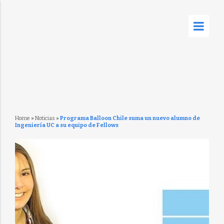
Home
»
Noticias
»
Programa Balloon Chile suma un nuevo alumno de
Ingeniería UC a su equipo de Fellows